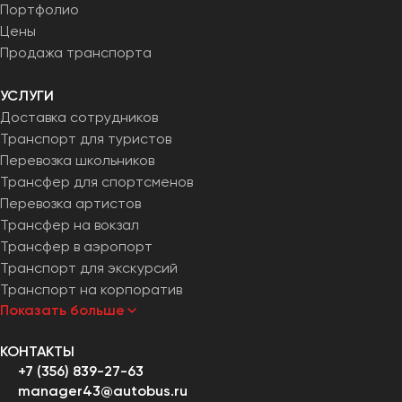
Портфолио
Цены
Продажа транспорта
УСЛУГИ
Доставка сотрудников
Транспорт для туристов
Перевозка школьников
Трансфер для спортсменов
Перевозка артистов
Трансфер на вокзал
Трансфер в аэропорт
Транспорт для экскурсий
Транспорт на корпоратив
Показать больше
КОНТАКТЫ
+7 (356) 839-27-63
manager43@autobus.ru