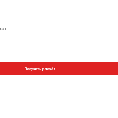
жет
Получить расчёт