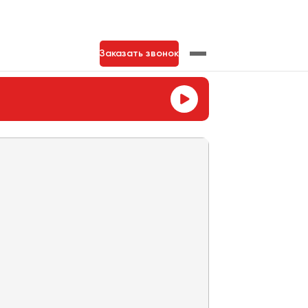
Заказать звонок
нь
Тольятти