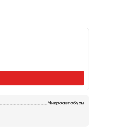
Микроавтобусы