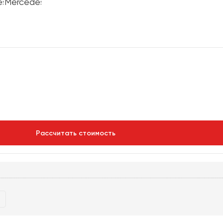
Рассчитать стоимость
р