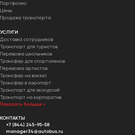
Портфолио
Цены
Продажа транспорта
УСЛУГИ
Доставка сотрудников
Транспорт для туристов
Перевозка школьников
Трансфер для спортсменов
Перевозка артистов
Трансфер на вокзал
Трансфер в аэропорт
Транспорт для экскурсий
Транспорт на корпоратив
Показать больше
КОНТАКТЫ
+7 (844) 245-95-58
manager34@autobus.ru