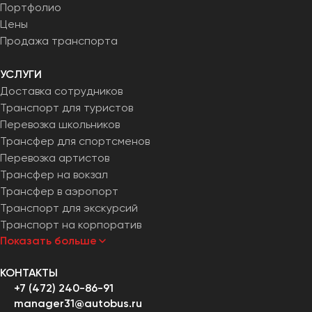
Портфолио
Цены
Продажа транспорта
УСЛУГИ
Доставка сотрудников
Транспорт для туристов
Перевозка школьников
Трансфер для спортсменов
Перевозка артистов
Трансфер на вокзал
Трансфер в аэропорт
Транспорт для экскурсий
Транспорт на корпоратив
Показать больше
КОНТАКТЫ
+7 (472) 240-86-91
manager31@autobus.ru