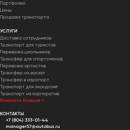
Портфолио
Цены
Продажа транспорта
УСЛУГИ
Доставка сотрудников
Транспорт для туристов
Перевозка школьников
Трансфер для спортсменов
Перевозка артистов
Трансфер на вокзал
Трансфер в аэропорт
Транспорт для экскурсий
Транспорт на корпоратив
Показать больше
КОНТАКТЫ
+7 (804) 333-01-44
manager57@autobus.ru