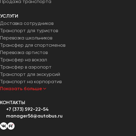
Продажа транспорта
УСЛУГИ
Доставка сотрудников
Транспорт для туристов
Перевозка школьников
Трансфер для спортсменов
Перевозка артистов
Трансфер на вокзал
Трансфер в аэропорт
Транспорт для экскурсий
Транспорт на корпоратив
Показать больше
КОНТАКТЫ
+7 (373) 592-22-54
manager56@autobus.ru