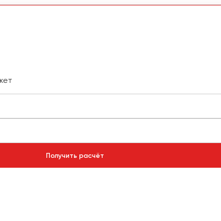
жет
Получить расчёт