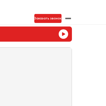
Заказать звонок
нь
Тольятти