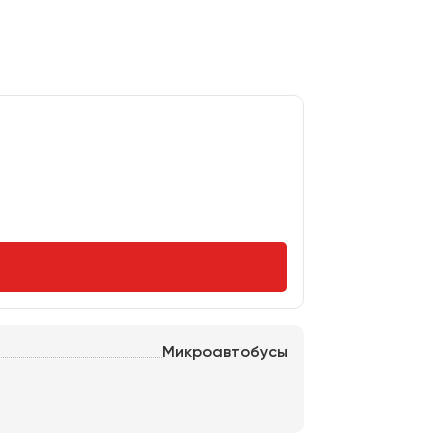
Микроавтобусы