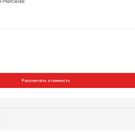
Рассчитать стоимость
р