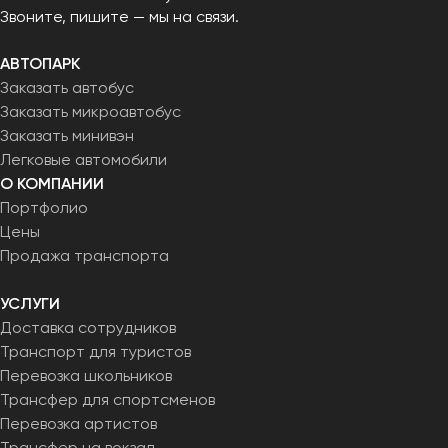
Звоните, пишите — мы на связи.
АВТОПАРК
Заказать автобус
Заказать микроавтобус
Заказать минивэн
Легковые автомобили
О КОМПАНИИ
Портфолио
Цены
Продажа транспорта
УСЛУГИ
Доставка сотрудников
Транспорт для туристов
Перевозка школьников
Трансфер для спортсменов
Перевозка артистов
Трансфер на вокзал