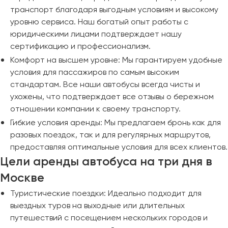
транспорт благодаря выгодным условиям и высокому
уровню сервиса. Наш богатый опыт работы с
юридическими лицами подтверждает нашу
сертификацию и профессионализм.
Комфорт на высшем уровне: Мы гарантируем удобные
условия для пассажиров по самым высоким
стандартам. Все наши автобусы всегда чисты и
ухожены, что подтверждает все отзывы о бережном
отношении компании к своему транспорту.
Гибкие условия аренды: Мы предлагаем бронь как для
разовых поездок, так и для регулярных маршрутов,
предоставляя оптимальные условия для всех клиентов.
Цели аренды автобуса на три дня в
Москве
Туристические поездки: Идеально подходит для
выездных туров на выходные или длительных
путешествий с посещением нескольких городов и