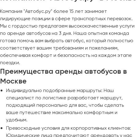
Компания "Автобус.ру" более 15 лет занимает
лидирующие позиции в сфере транспортных перевозок.
Мы с гордостью предлагаем высококачественные услуги
по аренде автобусов на 3 дня. Наша опытная команда
готова помочь вам выбрать автобус, который полностью
соответствует вашим требованиям и пожеланиям,
обеспечивая комфорт и безопасность на каждом этапе
поездки.
Преимущества аренды автобусов в
Москве
Индивидуально подобранные маршруты: Наш
специалист по логистике разработает маршрут,
подходящий персонально для вас, чтобы сделать
ваше путешествие максимально комфортным и
удобным.
Превосходные условия для корпоративных клиентов:
Юридические лица предпочитают арендовать у нас