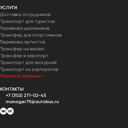
УСЛУГИ
Доставка сотрудников
Транспорт для туристов
Перевозка школьников
Трансфер для спортсменов
Перевозка артистов
Трансфер на вокзал
Трансфер в аэропорт
Транспорт для экскурсий
Транспорт на корпоратив
Показать больше
КОНТАКТЫ
+7 (302) 271-02-45
manager75@autobus.ru