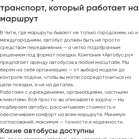
транспорт, который работает на
маршрут
В Чите, где маршруты бывают не только городскими, но и
междугородними, автобус должен быть не просто
средством передвижения — а четко подобранным
решением под формат поездки. Компания «Автобус.ру»
предлагает аренду автобусов в любом масштабе. Мы
берём на себя организацию — от выбора модели до
контроля подачи, чтобы вы могли сосредоточиться на
цели поездки, а не на деталях.
Работаем с учреждениями, организациями, частными
клиентами. Всё просто: вы описываете задачу — мы
подбираем автобус, рассчитываем стоимость и
обеспечиваем комфорт на всём маршруте. Минимум
согласований, максимум — точности и надежности.
Какие автобусы доступны