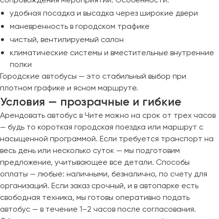
удобная посадка и высадка через широкие двери
маневренность в городском трафике
чистый, вентилируемый салон
климатические системы и вместительные внутренние
полки
Городские автобусы — это стабильный выбор при
плотном графике и ясном маршруте.
Условия — прозрачные и гибкие
Арендовать автобус в Чите можно на срок от трех часов
— будь то короткая городская поездка или маршрут с
насыщенной программой. Если требуется транспорт на
весь день или несколько суток — мы подготовим
предложение, учитывающее все детали. Способы
оплаты — любые: наличными, безналично, по счету для
организаций. Если заказ срочный, и в автопарке есть
свободная техника, мы готовы оперативно подать
автобус — в течение 1–2 часов после согласования.