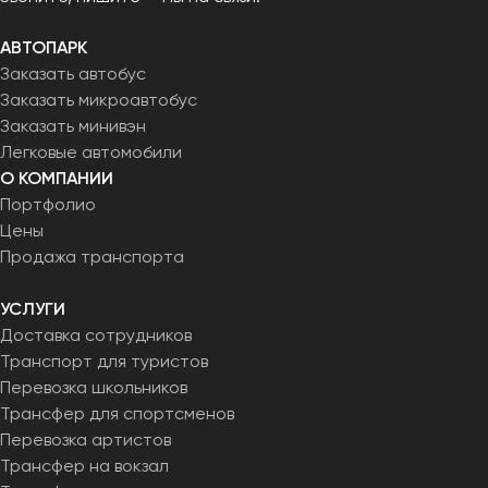
АВТОПАРК
Заказать автобус
Заказать микроавтобус
Заказать минивэн
Легковые автомобили
О КОМПАНИИ
Портфолио
Цены
Продажа транспорта
УСЛУГИ
Доставка сотрудников
Транспорт для туристов
Перевозка школьников
Трансфер для спортсменов
Перевозка артистов
Трансфер на вокзал