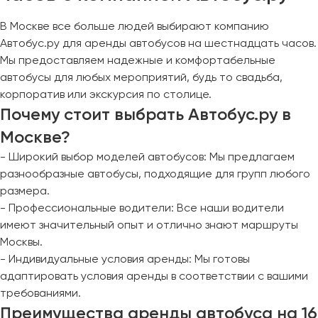
В Москве все больше людей выбирают компанию
Автобус.ру для аренды автобусов на шестнадцать часов.
Мы предоставляем надежные и комфортабельные
автобусы для любых мероприятий, будь то свадьба,
корпоратив или экскурсия по столице.
Почему стоит выбрать Автобус.ру в
Москве?
- Широкий выбор моделей автобусов: Мы предлагаем
разнообразные автобусы, подходящие для групп любого
размера.
- Профессиональные водители: Все наши водители
имеют значительный опыт и отлично знают маршруты
Москвы.
- Индивидуальные условия аренды: Мы готовы
адаптировать условия аренды в соответствии с вашими
требованиями.
Преимущества аренды автобуса на 16