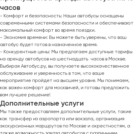
часов
- Комфорт и безопасность: Наши автобусы оснащены
современными системами безопасности и обеспечивают
максимальный комфорт во время поездки.
- Экономия времени: Вы можете быть уверены, что ваш
автобус будет готов в назначенное время.
- Конкурентные цены: Мы предлагаем доступные тарифы
на аренду автобусов на шестнадцать часов в Москве.
Выбирая Автобус.ру, вы получаете высококачественное
обслуживание и уверенность в том, что ваше
мероприятие пройдет на высшем уровне. Мы понимаем,
как важен комфорт для москвичей, и готовы предложить
вам лучшее решение!
Дополнительные услуги
Мы также предоставляем дополнительные услуги, такие
как трансфер из аэропорта или вокзала, организация
экскурсионных маршрутов по Москве и окрестностям, а
также возможность заказа автобусов с различными