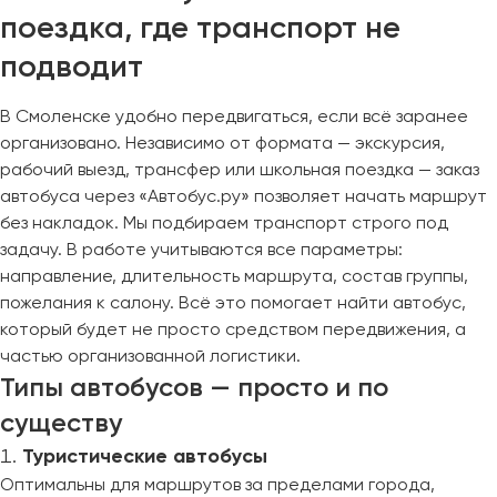
поездка, где транспорт не
подводит
В Смоленске удобно передвигаться, если всё заранее
организовано. Независимо от формата — экскурсия,
рабочий выезд, трансфер или школьная поездка — заказ
автобуса через «Автобус.ру» позволяет начать маршрут
без накладок. Мы подбираем транспорт строго под
задачу. В работе учитываются все параметры:
направление, длительность маршрута, состав группы,
пожелания к салону. Всё это помогает найти автобус,
который будет не просто средством передвижения, а
частью организованной логистики.
Типы автобусов — просто и по
существу
Туристические автобусы
Оптимальны для маршрутов за пределами города,