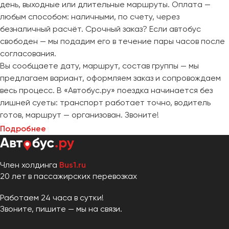
день, выходные или длительные маршруты. Оплата —
любым способом: наличными, по счету, через
безналичный расчёт. Срочный заказ? Если автобус
свободен — мы подадим его в течение пары часов после
согласования.
Вы сообщаете дату, маршрут, состав группы — мы
предлагаем вариант, оформляем заказ и сопровождаем
весь процесс. В «Автобус.ру» поездка начинается без
лишней суеты: транспорт работает точно, водитель
готов, маршрут — организован. Звоните!
Подробнее
Член холдинга
Bus1.ru
20 лет в пассажирских перевозках
Работаем 24 часа в сутки!
Звоните, пишите — мы на связи.