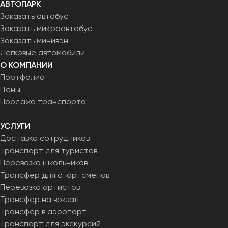
АВТОПАРК
Заказать автобус
Заказать микроавтобус
Заказать минивэн
Легковые автомобили
О КОМПАНИИ
Портфолио
Цены
Продажа транспорта
УСЛУГИ
Доставка сотрудников
Транспорт для туристов
Перевозка школьников
Трансфер для спортсменов
Перевозка артистов
Трансфер на вокзал
Трансфер в аэропорт
Транспорт для экскурсий