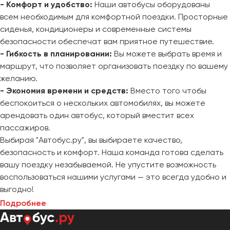
- Комфорт и удобство:
Наши автобусы оборудованы
всем необходимым для комфортной поездки. Просторные
сиденья, кондиционеры и современные системы
безопасности обеспечат вам приятное путешествие.
- Гибкость в планировании:
Вы можете выбрать время и
маршрут, что позволяет организовать поездку по вашему
желанию.
- Экономия времени и средств:
Вместо того чтобы
беспокоиться о нескольких автомобилях, вы можете
арендовать один автобус, который вместит всех
пассажиров.
Выбирая "Автобус.ру", вы выбираете качество,
безопасность и комфорт. Наша команда готова сделать
вашу поездку незабываемой. Не упустите возможность
воспользоваться нашими услугами — это всегда удобно и
выгодно!
Подробнее