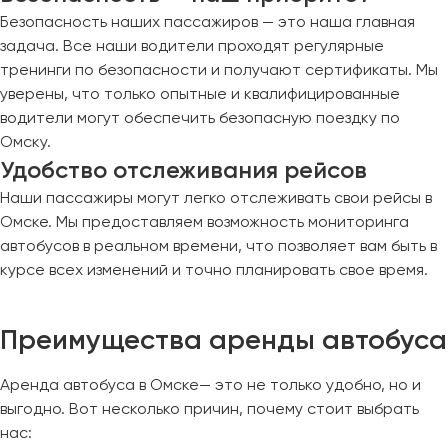
Безопасность наших пассажиров — это наша главная
задача. Все наши водители проходят регулярные
тренинги по безопасности и получают сертификаты. Мы
уверены, что только опытные и квалифицированные
водители могут обеспечить безопасную поездку по
Омску.
Удобство отслеживания рейсов
Наши пассажиры могут легко отслеживать свои рейсы в
Омске. Мы предоставляем возможность мониторинга
автобусов в реальном времени, что позволяет вам быть в
курсе всех изменений и точно планировать свое время.
Преимущества аренды автобуса
Аренда автобуса в Омске— это не только удобно, но и
выгодно. Вот несколько причин, почему стоит выбрать
нас: