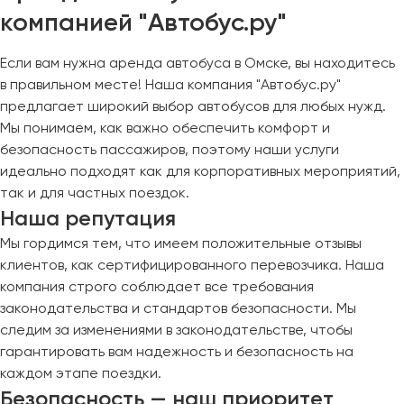
компанией "Автобус.ру"
Если вам нужна аренда автобуса в Омске, вы находитесь
в правильном месте! Наша компания "Автобус.ру"
предлагает широкий выбор автобусов для любых нужд.
Мы понимаем, как важно обеспечить комфорт и
безопасность пассажиров, поэтому наши услуги
идеально подходят как для корпоративных мероприятий,
так и для частных поездок.
Наша репутация
Мы гордимся тем, что имеем положительные отзывы
клиентов, как сертифицированного перевозчика. Наша
компания строго соблюдает все требования
законодательства и стандартов безопасности. Мы
следим за изменениями в законодательстве, чтобы
гарантировать вам надежность и безопасность на
каждом этапе поездки.
Безопасность — наш приоритет