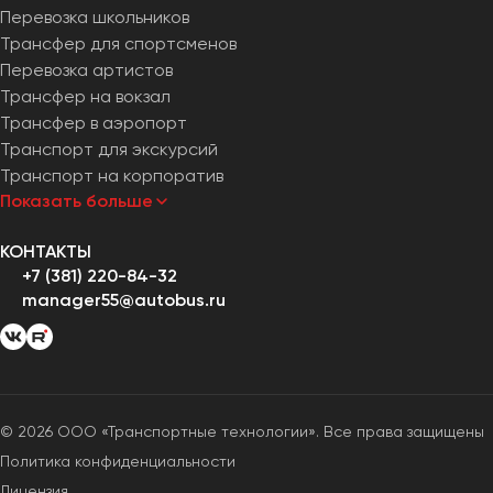
Перевозка школьников
Трансфер для спортсменов
Перевозка артистов
Трансфер на вокзал
Трансфер в аэропорт
Транспорт для экскурсий
Транспорт на корпоратив
Показать больше
КОНТАКТЫ
+7 (381) 220-84-32
manager55@autobus.ru
© 2026 ООО «Транспортные технологии». Все права защищены
Политика конфиденциальности
Лицензия