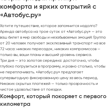
комфорта и ярких открытий с
«Автобус.ру»
Хотите путешествие, которое запомнится надолго?
Аренда автобуса на трое суток от «Автобус.ру» — это
ваш билет в мир свободы и незабываемых эмоций! Группа
от 20 человек получает эксклюзивный транспорт на все
72 часа: никаких пересадок, никаких компромиссов —
только вы, ваши планы и высший уровень сервиса.
Три дня — это золотая середина: достаточно, чтобы
глубоко погрузиться в программу, и ровно столько, чтобы
не переплачивать. «Автобус.ру» предлагает
супервыгодную фиксированную цену за весь период.
Никаких скрытых платежей — только прозрачность и
чистое удовольствие от поездки.
Комфорт, который покоряет с первого
километра