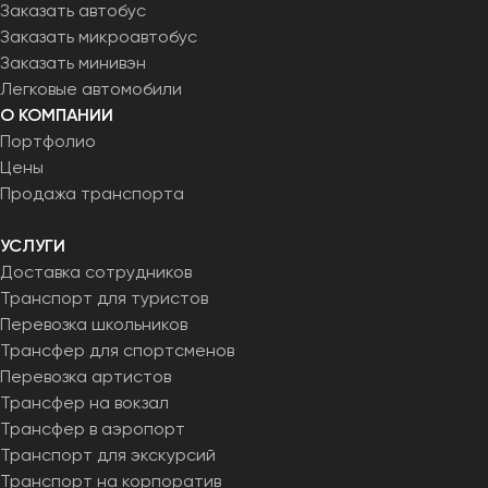
Заказать автобус
Заказать микроавтобус
Заказать минивэн
Легковые автомобили
О КОМПАНИИ
Портфолио
Цены
Продажа транспорта
УСЛУГИ
Доставка сотрудников
Транспорт для туристов
Перевозка школьников
Трансфер для спортсменов
Перевозка артистов
Трансфер на вокзал
Трансфер в аэропорт
Транспорт для экскурсий
Транспорт на корпоратив