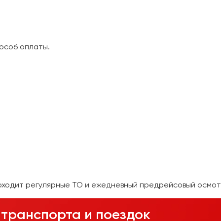
особ оплаты.
оходит регулярные ТО и ежедневный предрейсовый осмот
транспорта и поездок