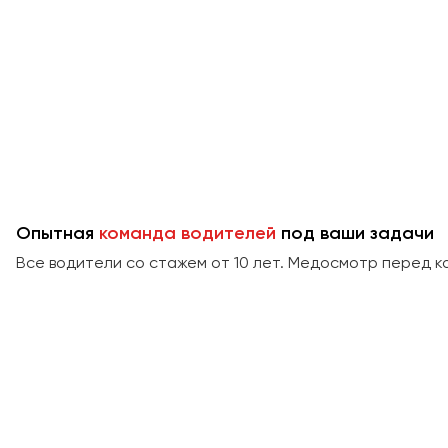
Опытная
команда водителей
под ваши задачи
Все водители со стажем от 10 лет. Медосмотр перед к