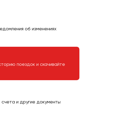
ведомления об изменениях
сторию поездок и скачивайте
 счета и другие документы