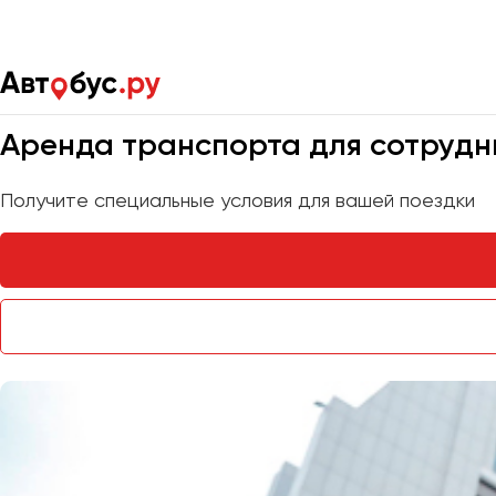
Главная
Услуги
Доставка сотрудников
Мы на связи 24/7
Аренда транспорта для сотрудн
Получите специальные условия для вашей поездки