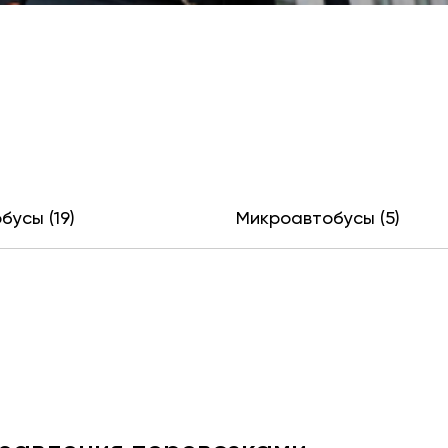
бусы (19)
Микроавтобусы (5)