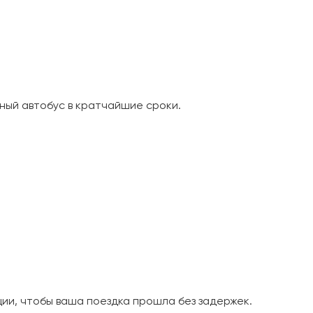
ный автобус в кратчайшие сроки.
и, чтобы ваша поездка прошла без задержек.