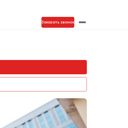
Заказать звонок