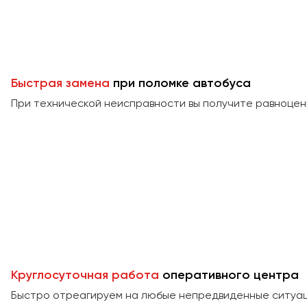
Быстрая замена
при поломке автобуса
При технической неисправности вы получите равноцен
Круглосуточная работа
оперативного центра
Быстро отреагируем на любые непредвиденные ситуаци