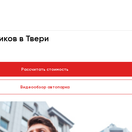
иков в Твери
Рассчитать стоимость
Видеообзор автопарка