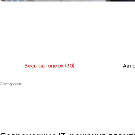
Весь автопарк (30)
Авто