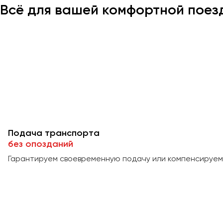
Всё для вашей комфортной поез
Подача транспорта
без опозданий
Гарантируем своевременную подачу или компенсируем 