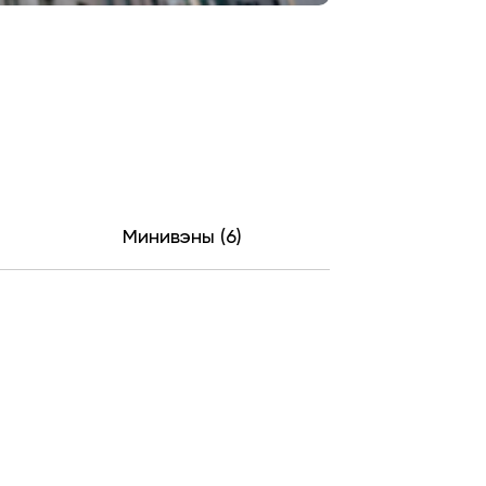
Минивэны (6)