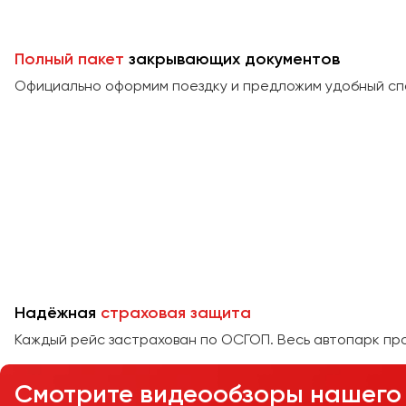
Полный пакет
закрывающих документов
Официально оформим поездку и предложим удобный сп
Надёжная
страховая защита
Каждый рейс застрахован по ОСГОП. Весь автопарк пр
Смотрите видеообзоры нашего 