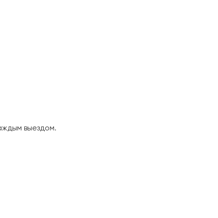
аждым выездом.