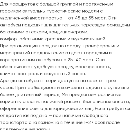
Для маршрутов с большой группой и протяженным
графиком актуальны туристические модели с
увеличенной вместимостью — от 45 до 55 мест. Эти
автобусы подходят для длительных переездов, оснащены
багажными отсеками, кондиционерами,
комфортабельными креслами и звукоизоляцией.
При организации поездок по городу, трансферов или
мероприятий предпочтение отдают городским и
корпоративным автобусам на 25–40 мест. Они
обеспечивают удобную посадку, маневренность,
климат-контроль и аккуратный салон.
Аренда автобуса в Твери доступна на срок от трёх
часов. При необходимости возможна подача на сутки или
более длительный период. Мы предлагаем различные
варианты оплаты: наличный расчёт, безналичная оплата,
оформление счёта для юридических лиц. Если требуется
оперативная подача — при наличии свободного
транспорта она возможна в течение 1–2 часов после
подтверждения заявки.