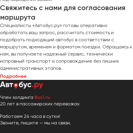
Свяжитесь с нами для согласования
маршрута
Специалисты «Автобус.ру» готовы оперативно
обработать ваш запрос, рассчитать стоимость и
подобрать подходящий автобус в соответствии с
маршрутом, временем и форматом поездки. Обращаясь к
нам, вы получаете надежный сервис, технически
исправный транспорт и сопровождение без лишних
административных этапов.
Подробнее
Член холдинга
Bus1.ru
20 лет в пассажирских перевозках
Работаем 24 часа в сутки!
Звоните, пишите — мы на связи.