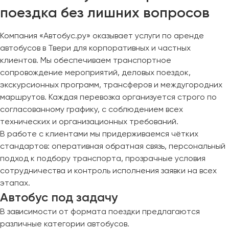
поездка без лишних вопросов
Компания «Автобус.ру» оказывает услуги по аренде
автобусов в Твери для корпоративных и частных
клиентов. Мы обеспечиваем транспортное
сопровождение мероприятий, деловых поездок,
экскурсионных программ, трансферов и междугородних
маршрутов. Каждая перевозка организуется строго по
согласованному графику, с соблюдением всех
технических и организационных требований.
В работе с клиентами мы придерживаемся чётких
стандартов: оперативная обратная связь, персональный
подход к подбору транспорта, прозрачные условия
сотрудничества и контроль исполнения заявки на всех
этапах.
Автобус под задачу
В зависимости от формата поездки предлагаются
различные категории автобусов.