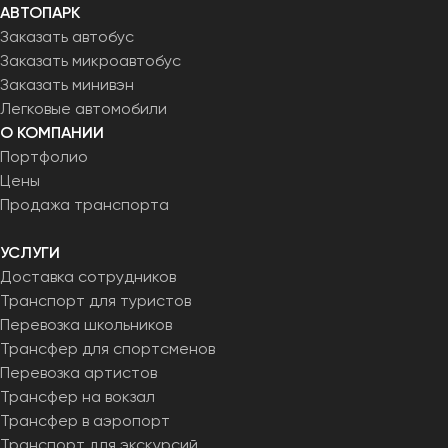
АВТОПАРК
Заказать автобус
Заказать микроавтобус
Заказать минивэн
Легковые автомобили
О КОМПАНИИ
Портфолио
Цены
Продажа транспорта
УСЛУГИ
Доставка сотрудников
Транспорт для туристов
Перевозка школьников
Трансфер для спортсменов
Перевозка артистов
Трансфер на вокзал
Трансфер в аэропорт
Транспорт для экскурсий