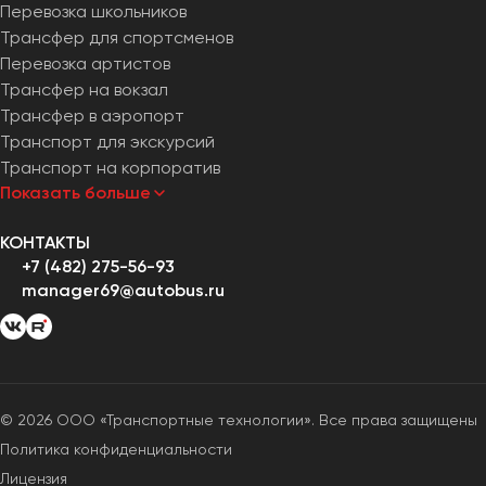
Перевозка школьников
Трансфер для спортсменов
Перевозка артистов
Трансфер на вокзал
Трансфер в аэропорт
Транспорт для экскурсий
Транспорт на корпоратив
Показать больше
КОНТАКТЫ
+7 (482) 275-56-93
manager69@autobus.ru
© 2026 ООО «Транспортные технологии». Все права защищены
Политика конфиденциальности
Лицензия