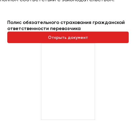
Полис обязательного страхования гражданской
ответственности перевозчика
Открыть документ