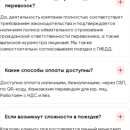
перевозок?
Да, деятельность компании полностью соответствует
требованиям законодательства и подтверждается
наличием полиса обязательного страхования
гражданской ответственности перевозчика, а также
выпиской из реестра лицензий. Мы также
самостоятельно согласовываем поездки с ГИБДД.
Какие способы оплаты доступны?
Доступна оплата наличными, безналичными, через СБП,
по QR-коду, банковским переводом для юр. лиц.
Работаем с НДС и без.
Если возникнут сложности в поездке?
Каждому клиенту предоставляется личный менеджер,