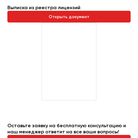
Выписка из реестра лицензий
Открыть документ
Оставьте заявку на бесплатную консультацию и
наш менеджер ответит на все ваши вопросы!