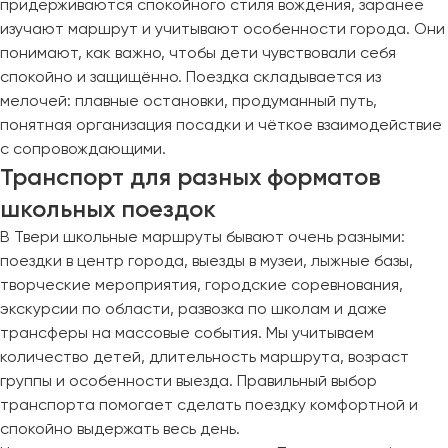
придерживаются спокойного стиля вождения, заранее
изучают маршрут и учитывают особенности города. Они
понимают, как важно, чтобы дети чувствовали себя
спокойно и защищённо. Поездка складывается из
мелочей: плавные остановки, продуманный путь,
понятная организация посадки и чёткое взаимодействие
с сопровождающими.
Транспорт для разных форматов
школьных поездок
В Твери школьные маршруты бывают очень разными:
поездки в центр города, выезды в музеи, лыжные базы,
творческие мероприятия, городские соревнования,
экскурсии по области, развозка по школам и даже
трансферы на массовые события. Мы учитываем
количество детей, длительность маршрута, возраст
группы и особенности выезда. Правильный выбор
транспорта помогает сделать поездку комфортной и
спокойно выдержать весь день.