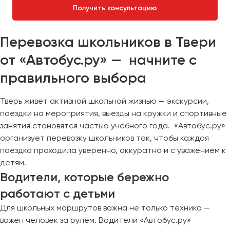
Получить консультацию
Перевозка школьников в Твери
от «Автобус.ру» — начните с
правильного выбора
Тверь живёт активной школьной жизнью — экскурсии,
поездки на мероприятия, выезды на кружки и спортивные
занятия становятся частью учебного года. «Автобус.ру»
организует перевозку школьников так, чтобы каждая
поездка проходила уверенно, аккуратно и с уважением к
детям.
Водители, которые бережно
работают с детьми
Для школьных маршрутов важна не только техника —
важен человек за рулём. Водители «Автобус.ру»