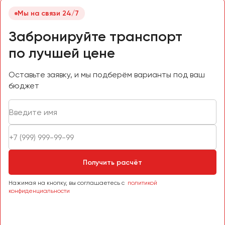
Мы на связи 24/7
Забронируйте транспорт
по лучшей цене
Оставьте заявку, и мы подберём варианты под ваш
бюджет
Получить расчёт
Нажимая на кнопку, вы соглашаетесь с
политикой
конфиденциальности