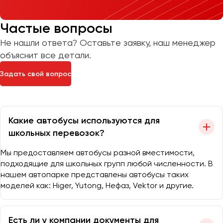
Частые вопросы
Не нашли ответа? Оставьте заявку, наш менеджер
объяснит все детали.
Задать свой вопрос
Какие автобусы используются для
школьных перевозок?
Мы предоставляем автобусы разной вместимости,
подходящие для школьных групп любой численности. В
нашем автопарке представлены автобусы таких
моделей как: Higer, Yutong, Нефаз, Vektor и другие.
Есть ли у компании документы для