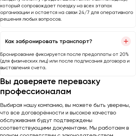
который сопровождает поездку на всех этапах
организации и остается на связи 24/7 для оперативного
решения любых вопросов.
Как забронировать транспорт?
Бронирование фиксируется после предоплаты от 20%
(для физических лиц) или после подписания договора и
выставления счета.
Вы доверяете перевозку
профессионалам
Выбирая нашу компанию, вы можете быть уверены,
что все договорённости и высокое качество
обслуживания будут подтверждены
соответствующими документами. Мы работаем в
полном соответствии с законодательством.