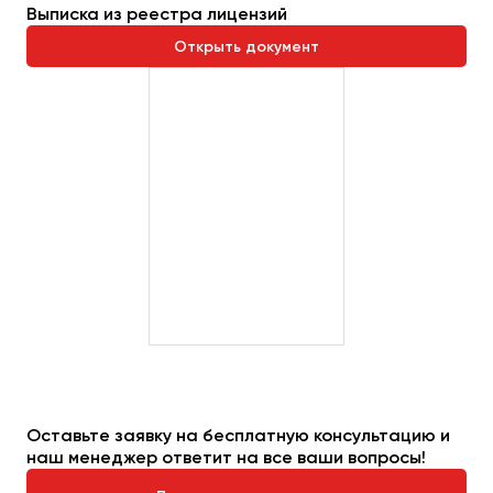
Выписка из реестра лицензий
Открыть документ
Оставьте заявку на бесплатную консультацию и
наш менеджер ответит на все ваши вопросы!