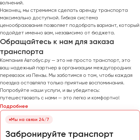
волнений.
Наконец, мы стремимся сделать аренду транспорта
максимально доступной. Гибкая система
ценообразования позволяет подобрать вариант, который
подойдет именно вам, независимо от бюджета.
Обращайтесь к нам для заказа
транспорта
Компания Автобус.ру — это не просто транспорт, это
ваш надежный партнер в организации междугородних
перевозок из Пензы. Мы заботимся о том, чтобы каждая
поездка оставляла только приятные воспоминания.
Попробуйте наши услуги, и вы убедитесь:
путешествовать с нами — это легко и комфортно!
Подробнее
Мы на связи 24/7
Забронируйте транспорт