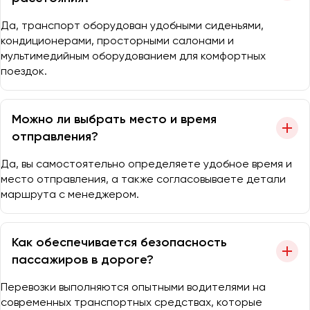
Да, транспорт оборудован удобными сиденьями,
кондиционерами, просторными салонами и
мультимедийным оборудованием для комфортных
поездок.
Можно ли выбрать место и время
отправления?
Да, вы самостоятельно определяете удобное время и
место отправления, а также согласовываете детали
маршрута с менеджером.
Как обеспечивается безопасность
пассажиров в дороге?
Перевозки выполняются опытными водителями на
современных транспортных средствах, которые