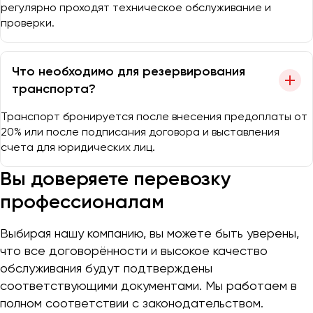
регулярно проходят техническое обслуживание и
проверки.
Что необходимо для резервирования
транспорта?
Транспорт бронируется после внесения предоплаты от
20% или после подписания договора и выставления
счета для юридических лиц.
Вы доверяете перевозку
профессионалам
Выбирая нашу компанию, вы можете быть уверены,
что все договорённости и высокое качество
обслуживания будут подтверждены
соответствующими документами. Мы работаем в
полном соответствии с законодательством.