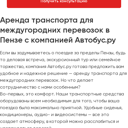
Получить консультацию
Аренда транспорта для
междугородних перевозок в
Пензе с компанией Автобус.ру
Если вы задумываетесь о поездке за пределы Пензы, будь
то деловая встреча, экскурсионный тур или семейное
торжество, компания Автобус.ру готова предложить вам
удобное и надежное решение — аренду транспорта для
междугородних перевозок. Но что делает
сотрудничество с нами особенным?
Во-первых, это комфорт. Наши транспортные средства
оборудованы всем необходимым для того, чтобы ваша
поездка была максимально приятной. Удобные сиденья,
кондиционеры, аудио- и видеосистемы — все это
создает атмосферу, в которой можно расслабиться и