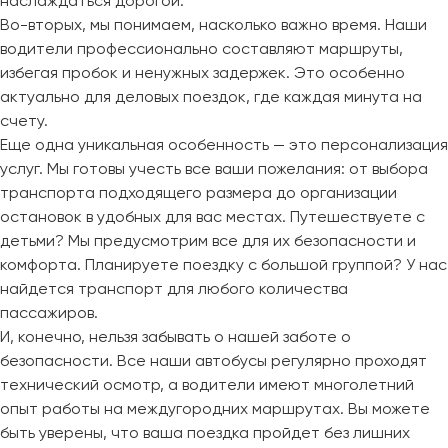
наслаждаться дорогой.
Во-вторых, мы понимаем, насколько важно время. Наши
водители профессионально составляют маршруты,
избегая пробок и ненужных задержек. Это особенно
актуально для деловых поездок, где каждая минута на
счету.
Еще одна уникальная особенность — это персонализация
услуг. Мы готовы учесть все ваши пожелания: от выбора
транспорта подходящего размера до организации
остановок в удобных для вас местах. Путешествуете с
детьми? Мы предусмотрим все для их безопасности и
комфорта. Планируете поездку с большой группой? У нас
найдется транспорт для любого количества
пассажиров.
И, конечно, нельзя забывать о нашей заботе о
безопасности. Все наши автобусы регулярно проходят
технический осмотр, а водители имеют многолетний
опыт работы на междугородних маршрутах. Вы можете
быть уверены, что ваша поездка пройдет без лишних