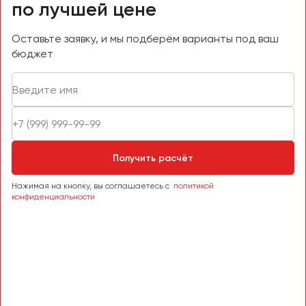
по лучшей цене
Оставьте заявку, и мы подберём варианты под ваш
бюджет
Получить расчёт
Нажимая на кнопку, вы соглашаетесь с
политикой
конфиденциальности