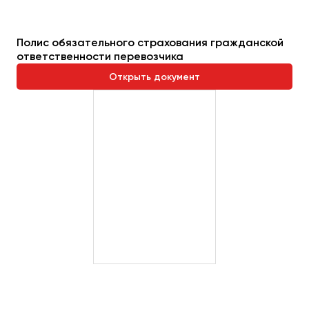
Полис обязательного страхования гражданской
ответственности перевозчика
Открыть документ