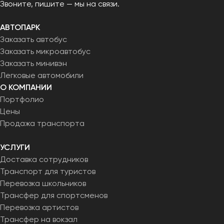
Звоните, пишите — мы на связи.
АВТОПАРК
Заказать автобус
Заказать микроавтобус
Заказать минивэн
Легковые автомобили
О КОМПАНИИ
Портфолио
Цены
Продажа транспорта
УСЛУГИ
Доставка сотрудников
Транспорт для туристов
Перевозка школьников
Трансфер для спортсменов
Перевозка артистов
Трансфер на вокзал