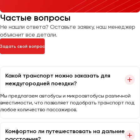
Частые вопросы
Не нашли ответа? Оставьте заявку, наш менеджер
объяснит все детали.
Задать свой вопрос
Какой транспорт можно заказать для
междугородней поездки?
Мы предлагаем автобусы и микроавтобусы различной
вместимости, что позволяет подобрать транспорт под
любое количество пассажиров.
Комфортно ли путешествовать на дальние
расстояния?