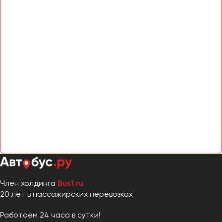
Член холдинга
Bus1.ru
20 лет в пассажирских перевозках
Работаем 24 часа в сутки!