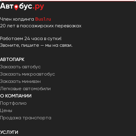
Член холдинга
Bus1.ru
20 лет в пассажирских перевозках
Работаем 24 часа в сутки!
Звоните, пишите — мы на связи.
АВТОПАРК
Заказать автобус
Заказать микроавтобус
Заказать минивэн
Легковые автомобили
О КОМПАНИИ
Портфолио
Цены
Продажа транспорта
УСЛУГИ