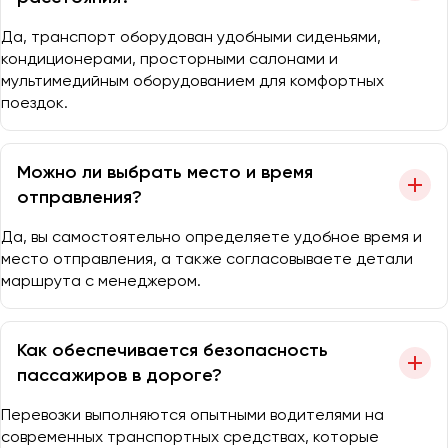
Да, транспорт оборудован удобными сиденьями,
кондиционерами, просторными салонами и
мультимедийным оборудованием для комфортных
поездок.
Можно ли выбрать место и время
отправления?
Да, вы самостоятельно определяете удобное время и
место отправления, а также согласовываете детали
маршрута с менеджером.
Как обеспечивается безопасность
пассажиров в дороге?
Перевозки выполняются опытными водителями на
современных транспортных средствах, которые