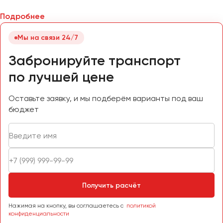
Подробнее
Мы на связи 24/7
Забронируйте транспорт
по лучшей цене
Оставьте заявку, и мы подберём варианты под ваш
бюджет
Получить расчёт
Нажимая на кнопку, вы соглашаетесь с
политикой
конфиденциальности