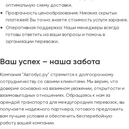
оптимальную схему доставки.
Прозрачность ценообразования: Никаких скрытых
платежей! Вы точно знаете стоимость услуги заранее.
Оперативная поддержка: Наши менеджеры всегда
готовы ответить на ваши вопросы и помочь в
организации перевозки.
Ваш успех – наша забота
Компания "Автобус.ру" стремится к долгосрочному
сотрудничеству со своими клиентами. Мы верим, что
доверие основано на взаимном уважении, открытости и
взаимовыгодных отношениях. Обращаясь к нам за
арендой транспорта для междугородних перевозок, вы
получаете надежного партнера, готового предложить
вам лучшие условия и обеспечить бесперебойную
работу вашей компании.