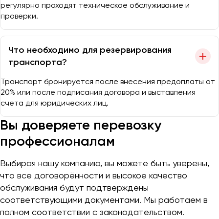
регулярно проходят техническое обслуживание и
проверки.
Что необходимо для резервирования
транспорта?
Транспорт бронируется после внесения предоплаты от
20% или после подписания договора и выставления
счета для юридических лиц.
Вы доверяете перевозку
профессионалам
Выбирая нашу компанию, вы можете быть уверены,
что все договорённости и высокое качество
обслуживания будут подтверждены
соответствующими документами. Мы работаем в
полном соответствии с законодательством.