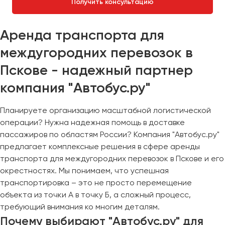
Получить консультацию
Аренда транспорта для
междугородних перевозок в
Пскове - надежный партнер
компания "Автобус.ру"
Планируете организацию масштабной логистической
операции? Нужна надежная помощь в доставке
пассажиров по областям России? Компания "Автобус.ру"
предлагает комплексные решения в сфере аренды
транспорта для междугородних перевозок в Пскове и его
окрестностях. Мы понимаем, что успешная
транспортировка – это не просто перемещение
объекта из точки А в точку Б, а сложный процесс,
требующий внимания ко многим деталям.
Почему выбирают "Автобус.ру" для