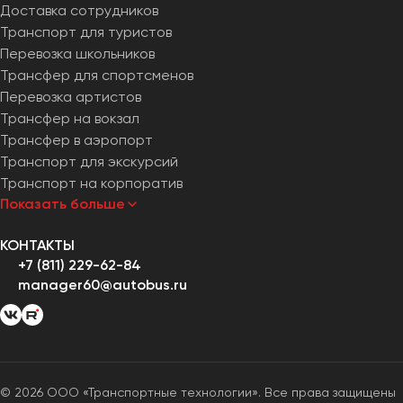
Доставка сотрудников
Транспорт для туристов
Перевозка школьников
Трансфер для спортсменов
Перевозка артистов
Трансфер на вокзал
Трансфер в аэропорт
Транспорт для экскурсий
Транспорт на корпоратив
Показать больше
КОНТАКТЫ
+7 (811) 229-62-84
manager60@autobus.ru
© 2026 ООО «Транспортные технологии». Все права защищены