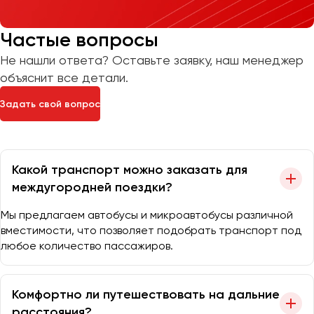
Частые вопросы
Не нашли ответа? Оставьте заявку, наш менеджер
объяснит все детали.
Задать свой вопрос
Какой транспорт можно заказать для
междугородней поездки?
Мы предлагаем автобусы и микроавтобусы различной
вместимости, что позволяет подобрать транспорт под
любое количество пассажиров.
Комфортно ли путешествовать на дальние
расстояния?