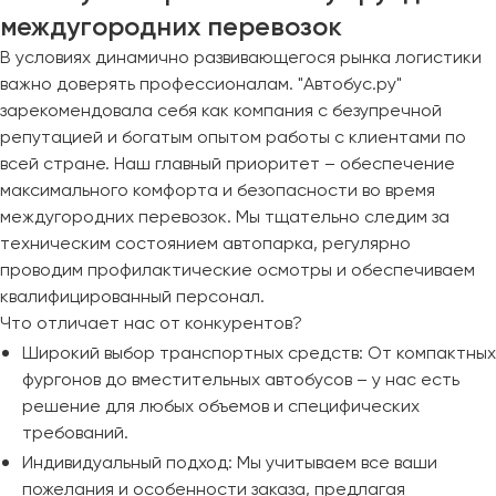
междугородних перевозок
В условиях динамично развивающегося рынка логистики
важно доверять профессионалам. "Автобус.ру"
зарекомендовала себя как компания с безупречной
репутацией и богатым опытом работы с клиентами по
всей стране. Наш главный приоритет – обеспечение
максимального комфорта и безопасности во время
междугородних перевозок. Мы тщательно следим за
техническим состоянием автопарка, регулярно
проводим профилактические осмотры и обеспечиваем
квалифицированный персонал.
Что отличает нас от конкурентов?
Широкий выбор транспортных средств: От компактных
фургонов до вместительных автобусов – у нас есть
решение для любых объемов и специфических
требований.
Индивидуальный подход: Мы учитываем все ваши
пожелания и особенности заказа, предлагая