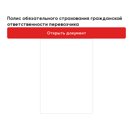
Полис обязательного страхования гражданской
ответственности перевозчика
Открыть документ