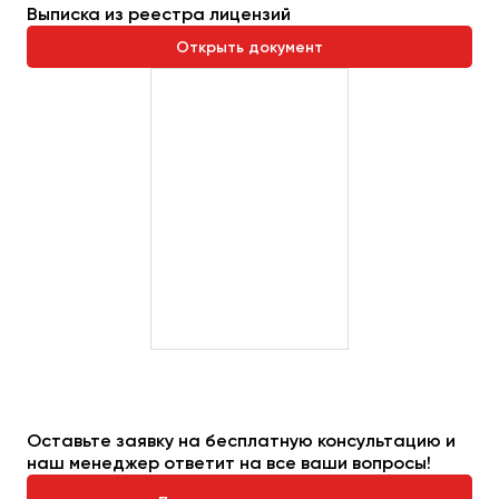
Выписка из реестра лицензий
Открыть документ
Оставьте заявку на бесплатную консультацию и
наш менеджер ответит на все ваши вопросы!