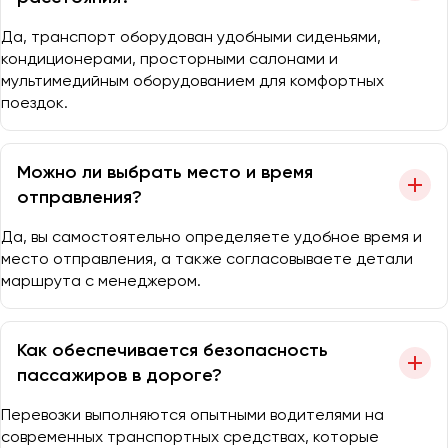
Да, транспорт оборудован удобными сиденьями,
кондиционерами, просторными салонами и
мультимедийным оборудованием для комфортных
поездок.
Можно ли выбрать место и время
отправления?
Да, вы самостоятельно определяете удобное время и
место отправления, а также согласовываете детали
маршрута с менеджером.
Как обеспечивается безопасность
пассажиров в дороге?
Перевозки выполняются опытными водителями на
современных транспортных средствах, которые