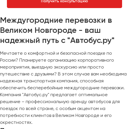
Получить консультацию
Междугородние перевозки в
Великом Новгороде - ваш
надежный путь с "Автобус.ру"
Мечтаете о комфортной и безопасной поездке по
России? Планируете организацию корпоративного
мероприятия, выездную экскурсию или просто
путешествие с друзьями? В этом случае вам необходима
надежная транспортная компания, способная
обеспечить бесперебойные междугородние перевозки.
Компания "Автобус.ру" предлагает оптимальное
решение – профессиональную аренду автобусов для
поездок по всей стране, с особым акцентом на
потребности клиентов в Великом Новгороде и его
окрестностях.