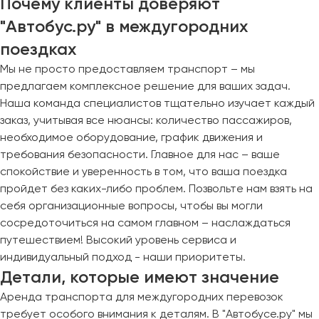
Почему клиенты доверяют
"Автобус.ру" в междугородних
поездках
Мы не просто предоставляем транспорт – мы
предлагаем комплексное решение для ваших задач.
Наша команда специалистов тщательно изучает каждый
заказ, учитывая все нюансы: количество пассажиров,
необходимое оборудование, график движения и
требования безопасности. Главное для нас – ваше
спокойствие и уверенность в том, что ваша поездка
пройдет без каких-либо проблем. Позвольте нам взять на
себя организационные вопросы, чтобы вы могли
сосредоточиться на самом главном – наслаждаться
путешествием! Высокий уровень сервиса и
индивидуальный подход - наши приоритеты.
Детали, которые имеют значение
Аренда транспорта для междугородних перевозок
требует особого внимания к деталям. В "Автобусе.ру" мы