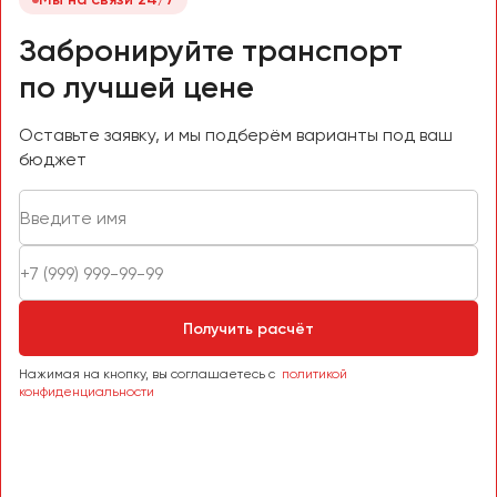
Забронируйте транспорт
по лучшей цене
Оставьте заявку, и мы подберём варианты под ваш
бюджет
Получить расчёт
Нажимая на кнопку, вы соглашаетесь с
политикой
конфиденциальности