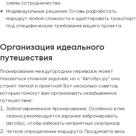
схемы сотрудничества.
Индивидуальные решения: Готовы разработать
маршрут любой сложности и адаптировать транспорт
под специфические требования вашего проекта.
Организация идеального
путешествия
Планирование междугородних перевозок может
показаться сложной задачей, но с "Автобус.ру" она
станет легкой и приятной! Вот несколько советов,
которые помогут вам организовать незабываемое
путешествие:
Заблаговременное бронирование: Особенно в пик
сезона рекомендуется заранее забронировать
автобус, чтобы избежать неприятных сюрпризов.
Четкое определение маршрута: Продумайте весь