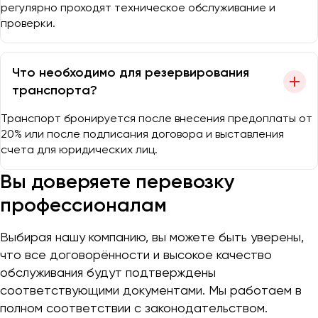
регулярно проходят техническое обслуживание и
проверки.
Что необходимо для резервирования
транспорта?
Транспорт бронируется после внесения предоплаты от
20% или после подписания договора и выставления
счета для юридических лиц.
Вы доверяете перевозку
профессионалам
Выбирая нашу компанию, вы можете быть уверены,
что все договорённости и высокое качество
обслуживания будут подтверждены
соответствующими документами. Мы работаем в
полном соответствии с законодательством.