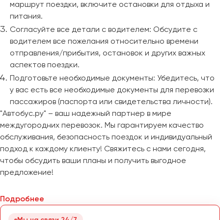
маршрут поездки, включите остановки для отдыха и
питания.
Согласуйте все детали с водителем: Обсудите с
водителем все пожелания относительно времени
отправления/прибытия, остановок и других важных
аспектов поездки.
Подготовьте необходимые документы: Убедитесь, что
у вас есть все необходимые документы для перевозки
пассажиров (паспорта или свидетельства личности).
"Автобус.ру" – ваш надежный партнер в мире
междугородних перевозок. Мы гарантируем качество
обслуживания, безопасность поездок и индивидуальный
подход к каждому клиенту! Свяжитесь с нами сегодня,
чтобы обсудить ваши планы и получить выгодное
предложение!
Подробнее
Мы на связи 24/7