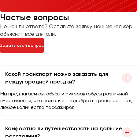
Частые вопросы
Не нашли ответа? Оставьте заявку, наш менеджер
объяснит все детали.
Задать свой вопрос
Какой транспорт можно заказать для
междугородней поездки?
Мы предлагаем автобусы и микроавтобусы различной
вместимости, что позволяет подобрать транспорт под
любое количество пассажиров.
Комфортно ли путешествовать на дальние
расстояния?