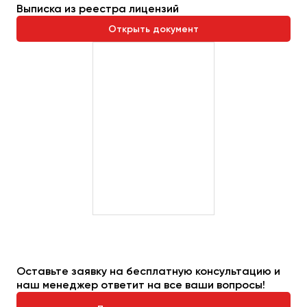
Выписка из реестра лицензий
Открыть документ
Оставьте заявку на бесплатную консультацию и
наш менеджер ответит на все ваши вопросы!