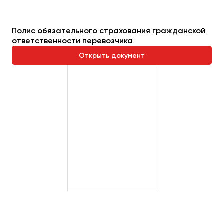
Полис обязательного страхования гражданской
ответственности перевозчика
Открыть документ