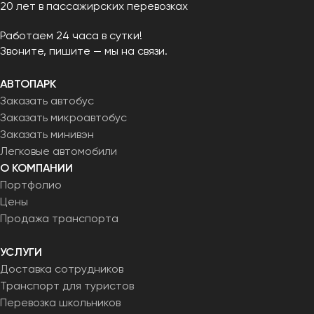
20 лет в пассажирских перевозках
Работаем 24 часа в сутки!
Звоните, пишите — мы на связи.
АВТОПАРК
Заказать автобус
Заказать микроавтобус
Заказать минивэн
Легковые автомобили
О КОМПАНИИ
Портфолио
Цены
Продажа транспорта
УСЛУГИ
Доставка сотрудников
Транспорт для туристов
Перевозка школьников