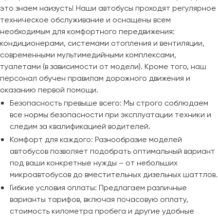
это знаем наизусть! Наши автобусы проходят регулярное
техническое обслуживание и оснащены всем
необходимым для комфортного передвижения:
кондиционерами, системами отопления и вентиляции,
современными мультимедийными комплексами,
туалетами (в зависимости от модели). Кроме того, наш
персонал обучен правилам дорожного движения и
оказанию первой помощи.
Безопасность превыше всего: Мы строго соблюдаем
все нормы безопасности при эксплуатации техники и
следим за квалификацией водителей.
Комфорт для каждого: Разнообразие моделей
автобусов позволяет подобрать оптимальный вариант
под ваши конкретные нужды – от небольших
микроавтобусов до вместительных дизельных шаттлов.
Гибкие условия оплаты: Предлагаем различные
варианты тарифов, включая почасовую оплату,
стоимость километра пробега и другие удобные