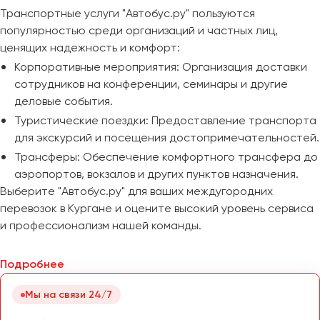
Транспортные услуги "Автобус.ру" пользуются
популярностью среди организаций и частных лиц,
ценящих надежность и комфорт:
Корпоративные мероприятия: Организация доставки
сотрудников на конференции, семинары и другие
деловые события.
Туристические поездки: Предоставление транспорта
для экскурсий и посещения достопримечательностей.
Трансферы: Обеспечение комфортного трансфера до
аэропортов, вокзалов и других пунктов назначения.
Выберите "Автобус.ру" для ваших междугородних
перевозок в Кургане и оцените высокий уровень сервиса
и профессионализм нашей команды.
Подробнее
Мы на связи 24/7