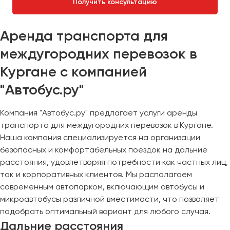
Получить консультацию
Аренда транспорта для
междугородних перевозок в
Кургане с компанией
"Автобус.ру"
Компания "Автобус.ру" предлагает услуги аренды
транспорта для междугородних перевозок в Кургане.
Наша компания специализируется на организации
безопасных и комфортабельных поездок на дальние
расстояния, удовлетворяя потребности как частных лиц,
так и корпоративных клиентов. Мы располагаем
современным автопарком, включающим автобусы и
микроавтобусы различной вместимости, что позволяет
подобрать оптимальный вариант для любого случая.
Дальние расстояния