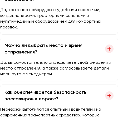
Да, транспорт оборудован удобными сиденьями,
кондиционерами, просторными салонами и
мультимедийным оборудованием для комфортных
поездок.
Можно ли выбрать место и время
отправления?
Да, вы самостоятельно определяете удобное время и
место отправления, а также согласовываете детали
маршрута с менеджером.
Как обеспечивается безопасность
пассажиров в дороге?
Перевозки выполняются опытными водителями на
современных транспортных средствах, которые