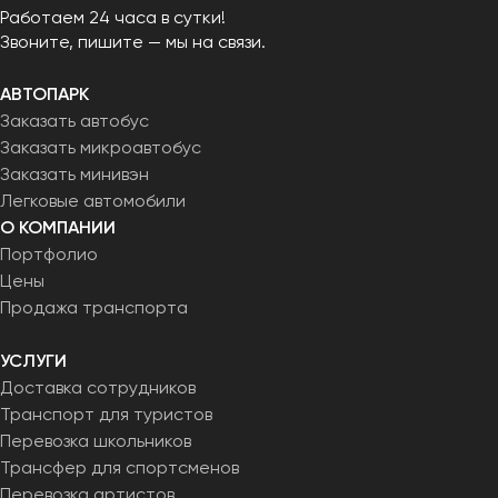
Работаем 24 часа в сутки!
Звоните, пишите — мы на связи.
АВТОПАРК
Заказать автобус
Заказать микроавтобус
Заказать минивэн
Легковые автомобили
О КОМПАНИИ
Портфолио
Цены
Продажа транспорта
УСЛУГИ
Доставка сотрудников
Транспорт для туристов
Перевозка школьников
Трансфер для спортсменов
Перевозка артистов