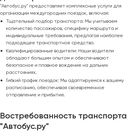
"Автобус.ру" предоставляет комплексные услуги для
организации междугородних поездок, включая:
Тщательный подбор транспорта: Мы учитываем
количество пассажиров, специфику маршрута и
индивидуальные требования, предлагая наиболее
подходящее транспортное средство.
Квалифицированные водители: Наши водители
обладают большим опытом и обеспечивают
безопасное и плавное вождение на дальних
расстояниях.
Гибкий график поездок: Мы адаптируемся к вашему
расписанию, обеспечивая своевременное
отправление и прибытие.
Востребованность транспорта
"Автобус.ру"