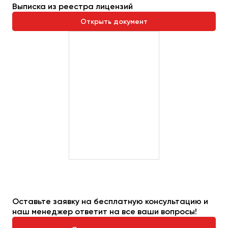
Выписка из реестра лицензий
Открыть документ
Оставьте заявку на бесплатную консультацию и
наш менеджер ответит на все ваши вопросы!