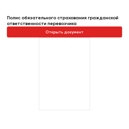
Полис обязательного страхования гражданской
ответственности перевозчика
Открыть документ