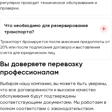
регулярно проходят техническое обслуживание и
проверки.
Что необходимо для резервирования
транспорта?
Транспорт бронируется после внесения предоплаты от
20% или после подписания договора и выставления
счета для юридических лиц.
Вы доверяете перевозку
профессионалам
Выбирая нашу компанию, вы можете быть уверены,
что все договорённости и высокое качество
обслуживания будут подтверждены
соответствующими документами. Мы работаем в
полном соответствии с законодательством.