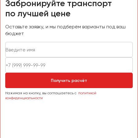
Забронируйте транспорт
по лучшей цене
Оставьте заявку, и мы подберём варианты под ваш
бюджет
Получить расчёт
Нажимая на кнопку, вы соглашаетесь с
политикой
конфиденциальности