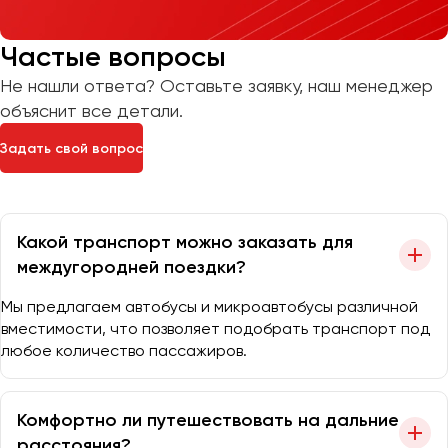
Частые вопросы
Не нашли ответа? Оставьте заявку, наш менеджер
объяснит все детали.
Задать свой вопрос
Какой транспорт можно заказать для
междугородней поездки?
Мы предлагаем автобусы и микроавтобусы различной
вместимости, что позволяет подобрать транспорт под
любое количество пассажиров.
Комфортно ли путешествовать на дальние
расстояния?