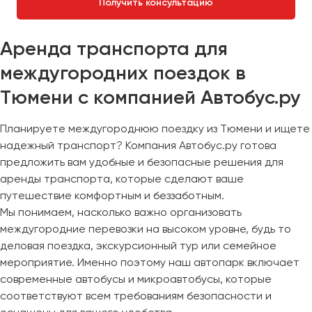
Получить консультацию
Аренда транспорта для
междугородних поездок в
Тюмени с компанией Автобус.ру
Планируете междугороднюю поездку из Тюмени и ищете
надежный транспорт? Компания Автобус.ру готова
предложить вам удобные и безопасные решения для
аренды транспорта, которые сделают ваше
путешествие комфортным и беззаботным.
Мы понимаем, насколько важно организовать
междугородние перевозки на высоком уровне, будь то
деловая поездка, экскурсионный тур или семейное
мероприятие. Именно поэтому наш автопарк включает
современные автобусы и микроавтобусы, которые
соответствуют всем требованиям безопасности и