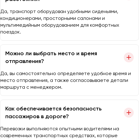
Да, транспорт оборудован удобными сиденьями,
кондиционерами, просторными салонами и
мультимедийным оборудованием для комфортных
поездок.
Можно ли выбрать место и время
отправления?
Да, вы самостоятельно определяете удобное время и
место отправления, а также согласовываете детали
маршрута с менеджером.
Как обеспечивается безопасность
пассажиров в дороге?
Перевозки выполняются опытными водителями на
современных транспортных средствах, которые