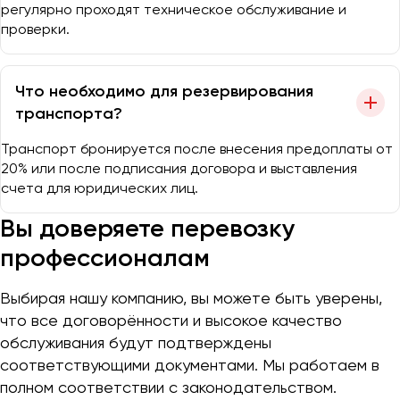
регулярно проходят техническое обслуживание и
проверки.
Что необходимо для резервирования
транспорта?
Транспорт бронируется после внесения предоплаты от
20% или после подписания договора и выставления
счета для юридических лиц.
Вы доверяете перевозку
профессионалам
Выбирая нашу компанию, вы можете быть уверены,
что все договорённости и высокое качество
обслуживания будут подтверждены
соответствующими документами. Мы работаем в
полном соответствии с законодательством.