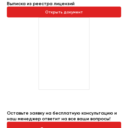
Выписка из реестра лицензий
Открыть документ
Оставьте заявку на бесплатную консультацию и
наш менеджер ответит на все ваши вопросы!