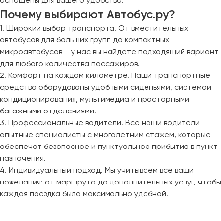
оснащены для вашего удобства.
Почему выбирают Автобус.ру?
1. Широкий выбор транспорта. От вместительных
автобусов для больших групп до компактных
микроавтобусов – у нас вы найдете подходящий вариант
для любого количества пассажиров.
2. Комфорт на каждом километре. Наши транспортные
средства оборудованы удобными сиденьями, системой
кондиционирования, мультимедиа и просторными
багажными отделениями.
3. Профессиональные водители. Все наши водители –
опытные специалисты с многолетним стажем, которые
обеспечат безопасное и пунктуальное прибытие в пункт
назначения.
4. Индивидуальный подход. Мы учитываем все ваши
пожелания: от маршрута до дополнительных услуг, чтобы
каждая поездка была максимально удобной.