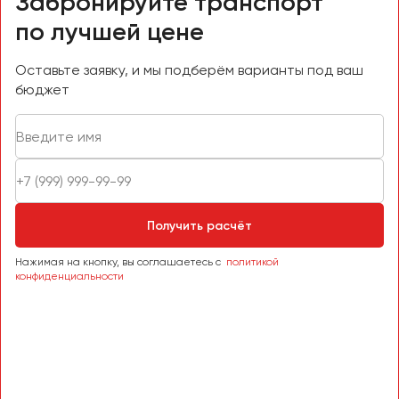
Забронируйте транспорт
по лучшей цене
Оставьте заявку, и мы подберём варианты под ваш
бюджет
Получить расчёт
Нажимая на кнопку, вы соглашаетесь с
политикой
конфиденциальности