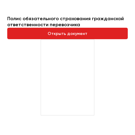
Полис обязательного страхования гражданской
ответственности перевозчика
Открыть документ