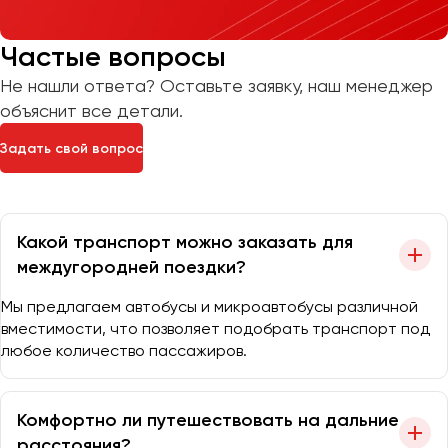
Частые вопросы
Не нашли ответа? Оставьте заявку, наш менеджер
объяснит все детали.
Задать свой вопрос
Какой транспорт можно заказать для
междугородней поездки?
Мы предлагаем автобусы и микроавтобусы различной
вместимости, что позволяет подобрать транспорт под
любое количество пассажиров.
Комфортно ли путешествовать на дальние
расстояния?