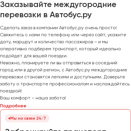
Заказывайте междугородние
перевозки в Автобус.ру
Сделать заказ в компании Автобус.ру очень просто!
Свяжитесь с нами по телефону или через сайт, укажите
дату, маршрут и количество пассажиров – и мы
оперативно подберем транспорт, который идеально
подойдет для вашей поездки.
Неважно, планируете ли вы отправиться в соседний
город или в другой регион, с Автобус.ру междугородние
перевозки становятся легкими и доступными. Доверьте
заботу о транспорте профессионалам и наслаждайтесь
поездкой!
Ваш комфорт – наша забота!
Подробнее
Мы на связи 24/7