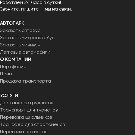
Работаем 24 часа в сутки!
Звоните, пишите — мы на связи.
АВТОПАРК
Заказать автобус
Заказать микроавтобус
Заказать минивэн
Легковые автомобили
О КОМПАНИИ
Портфолио
Цены
Продажа транспорта
УСЛУГИ
Доставка сотрудников
Транспорт для туристов
Перевозка школьников
Трансфер для спортсменов
Перевозка артистов