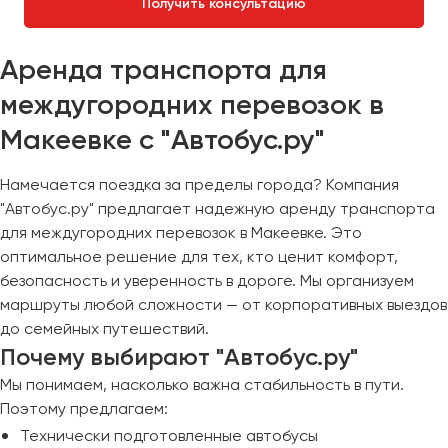
Получить консультацию
Аренда транспорта для
междугородних перевозок в
Макеевке с "Автобус.ру"
Намечается поездка за пределы города? Компания
"Автобус.ру" предлагает надежную аренду транспорта
для междугородних перевозок в Макеевке. Это
оптимальное решение для тех, кто ценит комфорт,
безопасность и уверенность в дороге. Мы организуем
маршруты любой сложности — от корпоративных выездов
до семейных путешествий.
Почему выбирают "Автобус.ру"
Мы понимаем, насколько важна стабильность в пути.
Поэтому предлагаем:
Технически подготовленные автобусы