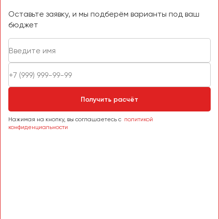
Оставьте заявку, и мы подберём варианты под ваш
бюджет
Получить расчёт
Нажимая на кнопку, вы соглашаетесь с
политикой
конфиденциальности