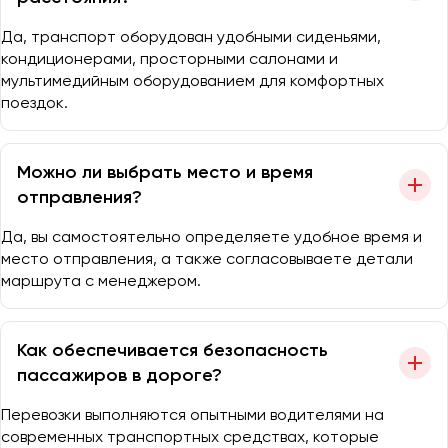
Да, транспорт оборудован удобными сиденьями,
кондиционерами, просторными салонами и
мультимедийным оборудованием для комфортных
поездок.
Можно ли выбрать место и время
отправления?
Да, вы самостоятельно определяете удобное время и
место отправления, а также согласовываете детали
маршрута с менеджером.
Как обеспечивается безопасность
пассажиров в дороге?
Перевозки выполняются опытными водителями на
современных транспортных средствах, которые