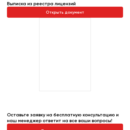
Выписка из реестра лицензий
Открыть документ
Оставьте заявку на бесплатную консультацию и
наш менеджер ответит на все ваши вопросы!