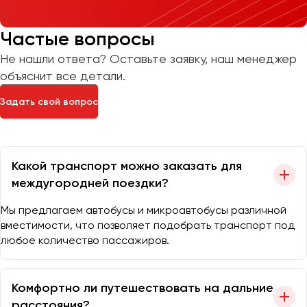
Частые вопросы
Не нашли ответа? Оставьте заявку, наш менеджер
объяснит все детали.
Задать свой вопрос
Какой транспорт можно заказать для
междугородней поездки?
Мы предлагаем автобусы и микроавтобусы различной
вместимости, что позволяет подобрать транспорт под
любое количество пассажиров.
Комфортно ли путешествовать на дальние
расстояния?