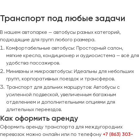
Транспорт под любые задачи
В нашем автопарке — автобусы разных категорий,
подходящие для групп любого размера.
Комфортабельные автобусы: Просторный салон,
мягкие кресла, кондиционер и аудиосистема — всё для
удобства пассажиров.
Минивэны и микроавтобусы: Идеальны для небольших
групп, корпоративных поездок и трансферов.
Транспорт для дальних маршрутов: Автобусы с
усиленной подвеской, увеличенным багажным
отделением и дополнительными опциями для
длительных переездов.
Как оформить аренду
Оформить аренду транспорта для междугородних
перевозок можно онлайн или по телефону
+7 (863) 303-