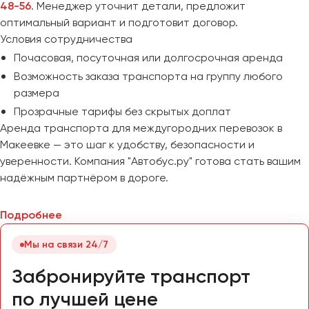
48-56
. Менеджер уточнит детали, предложит
оптимальный вариант и подготовит договор.
Условия сотрудничества
Почасовая, посуточная или долгосрочная аренда
Возможность заказа транспорта на группу любого
размера
Прозрачные тарифы без скрытых доплат
Аренда транспорта для междугородних перевозок в
Макеевке — это шаг к удобству, безопасности и
уверенности. Компания "Автобус.ру" готова стать вашим
надёжным партнёром в дороге.
Подробнее
Мы на связи 24/7
Забронируйте транспорт
по лучшей цене