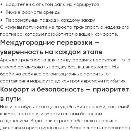
Водителей с опытом дальних маршрутов
Гибкие форматы аренды
Персональный подход к каждому заказу
С нами вы получаете не просто транспорт, а надёжного
партнёра, который позаботится о вашем комфорте.
Междугородние перевозки —
уверенность на каждом этапе
Аренда транспорта для междугородних перевозок — это
способ организовать поездку без лишних хлопот. Мы
берём на себя все организационные моменты: от
составления маршрута до контроля времени прибытия.
Комфорт и безопасность — приоритет
в пути
Наши автобусы оснащены удобными креслами, системой
климат-контроля и вместительным багажным
отделением. Водители строго соблюдают правила
движения и ориентированы на безопасность пассажиров.