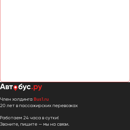
Член холдинга
Bus1.ru
20 лет в пассажирских перевозках
Работаем 24 часа в сутки!
Звоните, пишите — мы на связи.