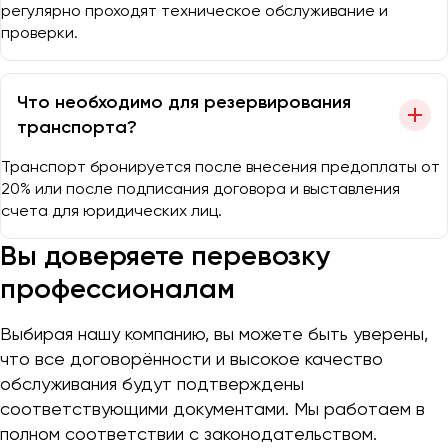
регулярно проходят техническое обслуживание и
проверки.
Что необходимо для резервирования
транспорта?
Транспорт бронируется после внесения предоплаты от
20% или после подписания договора и выставления
счета для юридических лиц.
Вы доверяете перевозку
профессионалам
Выбирая нашу компанию, вы можете быть уверены,
что все договорённости и высокое качество
обслуживания будут подтверждены
соответствующими документами. Мы работаем в
полном соответствии с законодательством.