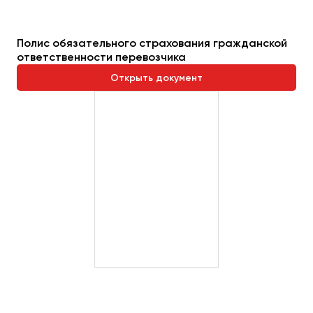
Полис обязательного страхования гражданской
ответственности перевозчика
Открыть документ