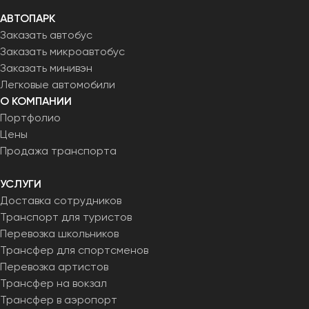
АВТОПАРК
Заказать автобус
Заказать микроавтобус
Заказать минивэн
Легковые автомобили
О КОМПАНИИ
Портфолио
Цены
Продажа транспорта
УСЛУГИ
Доставка сотрудников
Транспорт для туристов
Перевозка школьников
Трансфер для спортсменов
Перевозка артистов
Трансфер на вокзал
Трансфер в аэропорт