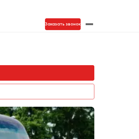
Заказать звонок