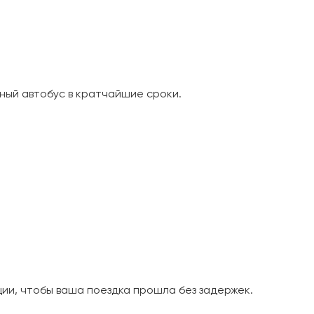
ный автобус в кратчайшие сроки.
и, чтобы ваша поездка прошла без задержек.