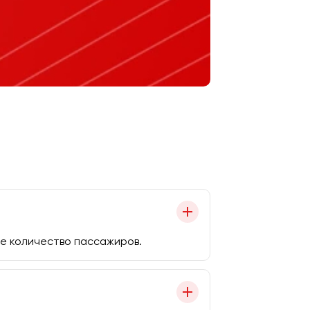
е количество пассажиров.