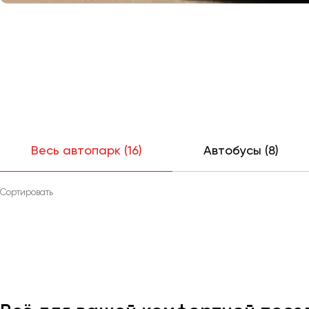
Весь автопарк (16)
Автобусы (8)