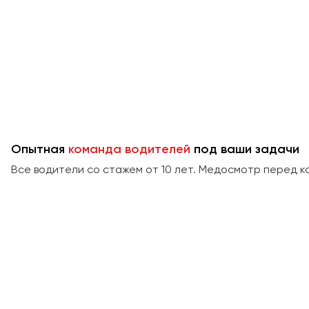
Опытная
команда водителей
под ваши задачи
Все водители со стажем от 10 лет. Медосмотр перед к