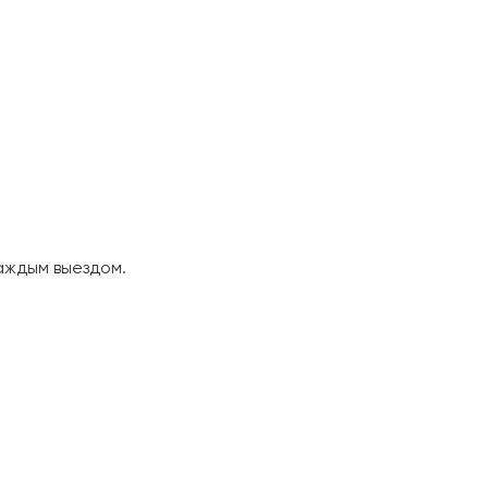
аждым выездом.