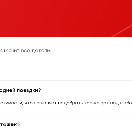
бъяснит все детали.
одней поездки?
стимости, что позволяет подобрать транспорт под любо
тояния?