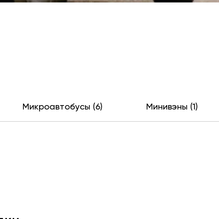
Микроавтобусы (6)
Минивэны (1)