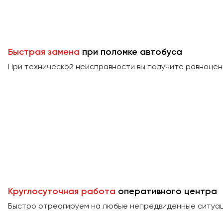
Быстрая замена
при поломке автобуса
При технической неисправности вы получите равноцен
Круглосуточная работа
оперативного центра
Быстро отреагируем на любые непредвиденные ситуаци