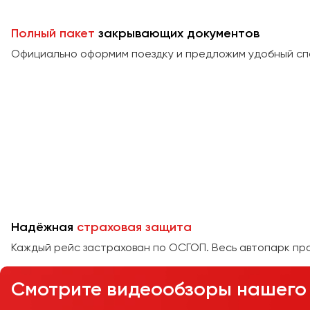
Полный пакет
закрывающих документов
Официально оформим поездку и предложим удобный сп
Надёжная
страховая защита
Каждый рейс застрахован по ОСГОП. Весь автопарк пр
Смотрите видеообзоры нашего 