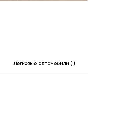
Легковые автомобили (1)