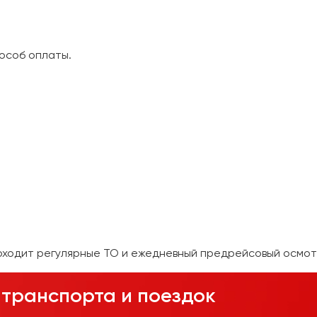
особ оплаты.
оходит регулярные ТО и ежедневный предрейсовый осмот
транспорта и поездок