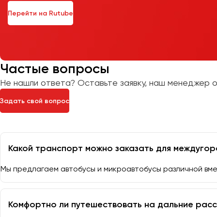
Перейти на Rutube
Частые вопросы
Не нашли ответа? Оставьте заявку, наш менеджер о
Задать свой вопрос
Какой транспорт можно заказать для междугор
Мы предлагаем автобусы и микроавтобусы различной вме
Комфортно ли путешествовать на дальние расс