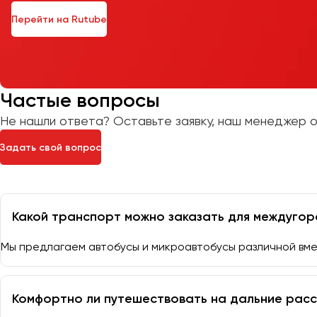
Перейти на Rutube
Частые вопросы
Не нашли ответа? Оставьте заявку, наш менеджер о
Задать свой вопрос
Какой транспорт можно заказать для междугор
Мы предлагаем автобусы и микроавтобусы различной вме
Комфортно ли путешествовать на дальние расс