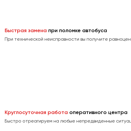
Быстрая замена
при поломке автобуса
При технической неисправности вы получите равноцен
Круглосуточная работа
оперативного центра
Быстро отреагируем на любые непредвиденные ситуаци