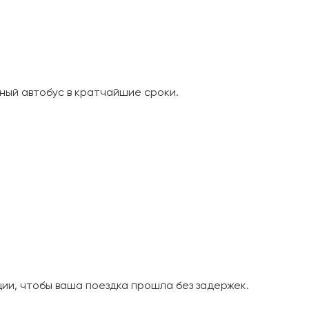
ный автобус в кратчайшие сроки.
и, чтобы ваша поездка прошла без задержек.