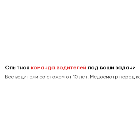
Опытная
команда водителей
под ваши задачи
Все водители со стажем от 10 лет. Медосмотр перед к