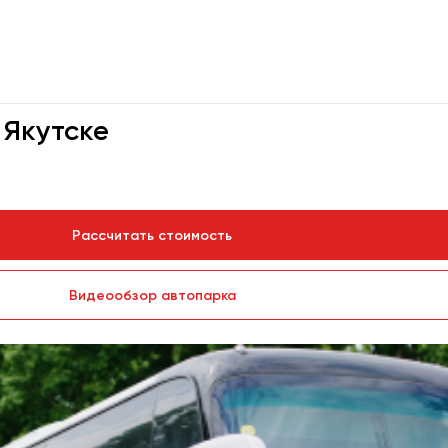
 Якутске
Рассчитать стоимость
Видеообзор автопарка