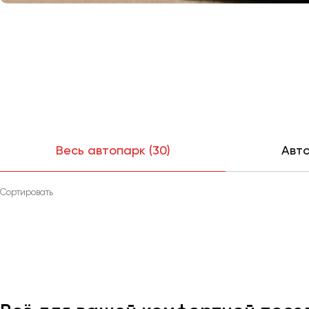
Весь автопарк (30)
Авто