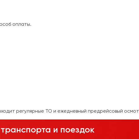
особ оплаты.
оходит регулярные ТО и ежедневный предрейсовый осмот
транспорта и поездок