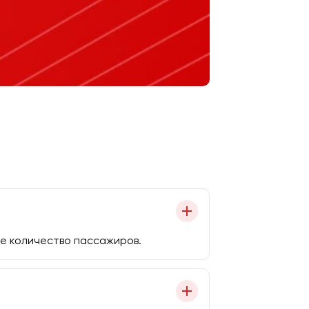
е количество пассажиров.