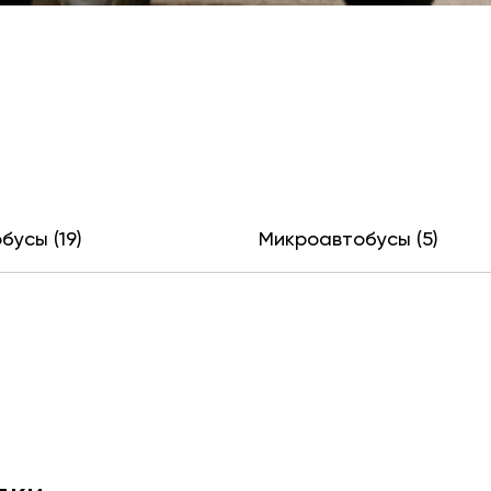
бусы (19)
Микроавтобусы (5)