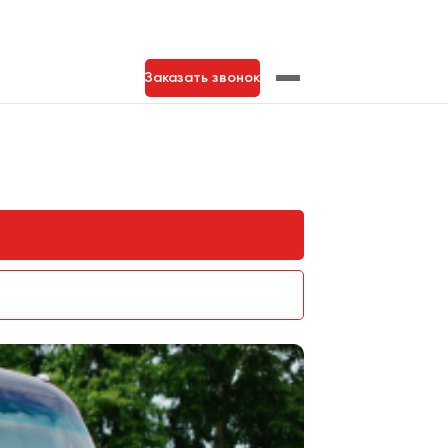
Заказать звонок