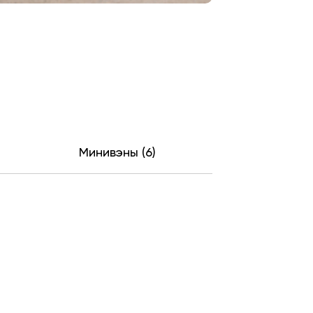
Минивэны (6)