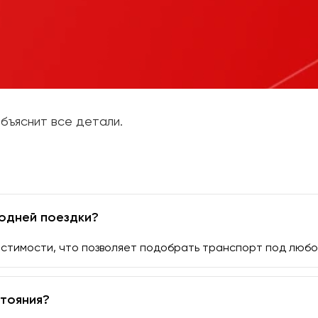
бъяснит все детали.
одней поездки?
стимости, что позволяет подобрать транспорт под любо
тояния?