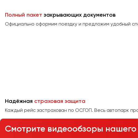
Полный пакет
закрывающих документов
Официально оформим поездку и предложим удобный сп
Надёжная
страховая защита
Каждый рейс застрахован по ОСГОП. Весь автопарк пр
Смотрите видеообзоры нашего 