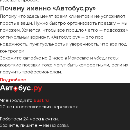
Почему именно «Автобус.ру»
Потому что здесь ценят время клиентов и не усложняют
простые вещи. Нужно быстро организовать поездку — мы
поможем. Хочется, чтобы всё прошло чётко — подскажем
оптимальный вариант. «Автобус.ру» — это про
надёжность, пунктуальность и уверенность, что всё под
контролем.
Закажите автобус на 2 часа в Макеевке и убедитесь:
короткие поездки тоже могут быть комфортными, если их
поручить профессионалам.
Подробнее
Член холдинга
Bus1.ru
20 лет в пассажирских перевозках
Работаем 24 часа в сутки!
Звоните, пишите — мы на связи.