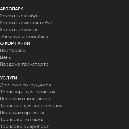
АВТОПАРК
Заказать автобус
Заказать микроавтобус
Заказать минивэн
Легковые автомобили
О КОМПАНИИ
Портфолио
Цены
Продажа транспорта
УСЛУГИ
Доставка сотрудников
Транспорт для туристов
Перевозка школьников
Трансфер для спортсменов
Перевозка артистов
Трансфер на вокзал
Трансфер в аэропорт