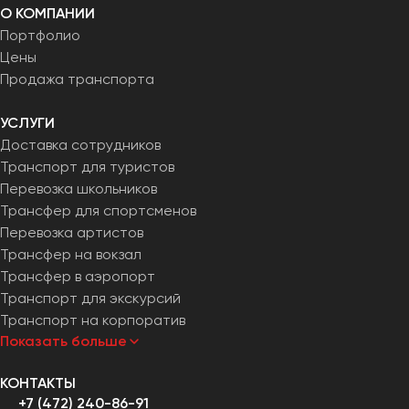
О КОМПАНИИ
Портфолио
Цены
Продажа транспорта
УСЛУГИ
Доставка сотрудников
Транспорт для туристов
Перевозка школьников
Трансфер для спортсменов
Перевозка артистов
Трансфер на вокзал
Трансфер в аэропорт
Транспорт для экскурсий
Транспорт на корпоратив
Показать больше
КОНТАКТЫ
+7 (472) 240-86-91