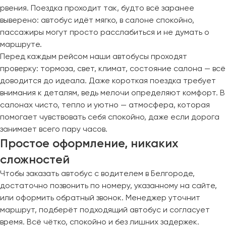
рвения. Поездка проходит так, будто всё заранее
выверено: автобус идёт мягко, в салоне спокойно,
пассажиры могут просто расслабиться и не думать о
маршруте.
Перед каждым рейсом наши автобусы проходят
проверку: тормоза, свет, климат, состояние салона — всё
доводится до идеала. Даже короткая поездка требует
внимания к деталям, ведь мелочи определяют комфорт. В
салонах чисто, тепло и уютно — атмосфера, которая
помогает чувствовать себя спокойно, даже если дорога
занимает всего пару часов.
Простое оформление, никаких
сложностей
Чтобы заказать автобус с водителем в Белгороде,
достаточно позвонить по номеру, указанному на сайте,
или оформить обратный звонок. Менеджер уточнит
маршрут, подберёт подходящий автобус и согласует
время. Всё чётко, спокойно и без лишних задержек.