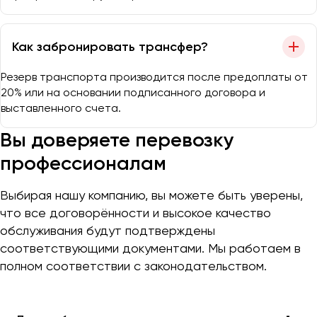
Как забронировать трансфер?
Резерв транспорта производится после предоплаты от
20% или на основании подписанного договора и
выставленного счета.
Вы доверяете перевозку
профессионалам
Выбирая нашу компанию, вы можете быть уверены,
что все договорённости и высокое качество
обслуживания будут подтверждены
соответствующими документами. Мы работаем в
полном соответствии с законодательством.