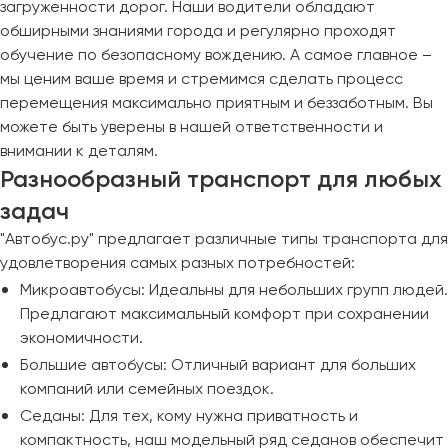
загруженности дорог. Наши водители обладают
обширными знаниями города и регулярно проходят
обучение по безопасному вождению. А самое главное –
мы ценим ваше время и стремимся сделать процесс
перемещения максимально приятным и беззаботным. Вы
можете быть уверены в нашей ответственности и
внимании к деталям.
Разнообразный транспорт для любых
задач
"Автобус.ру" предлагает различные типы транспорта для
удовлетворения самых разных потребностей:
Микроавтобусы: Идеальны для небольших групп людей.
Предлагают максимальный комфорт при сохранении
экономичности.
Большие автобусы: Отличный вариант для больших
компаний или семейных поездок.
Седаны: Для тех, кому нужна приватность и
компактность, наш модельный ряд седанов обеспечит