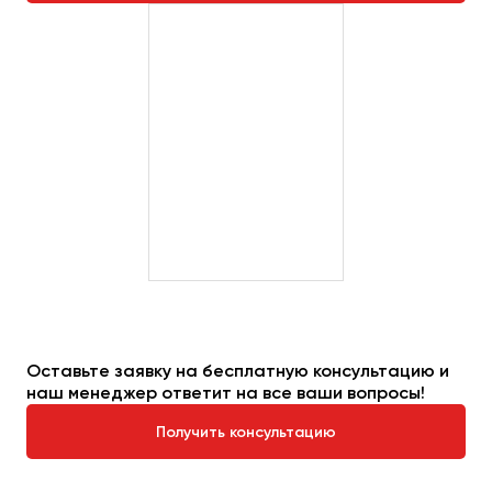
Оставьте заявку на бесплатную консультацию и
наш менеджер ответит на все ваши вопросы!
Получить консультацию