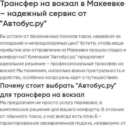
Трансфер на вокзал в Макеевке
– надежный сервис от
"Автобус.ру"
Вы устали от бесконечных поисков такси, нервов из-за
опозданий и непредсказуемых цен? Хотите, чтобы ваше
прибытие или отправление из Макеевки прошли гладко и
комфортно? Компания "Автобус.ру" предлагает
идеальное решение – профессиональный трансфер на
вокзал! Мы понимаем, насколько важна пунктуальность и
удобство, особенно когда речь идет о путешествиях.
Почему стоит выбрать "Автобус.ру"
для трансфера на вокзал
Мы предлагаем не просто услугу перевозки, а
комплексное решение для вашего комфорта. В отличие
от обычного такси, у нас всегда есть план Б –
гарантированная своевременная подача, независимо от