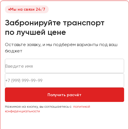
Мы на связи 24/7
Забронируйте транспорт
по лучшей цене
Оставьте заявку, и мы подберём варианты под ваш
бюджет
Получить расчёт
Нажимая на кнопку, вы соглашаетесь с
политикой
конфиденциальности