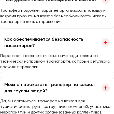
Трансфер позволяет заранее организовать поездку и
вовремя прибыть на вокзал без необходимости искать
транспорт в день отправления.
Как обеспечивается безопасность
пассажиров?
Перевозки выполняются опытными водителями на
технически исправном транспорте, который регулярно
проходит проверки.
Можно ли заказать трансфер на вокзал
для группы людей?
Да, мы организуем трансфер на вокзал для
туристических групп, сотрудников компаний, участников
мероприятий и других организованных коллективов.