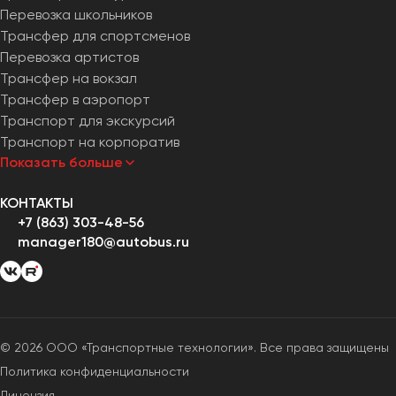
Перевозка школьников
Трансфер для спортсменов
Перевозка артистов
Трансфер на вокзал
Трансфер в аэропорт
Транспорт для экскурсий
Транспорт на корпоратив
Показать больше
КОНТАКТЫ
+7 (863) 303-48-56
manager180@autobus.ru
© 2026 ООО «Транспортные технологии». Все права защищены
Политика конфиденциальности
Лицензия