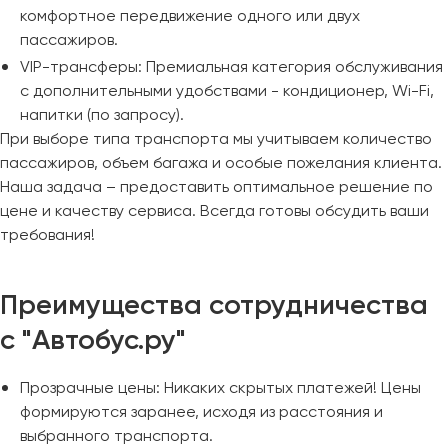
комфортное передвижение одного или двух
пассажиров.
VIP-трансферы: Премиальная категория обслуживания
с дополнительными удобствами - кондиционер, Wi-Fi,
напитки (по запросу).
При выборе типа транспорта мы учитываем количество
пассажиров, объем багажа и особые пожелания клиента.
Наша задача – предоставить оптимальное решение по
цене и качеству сервиса. Всегда готовы обсудить ваши
требования!
Преимущества сотрудничества
с "Автобус.ру"
Прозрачные цены: Никаких скрытых платежей! Цены
формируются заранее, исходя из расстояния и
выбранного транспорта.