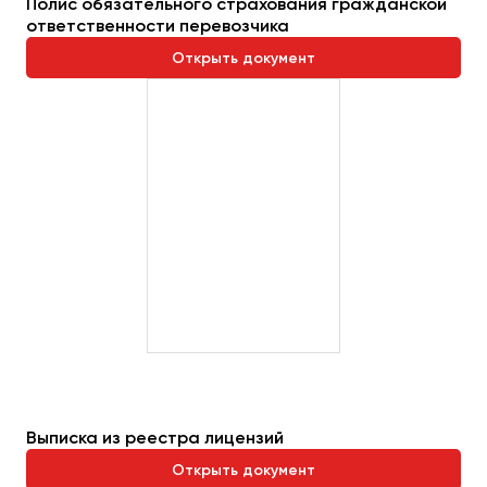
Полис обязательного страхования гражданской
ответственности перевозчика
Открыть документ
Выписка из реестра лицензий
Открыть документ