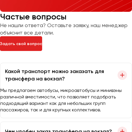
Частые вопросы
Не нашли ответа? Оставьте заявку, наш менеджер
объяснит все детали.
Задать свой вопрос
Какой транспорт можно заказать для
трансфера на вокзал?
Мы предлагаем автобусы, микроавтобусы и минивэны
различной вместимости, что позволяет подобрать
подходящий вариант как для небольших групп
пассажиров, так и для крупных коллективов.
Чем удобен заказ трансфера на вокзал?