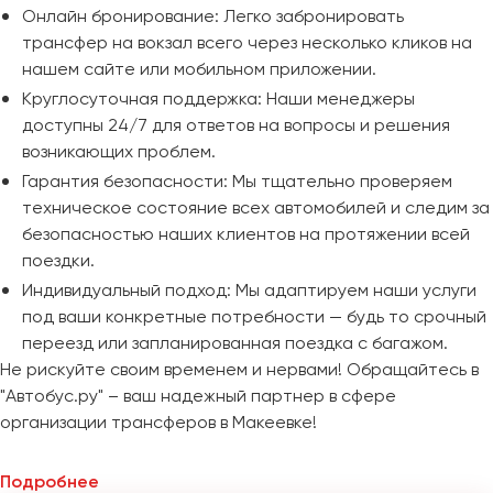
Онлайн бронирование: Легко забронировать
трансфер на вокзал всего через несколько кликов на
нашем сайте или мобильном приложении.
Круглосуточная поддержка: Наши менеджеры
доступны 24/7 для ответов на вопросы и решения
возникающих проблем.
Гарантия безопасности: Мы тщательно проверяем
техническое состояние всех автомобилей и следим за
безопасностью наших клиентов на протяжении всей
поездки.
Индивидуальный подход: Мы адаптируем наши услуги
под ваши конкретные потребности — будь то срочный
переезд или запланированная поездка с багажом.
Не рискуйте своим временем и нервами! Обращайтесь в
"Автобус.ру" – ваш надежный партнер в сфере
организации трансферов в Макеевке!
Подробнее