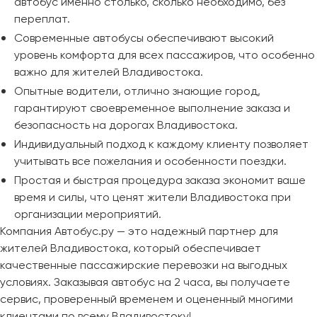
автобус именно столько, сколько необходимо, без
переплат.
Современные автобусы обеспечивают высокий
уровень комфорта для всех пассажиров, что особенно
важно для жителей Владивостока.
Опытные водители, отлично знающие город,
гарантируют своевременное выполнение заказа и
безопасность на дорогах Владивостока.
Индивидуальный подход к каждому клиенту позволяет
учитывать все пожелания и особенности поездки.
Простая и быстрая процедура заказа экономит ваше
время и силы, что ценят жители Владивостока при
организации мероприятий.
Компания Автобус.ру — это надежный партнер для
жителей Владивостока, который обеспечивает
качественные пассажирские перевозки на выгодных
условиях. Заказывая автобус на 2 часа, вы получаете
сервис, проверенный временем и оцененный многими
клиентами по всему Владивостоку!