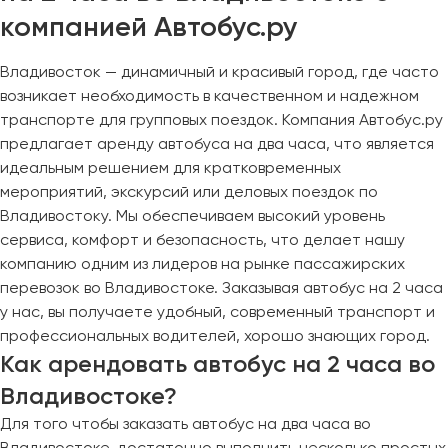
компанией Автобус.ру
Владивосток — динамичный и красивый город, где часто
возникает необходимость в качественном и надежном
транспорте для групповых поездок. Компания Автобус.ру
предлагает аренду автобуса на два часа, что является
идеальным решением для кратковременных
мероприятий, экскурсий или деловых поездок по
Владивостоку. Мы обеспечиваем высокий уровень
сервиса, комфорт и безопасность, что делает нашу
компанию одним из лидеров на рынке пассажирских
перевозок во Владивостоке. Заказывая автобус на 2 часа
у нас, вы получаете удобный, современный транспорт и
профессиональных водителей, хорошо знающих город.
Как арендовать автобус на 2 часа во
Владивостоке?
Для того чтобы заказать автобус на два часа во
Владивостоке, достаточно выполнить несколько простых