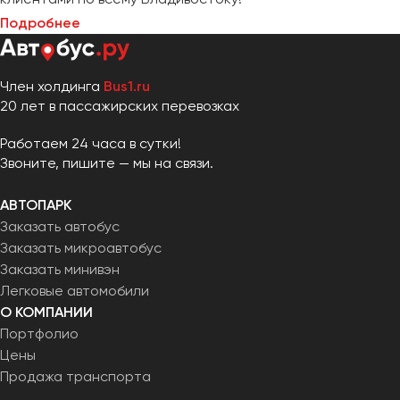
Подробнее
Член холдинга
Bus1.ru
20 лет в пассажирских перевозках
Работаем 24 часа в сутки!
Звоните, пишите — мы на связи.
АВТОПАРК
Заказать автобус
Заказать микроавтобус
Заказать минивэн
Легковые автомобили
О КОМПАНИИ
Портфолио
Цены
Продажа транспорта