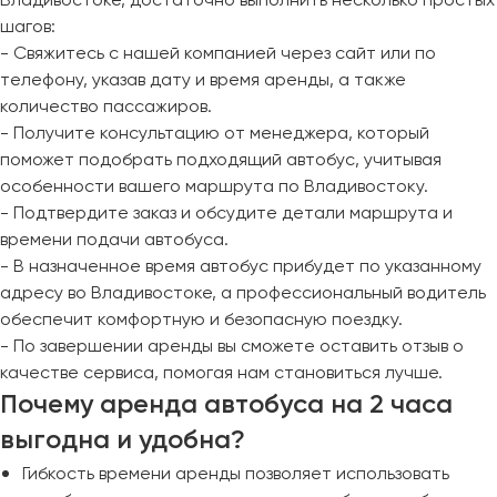
шагов:
- Свяжитесь с нашей компанией через сайт или по
телефону, указав дату и время аренды, а также
количество пассажиров.
- Получите консультацию от менеджера, который
поможет подобрать подходящий автобус, учитывая
особенности вашего маршрута по Владивостоку.
- Подтвердите заказ и обсудите детали маршрута и
времени подачи автобуса.
- В назначенное время автобус прибудет по указанному
адресу во Владивостоке, а профессиональный водитель
обеспечит комфортную и безопасную поездку.
- По завершении аренды вы сможете оставить отзыв о
качестве сервиса, помогая нам становиться лучше.
Почему аренда автобуса на 2 часа
выгодна и удобна?
Гибкость времени аренды позволяет использовать