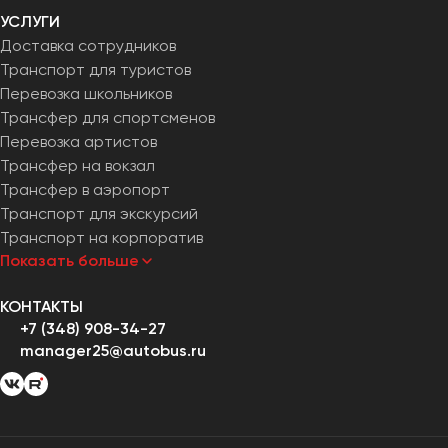
УСЛУГИ
Доставка сотрудников
Транспорт для туристов
Перевозка школьников
Трансфер для спортсменов
Перевозка артистов
Трансфер на вокзал
Трансфер в аэропорт
Транспорт для экскурсий
Транспорт на корпоратив
Показать больше
КОНТАКТЫ
+7 (348) 908-34-27
manager25@autobus.ru