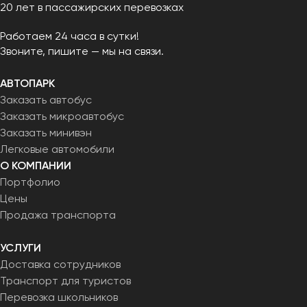
20 лет в пассажирских перевозках
Работаем 24 часа в сутки!
Звоните, пишите — мы на связи.
АВТОПАРК
Заказать автобус
Заказать микроавтобус
Заказать минивэн
Легковые автомобили
О КОМПАНИИ
Портфолио
Цены
Продажа транспорта
УСЛУГИ
Доставка сотрудников
Транспорт для туристов
Перевозка школьников