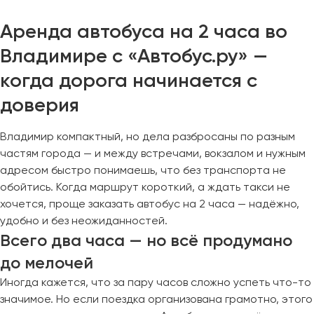
Аренда автобуса на 2 часа во
Владимире с «Автобус.ру» —
когда дорога начинается с
доверия
Владимир компактный, но дела разбросаны по разным
частям города — и между встречами, вокзалом и нужным
адресом быстро понимаешь, что без транспорта не
обойтись. Когда маршрут короткий, а ждать такси не
хочется, проще заказать автобус на 2 часа — надёжно,
удобно и без неожиданностей.
Всего два часа — но всё продумано
до мелочей
Иногда кажется, что за пару часов сложно успеть что-то
значимое. Но если поездка организована грамотно, этого