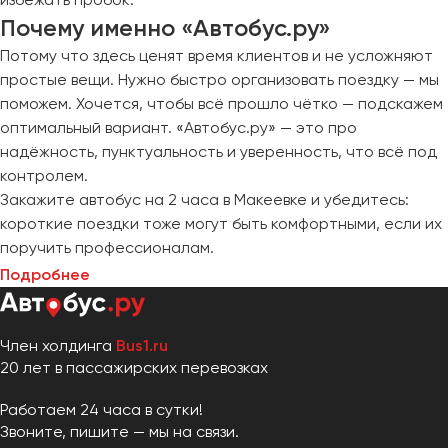
Почему именно «Автобус.ру»
Потому что здесь ценят время клиентов и не усложняют
простые вещи. Нужно быстро организовать поездку — мы
поможем. Хочется, чтобы всё прошло чётко — подскажем
оптимальный вариант. «Автобус.ру» — это про
надёжность, пунктуальность и уверенность, что всё под
контролем.
Закажите автобус на 2 часа в Макеевке и убедитесь:
короткие поездки тоже могут быть комфортными, если их
поручить профессионалам.
Подробнее
Член холдинга
Bus1.ru
20 лет в пассажирских перевозках
Работаем 24 часа в сутки!
Звоните, пишите — мы на связи.