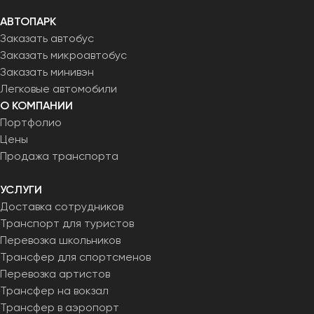
АВТОПАРК
Заказать автобус
Заказать микроавтобус
Заказать минивэн
Легковые автомобили
О КОМПАНИИ
Портфолио
Цены
Продажа транспорта
УСЛУГИ
Доставка сотрудников
Транспорт для туристов
Перевозка школьников
Трансфер для спортсменов
Перевозка артистов
Трансфер на вокзал
Трансфер в аэропорт