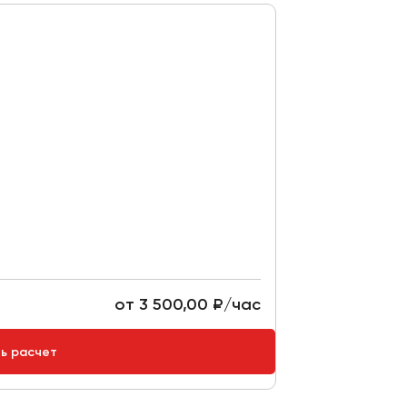
от 3 500,00 ₽/час
ть расчет