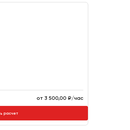
от 3 500,00 ₽/час
ть расчет