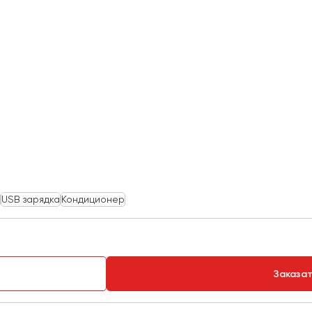
USB зарядка
Кондиционер
Заказа