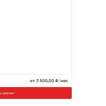
от 3 500,00 ₽/час
ть расчет