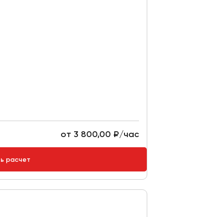
от 3 800,00 ₽/час
ть расчет