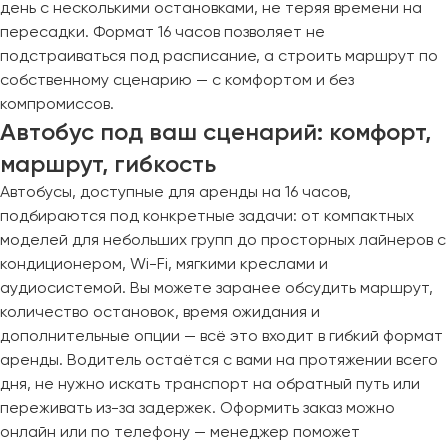
день с несколькими остановками, не теряя времени на
пересадки. Формат 16 часов позволяет не
подстраиваться под расписание, а строить маршрут по
собственному сценарию — с комфортом и без
компромиссов.
Автобус под ваш сценарий: комфорт,
маршрут, гибкость
Автобусы, доступные для аренды на 16 часов,
подбираются под конкретные задачи: от компактных
моделей для небольших групп до просторных лайнеров с
кондиционером, Wi-Fi, мягкими креслами и
аудиосистемой. Вы можете заранее обсудить маршрут,
количество остановок, время ожидания и
дополнительные опции — всё это входит в гибкий формат
аренды. Водитель остаётся с вами на протяжении всего
дня, не нужно искать транспорт на обратный путь или
переживать из-за задержек. Оформить заказ можно
онлайн или по телефону — менеджер поможет