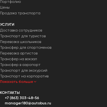
Портфолио
Цены
Продажа транспорта
УСЛУГИ
Доставка сотрудников
Транспорт для туристов
Перевозка школьников
Трансфер для спортсменов
Перевозка артистов
Трансфер на вокзал
Трансфер в аэропорт
Транспорт для экскурсий
Транспорт на корпоратив
Показать больше
КОНТАКТЫ
+7 (863) 303-48-56
manager180@autobus.ru