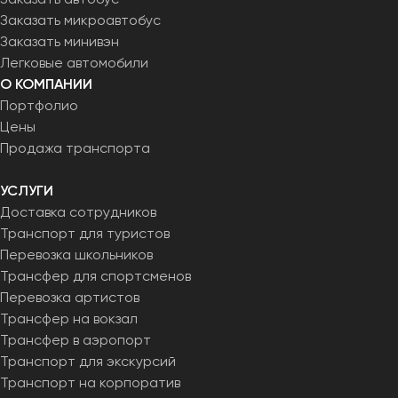
Заказать микроавтобус
Заказать минивэн
Легковые автомобили
О КОМПАНИИ
Портфолио
Цены
Продажа транспорта
УСЛУГИ
Доставка сотрудников
Транспорт для туристов
Перевозка школьников
Трансфер для спортсменов
Перевозка артистов
Трансфер на вокзал
Трансфер в аэропорт
Транспорт для экскурсий
Транспорт на корпоратив