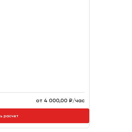
от 4 000,00 ₽/час
ть расчет