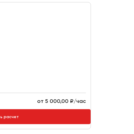
от 5 000,00 ₽/час
ть расчет