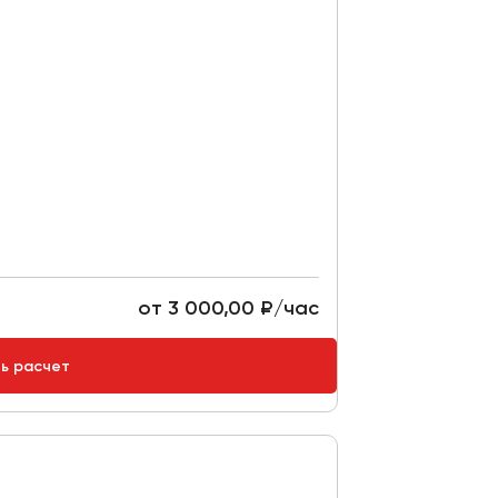
от 3 000,00 ₽/час
ть расчет