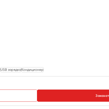
USB зарядка
Кондиционер
Заказа