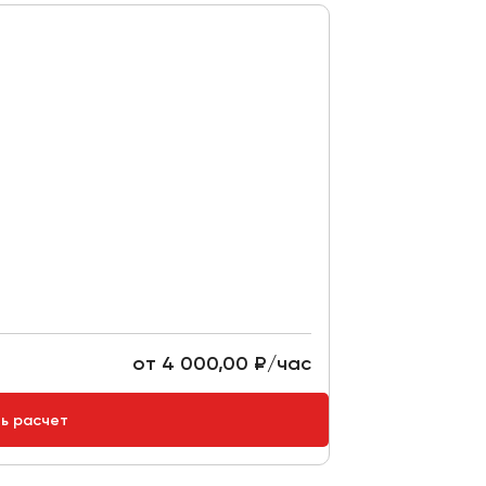
от 4 000,00 ₽/час
ть расчет