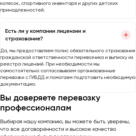
колясок, спортивного инвентаря и других детских
принадлежностей.
Есть ли у компании лицензии и
страхование?
Да, мы предоставляем полис обязательного страхования
гражданской ответственности перевозчика и выписку из
реестра лицензий. При необходимости мы
самостоятельно согласовываем организованные
перевозки с ГИБДД и помогаем подготовить необходимую
документацию.
Вы доверяете перевозку
профессионалам
Выбирая нашу компанию, вы можете быть уверены,
что все договорённости и высокое качество