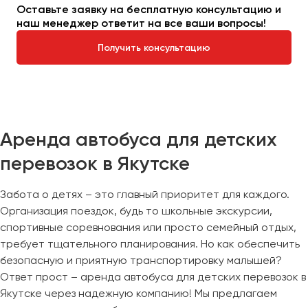
Оставьте заявку на бесплатную консультацию и
наш менеджер ответит на все ваши вопросы!
Получить консультацию
Аренда автобуса для детских
перевозок в Якутске
Забота о детях – это главный приоритет для каждого.
Организация поездок, будь то школьные экскурсии,
спортивные соревнования или просто семейный отдых,
требует тщательного планирования. Но как обеспечить
безопасную и приятную транспортировку малышей?
Ответ прост – аренда автобуса для детских перевозок в
Якутске через надежную компанию! Мы предлагаем