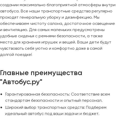
создании максимально благоприятной атмосферы внутри
автобуса. Все наши транспортные средства регулярно
проходят генеральную уборку и дезинфекцию. Мы
обеспечиваем чистоту салона, достаточное освещение
и вентиляцию. Для самых маленьких предусмотрены
удобные сиденья с ремнями безопасности, а также
места для хранения игрушек и вещей. Ваши дети будут
чувствовать себя уютно и комфортно даже в самой
долгой поездке!
Главные преимущества
"Автобус.ру"
Гарантированная безопасность: Соответствие всем
стандартам безопасности и опытный персонал.
Широкий выбор транспортных средств: Подберем
идеальный автобус под ваши задачи и бюджет.