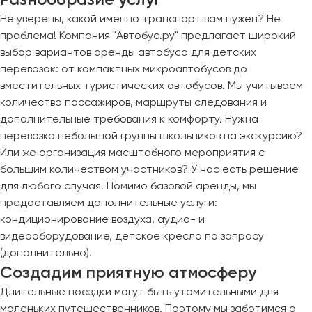
Не уверены, какой именно транспорт вам нужен? Не
проблема! Компания "Автобус.ру" предлагает широкий
выбор вариантов аренды автобуса для детских
перевозок: от компактных микроавтобусов до
вместительных туристических автобусов. Мы учитываем
количество пассажиров, маршруты следования и
дополнительные требования к комфорту. Нужна
перевозка небольшой группы школьников на экскурсию?
Или же организация масштабного мероприятия с
большим количеством участников? У нас есть решение
для любого случая! Помимо базовой аренды, мы
предоставляем дополнительные услуги:
кондиционирование воздуха, аудио- и
видеооборудование, детское кресло по запросу
(дополнительно).
Создадим приятную атмосферу
Длительные поездки могут быть утомительными для
маленьких путешественников. Поэтому мы заботимся о