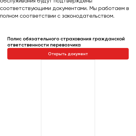
обслуживания будут подтверждены
соответствующими документами. Мы работаем в
полном соответствии с законодательством.
Полис обязательного страхования гражданской
ответственности перевозчика
Открыть документ