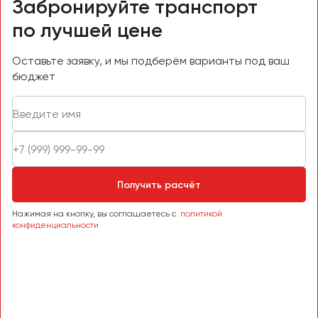
Забронируйте транспорт
по лучшей цене
Оставьте заявку, и мы подберём варианты под ваш
бюджет
Получить расчёт
Нажимая на кнопку, вы соглашаетесь с
политикой
конфиденциальности