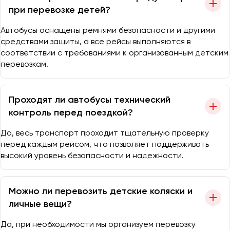
при перевозке детей?
Автобусы оснащены ремнями безопасности и другими
средствами защиты, а все рейсы выполняются в
соответствии с требованиями к организованным детским
перевозкам.
Проходят ли автобусы технический
контроль перед поездкой?
Да, весь транспорт проходит тщательную проверку
перед каждым рейсом, что позволяет поддерживать
высокий уровень безопасности и надежности.
Можно ли перевозить детские коляски и
личные вещи?
Да, при необходимости мы организуем перевозку