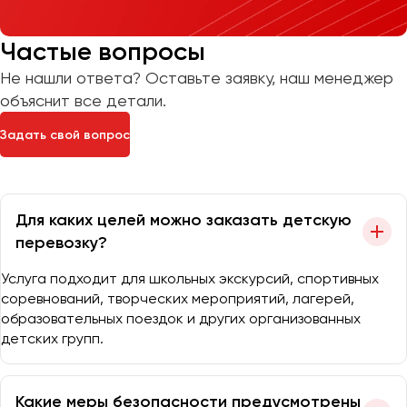
Частые вопросы
Не нашли ответа? Оставьте заявку, наш менеджер
объяснит все детали.
Задать свой вопрос
Для каких целей можно заказать детскую
перевозку?
Услуга подходит для школьных экскурсий, спортивных
соревнований, творческих мероприятий, лагерей,
образовательных поездок и других организованных
детских групп.
Какие меры безопасности предусмотрены