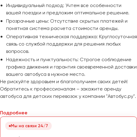
Индивидуальный подход: Учтем все особенности
вашей поездки и предложим оптимальное решение.
Прозрачные цены: Отсутствие скрытых платежей и
понятная система расчета стоимости аренды.
Оперативная техническая поддержка: Круглосуточная
связь со службой поддержки для решения любых
вопросов.
Надежность и пунктуальность: Строгое соблюдение
графика движения и гарантия своевременной доставки
вашего автобуса в нужное место.
Не рискуйте здоровьем и благополучием своих детей!
Обратитесь к профессионалам – закажите аренду
автобуса для детских перевозок у компании "Автобус.ру".
Подробнее
Мы на связи 24/7