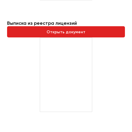
Выписка из реестра лицензий
Открыть документ