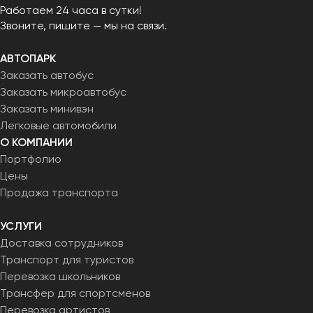
Работаем 24 часа в сутки!
Звоните, пишите — мы на связи.
АВТОПАРК
Заказать автобус
Заказать микроавтобус
Заказать минивэн
Легковые автомобили
О КОМПАНИИ
Портфолио
Цены
Продажа транспорта
УСЛУГИ
Доставка сотрудников
Транспорт для туристов
Перевозка школьников
Трансфер для спортсменов
Перевозка артистов