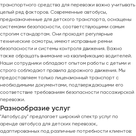
транспортного средства для перевозки важно учитывать
целый ряд факторов. Современные автобусы,
предназначенные для детского транспорта, оснащены
системами безопасности, соответствующими самым
строгим стандартам. Они проходят регулярные
технические осмотры, имеют исправные ремни
безопасности и системы контроля движения. Важно
также обращать внимание на квалификацию водителей.
Наши сотрудники обладают опытом работы с детьми и
строго соблюдают правила дорожного движения. Мы
предоставляем только лицензионный транспорт с
необходимыми документами, подтверждающими его
соответствие требованиям безопасности пассажирской
перевозки.
Разнообразие услуг
"Автобус.ру" предлагает широкий спектр услуг по
аренде автобуса для детских перевозок,
адаптированных под различные потребности клиентов: