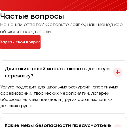
Частые вопросы
Не нашли ответа? Оставьте заявку, наш менеджер
объяснит все детали.
Задать свой вопрос
Для каких целей можно заказать детскую
перевозку?
Услуга подходит для школьных экскурсий, спортивных
соревнований, творческих мероприятий, лагерей,
образовательных поездок и других организованных
детских групп.
Какие меры безопасности предусмотрены