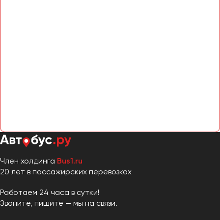
Член холдинга
Bus1.ru
20 лет в пассажирских перевозках
Работаем 24 часа в сутки!
Звоните, пишите — мы на связи.