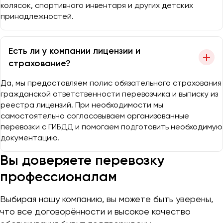
колясок, спортивного инвентаря и других детских
принадлежностей.
Есть ли у компании лицензии и
страхование?
Да, мы предоставляем полис обязательного страхования
гражданской ответственности перевозчика и выписку из
реестра лицензий. При необходимости мы
самостоятельно согласовываем организованные
перевозки с ГИБДД и помогаем подготовить необходимую
документацию.
Вы доверяете перевозку
профессионалам
Выбирая нашу компанию, вы можете быть уверены,
что все договорённости и высокое качество