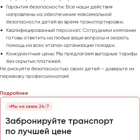
Гарантия безопасности: Все наши действия
направлены на обеспечение максимальной
безопасности детей во время транспортировки.
Квалифицированный персонал: Сотрудники компании
готовы ответить на любые ваши вопросы и оказать
помощь на всех этапах организации поездки.
Конкурентные цены: Мы предлагаем выгодные тарифы
без скрытых платежей.
Не рискуйте безопасностью своих детей – доверьте их
перевозку профессионалам!
Подробнее
Мы на связи 24/7
Забронируйте транспорт
по лучшей цене