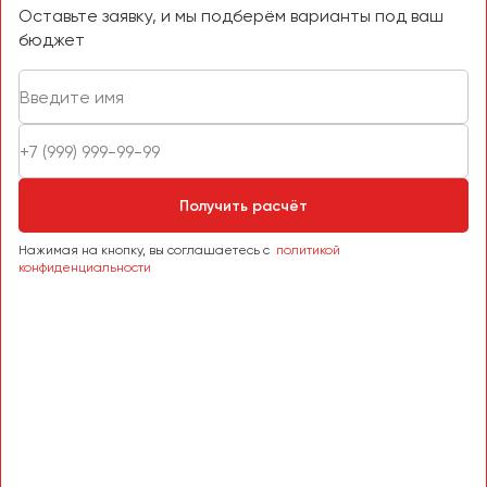
Оставьте заявку, и мы подберём варианты под ваш
бюджет
Получить расчёт
Нажимая на кнопку, вы соглашаетесь с
политикой
конфиденциальности