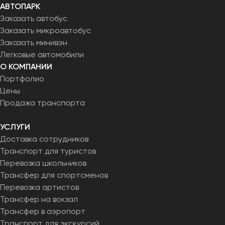
АВТОПАРК
Заказать автобус
Заказать микроавтобус
Заказать минивэн
Легковые автомобили
О КОМПАНИИ
Портфолио
Цены
Продажа транспорта
УСЛУГИ
Доставка сотрудников
Транспорт для туристов
Перевозка школьников
Трансфер для спортсменов
Перевозка артистов
Трансфер на вокзал
Трансфер в аэропорт
Транспорт для экскурсий