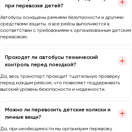
при перевозке детей?
Автобусы оснащены ремнями безопасности и другими
средствами защиты, а все рейсы выполняются в
соответствии с требованиями к организованным детским
перевозкам.
Проходят ли автобусы технический
контроль перед поездкой?
Да, весь транспорт проходит тщательную проверку
перед каждым рейсом, что позволяет поддерживать
высокий уровень безопасности и надежности.
Можно ли перевозить детские коляски и
личные вещи?
Да, при необходимости мы организуем перевозку