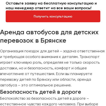
Оставьте заявку на бесплатную консультацию и
наш менеджер ответит на все ваши вопросы!
Получить консультацию
Аренда автобусов для детских
перевозок в Брянске
Организация поездок для детей – задача ответственная
и требующая особого внимания к деталям. Транспорт
играет ключевую роль, определяя не только скорость
доставки, но и безопасность, комфорт и общее
впечатление от путешествия. Если вы планируете
перевозку детей по Брянску или области, аренда
автобуса – это оптимальное решение.
Безопасность детей в дороге
Беспокойство за безопасность детей в дороге –
естественное чувство каждого человека. При выборе