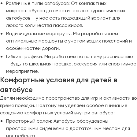
Различные типы автобусов: От компактных
микроавтобусов до вместительных туристических
автобусов – у нас есть подходящий вариант для
любого количества пассажиров.
Индивидуальные маршруты: Мы разрабатываем
оптимальные маршруты с учетом ваших пожеланий и
особенностей дороги.
Гибкие графики: Мы работаем по вашему расписанию
– будь то школьная поездка, экскурсия или спортивное
мероприятие.
Комфортные условия для детей в
автобусе
Детям необходимо пространство для игр и активности во
время поездки. Поэтому мы уделяем особое внимание
созданию комфортных условий внутри автобуса:
Просторный салон: Автобусы оборудованы
просторными сиденьями с достаточным местом для
ног ребенка.