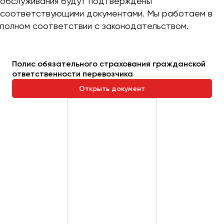
обслуживания будут подтверждены
соответствующими документами. Мы работаем в
полном соответствии с законодательством.
Полис обязательного страхования гражданской
ответственности перевозчика
Открыть документ