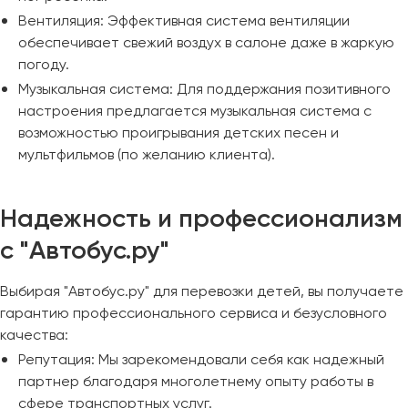
Вентиляция: Эффективная система вентиляции
обеспечивает свежий воздух в салоне даже в жаркую
погоду.
Музыкальная система: Для поддержания позитивного
настроения предлагается музыкальная система с
возможностью проигрывания детских песен и
мультфильмов (по желанию клиента).
Надежность и профессионализм
с "Автобус.ру"
Выбирая "Автобус.ру" для перевозки детей, вы получаете
гарантию профессионального сервиса и безусловного
качества:
Репутация: Мы зарекомендовали себя как надежный
партнер благодаря многолетнему опыту работы в
сфере транспортных услуг.