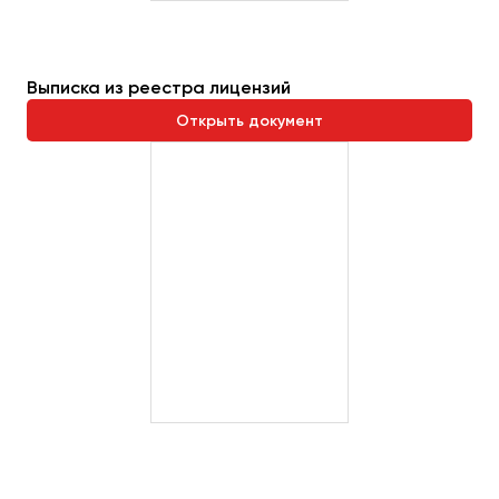
Выписка из реестра лицензий
Открыть документ