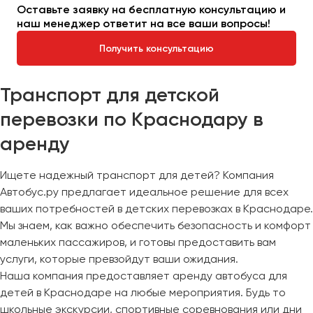
Оставьте заявку на бесплатную консультацию и
наш менеджер ответит на все ваши вопросы!
Получить консультацию
Транспорт для детской
перевозки по Краснодару в
аренду
Ищете надежный транспорт для детей? Компания
Автобус.ру предлагает идеальное решение для всех
ваших потребностей в детских перевозках в Краснодаре.
Мы знаем, как важно обеспечить безопасность и комфорт
маленьких пассажиров, и готовы предоставить вам
услуги, которые превзойдут ваши ожидания.
Наша компания предоставляет аренду автобуса для
детей в Краснодаре на любые мероприятия. Будь то
школьные экскурсии, спортивные соревнования или дни