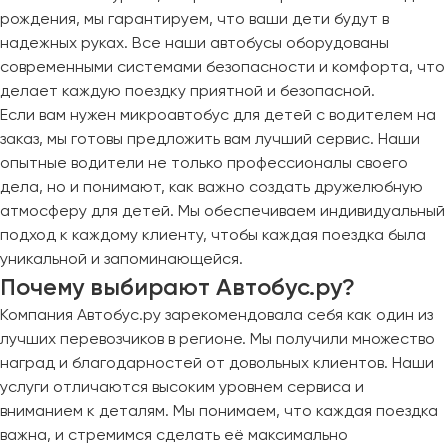
рождения, мы гарантируем, что ваши дети будут в
надежных руках. Все наши автобусы оборудованы
современными системами безопасности и комфорта, что
делает каждую поездку приятной и безопасной.
Если вам нужен микроавтобус для детей с водителем на
заказ, мы готовы предложить вам лучший сервис. Наши
опытные водители не только профессионалы своего
дела, но и понимают, как важно создать дружелюбную
атмосферу для детей. Мы обеспечиваем индивидуальный
подход к каждому клиенту, чтобы каждая поездка была
уникальной и запоминающейся.
Почему выбирают Автобус.ру?
Компания Автобус.ру зарекомендовала себя как один из
лучших перевозчиков в регионе. Мы получили множество
наград и благодарностей от довольных клиентов. Наши
услуги отличаются высоким уровнем сервиса и
вниманием к деталям. Мы понимаем, что каждая поездка
важна, и стремимся сделать её максимально