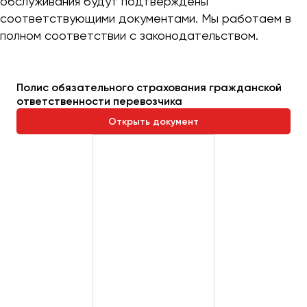
обслуживания будут подтверждены
соответствующими документами. Мы работаем в
полном соответствии с законодательством.
Полис обязательного страхования гражданской
ответственности перевозчика
Открыть документ