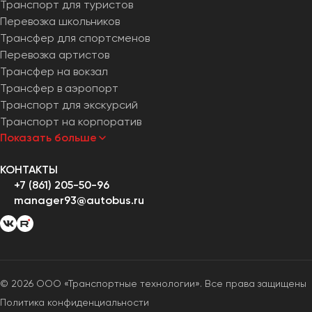
Транспорт для туристов
Перевозка школьников
Трансфер для спортсменов
Перевозка артистов
Трансфер на вокзал
Трансфер в аэропорт
Транспорт для экскурсий
Транспорт на корпоратив
Показать больше
КОНТАКТЫ
+7 (861) 205-50-96
manager93@autobus.ru
© 2026 ООО «Транспортные технологии». Все права защищены
Политика конфиденциальности