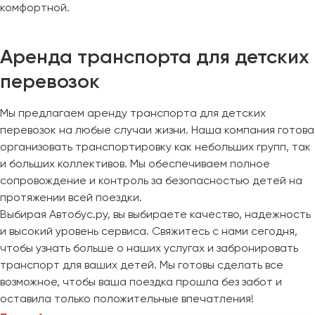
комфортной.
Аренда транспорта для детских
перевозок
Мы предлагаем аренду транспорта для детских
перевозок на любые случаи жизни. Наша компания готова
организовать транспортировку как небольших групп, так
и больших коллективов. Мы обеспечиваем полное
сопровождение и контроль за безопасностью детей на
протяжении всей поездки.
Выбирая Автобус.ру, вы выбираете качество, надежность
и высокий уровень сервиса. Свяжитесь с нами сегодня,
чтобы узнать больше о наших услугах и забронировать
транспорт для ваших детей. Мы готовы сделать все
возможное, чтобы ваша поездка прошла без забот и
оставила только положительные впечатления!