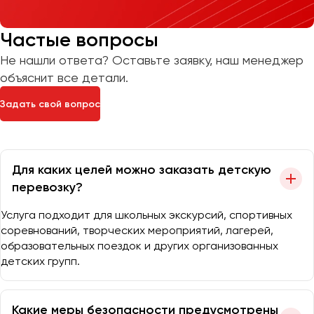
Частые вопросы
Не нашли ответа? Оставьте заявку, наш менеджер
объяснит все детали.
Задать свой вопрос
Для каких целей можно заказать детскую
перевозку?
Услуга подходит для школьных экскурсий, спортивных
соревнований, творческих мероприятий, лагерей,
образовательных поездок и других организованных
детских групп.
Какие меры безопасности предусмотрены