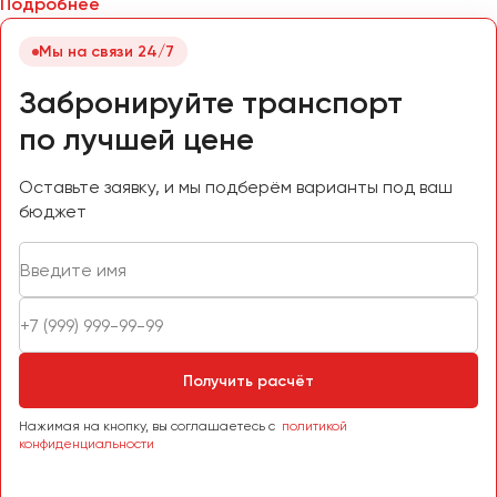
Подробнее
Мы на связи 24/7
Забронируйте транспорт
по лучшей цене
Оставьте заявку, и мы подберём варианты под ваш
бюджет
Получить расчёт
Нажимая на кнопку, вы соглашаетесь с
политикой
конфиденциальности