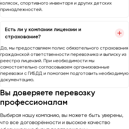
колясок, спортивного инвентаря и других детских
принадлежностей.
Есть ли у компании лицензии и
страхование?
Да, мы предоставляем полис обязательного страхования
гражданской ответственности перевозчика и выписку из
реестра лицензий. При необходимости мы
самостоятельно согласовываем организованные
перевозки с ГИБДД и помогаем подготовить необходимую
документацию.
Вы доверяете перевозку
профессионалам
Выбирая нашу компанию, вы можете быть уверены,
что все договорённости и высокое качество