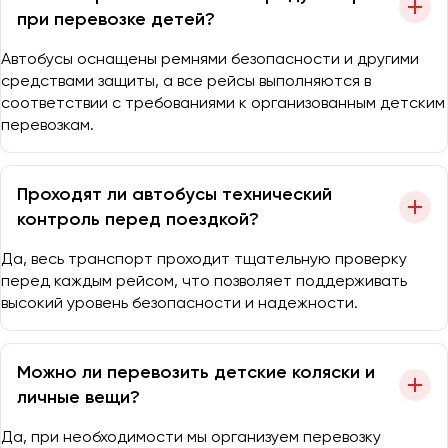
при перевозке детей?
Автобусы оснащены ремнями безопасности и другими
средствами защиты, а все рейсы выполняются в
соответствии с требованиями к организованным детским
перевозкам.
Проходят ли автобусы технический
контроль перед поездкой?
Да, весь транспорт проходит тщательную проверку
перед каждым рейсом, что позволяет поддерживать
высокий уровень безопасности и надежности.
Можно ли перевозить детские коляски и
личные вещи?
Да, при необходимости мы организуем перевозку