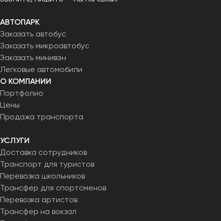
АВТОПАРК
Заказать автобус
Заказать микроавтобус
Заказать минивэн
Легковые автомобили
О КОМПАНИИ
Портфолио
Цены
Продажа транспорта
УСЛУГИ
Доставка сотрудников
Транспорт для туристов
Перевозка школьников
Трансфер для спортсменов
Перевозка артистов
Трансфер на вокзал