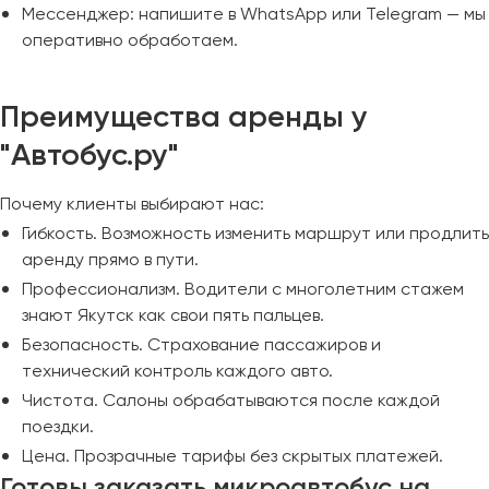
Мессенджер: напишите в WhatsApp или Telegram — мы
оперативно обработаем.
Преимущества аренды у
"Автобус.ру"
Почему клиенты выбирают нас:
Гибкость. Возможность изменить маршрут или продлить
аренду прямо в пути.
Профессионализм. Водители с многолетним стажем
знают Якутск как свои пять пальцев.
Безопасность. Страхование пассажиров и
технический контроль каждого авто.
Чистота. Салоны обрабатываются после каждой
поездки.
Цена. Прозрачные тарифы без скрытых платежей.
Готовы заказать микроавтобус на