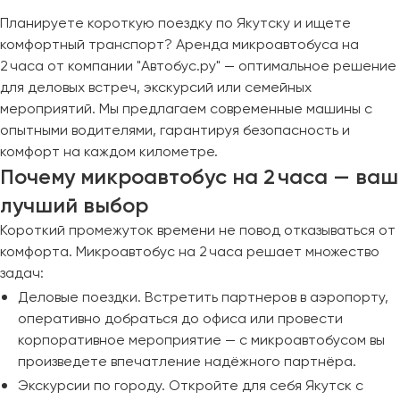
Планируете короткую поездку по Якутску и ищете
комфортный транспорт? Аренда микроавтобуса на
2 часа от компании "Автобус.ру" — оптимальное решение
для деловых встреч, экскурсий или семейных
мероприятий. Мы предлагаем современные машины с
опытными водителями, гарантируя безопасность и
комфорт на каждом километре.
Почему микроавтобус на 2 часа — ваш
лучший выбор
Короткий промежуток времени не повод отказываться от
комфорта. Микроавтобус на 2 часа решает множество
задач:
Деловые поездки. Встретить партнеров в аэропорту,
оперативно добраться до офиса или провести
корпоративное мероприятие — с микроавтобусом вы
произведете впечатление надёжного партнёра.
Экскурсии по городу. Откройте для себя Якутск с