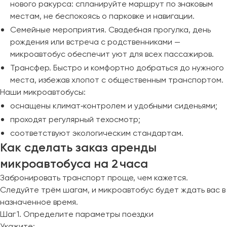
нового ракурса: спланируйте маршрут по знаковым
местам, не беспокоясь о парковке и навигации.
Семейные мероприятия. Свадебная прогулка, день
рождения или встреча с родственниками —
микроавтобус обеспечит уют для всех пассажиров.
Трансфер. Быстро и комфортно добраться до нужного
места, избежав хлопот с общественным транспортом.
Наши микроавтобусы:
оснащены климат‑контролем и удобными сиденьями;
проходят регулярный техосмотр;
соответствуют экологическим стандартам.
Как сделать заказ аренды
микроавтобуса на 2 часа
Забронировать транспорт проще, чем кажется.
Следуйте трём шагам, и микроавтобус будет ждать вас в
назначенное время.
Шаг 1. Определите параметры поездки
Укажите: