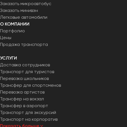
Заказать микроавтобус
Заказать минивэн
Легковые автомобили
О КОМПАНИИ
Портфолио
Цены
Продажа транспорта
УСЛУГИ
Доставка сотрудников
Транспорт для туристов
Перевозка школьников
Трансфер для спортсменов
Перевозка артистов
Трансфер на вокзал
Трансфер в аэропорт
Транспорт для экскурсий
Транспорт на корпоратив
Показать больше