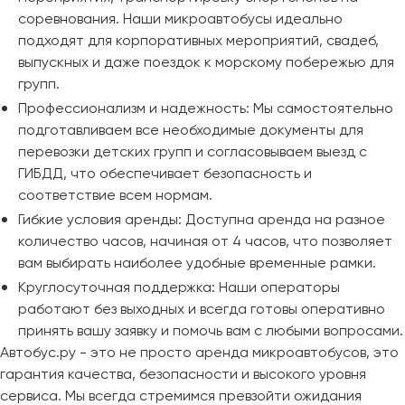
соревнования. Наши микроавтобусы идеально
подходят для корпоративных мероприятий, свадеб,
выпускных и даже поездок к морскому побережью для
групп.
Профессионализм и надежность: Мы самостоятельно
подготавливаем все необходимые документы для
перевозки детских групп и согласовываем выезд с
ГИБДД, что обеспечивает безопасность и
соответствие всем нормам.
Гибкие условия аренды: Доступна аренда на разное
количество часов, начиная от 4 часов, что позволяет
вам выбирать наиболее удобные временные рамки.
Круглосуточная поддержка: Наши операторы
работают без выходных и всегда готовы оперативно
принять вашу заявку и помочь вам с любыми вопросами.
Автобус.ру - это не просто аренда микроавтобусов, это
гарантия качества, безопасности и высокого уровня
сервиса. Мы всегда стремимся превзойти ожидания