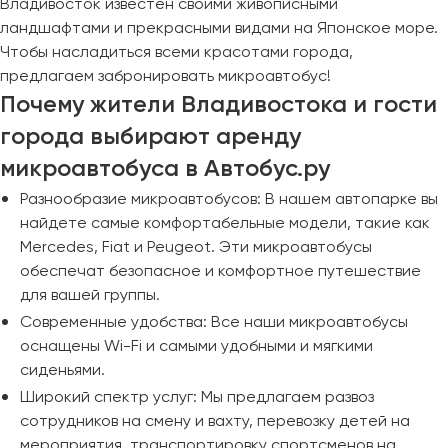
Владивосток известен своими живописными
ландшафтами и прекрасными видами на Японское море.
Чтобы насладиться всеми красотами города,
предлагаем забронировать микроавтобус!
Почему жители Владивостока и гости
города выбирают аренду
микроавтобуса в Автобус.ру
Разнообразие микроавтобусов: В нашем автопарке вы
найдете самые комфортабельные модели, такие как
Mercedes, Fiat и Peugeot. Эти микроавтобусы
обеспечат безопасное и комфортное путешествие
для вашей группы.
Современные удобства: Все наши микроавтобусы
оснащены Wi-Fi и самыми удобными и мягкими
сиденьями.
Широкий спектр услуг: Мы предлагаем развоз
сотрудников на смену и вахту, перевозку детей на
мероприятия, транспортировку спортсменов на