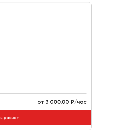
от 3 000,00 ₽/час
ть расчет