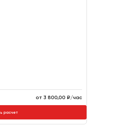
от 3 800,00 ₽/час
ть расчет