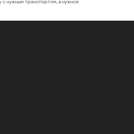
у с нужным транспортом, в нужное