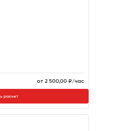
от 2 500,00 ₽/час
ть расчет