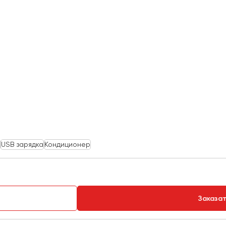
USB зарядка
Кондиционер
Заказа