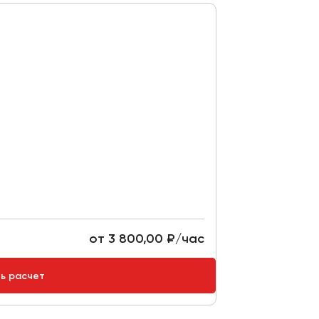
от 3 800,00 ₽/час
ть расчет