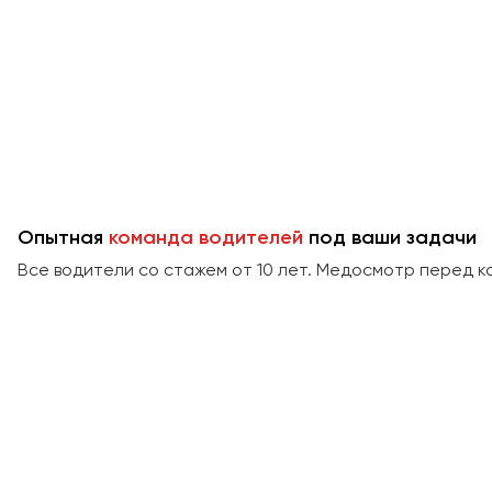
Опытная
команда водителей
под ваши задачи
Все водители со стажем от 10 лет. Медосмотр перед к