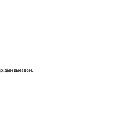
аждым выездом.