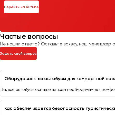
Перейти на Rutube
Частые вопросы
Не нашли ответа? Оставьте заявку, наш менеджер о
Задать свой вопрос
Оборудованы ли автобусы для комфортной пое
Да, все автобусы оснащены всем необходимым для комфо
Как обеспечивается безопасность туристическ