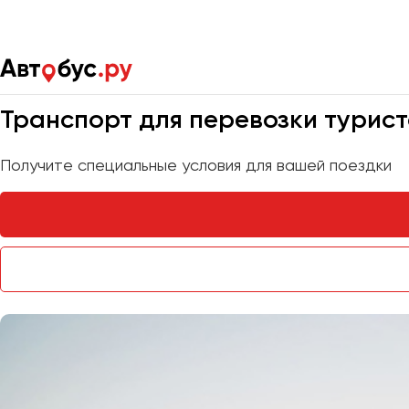
Главная
Услуги
Транспорт для туристов
Мы на связи 24/7
Транспорт для перевозки туристо
Получите специальные условия для вашей поездки