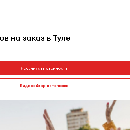
в на заказ в Туле
Рассчитать стоимость
Видеообзор автопарка