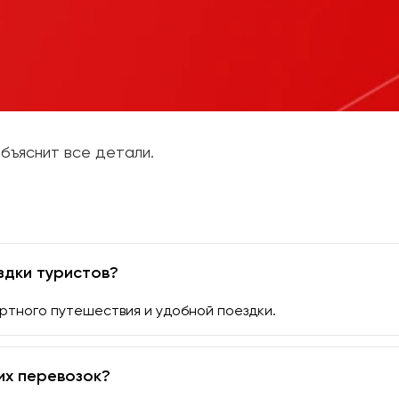
бъяснит все детали.
здки туристов?
ртного путешествия и удобной поездки.
их перевозок?