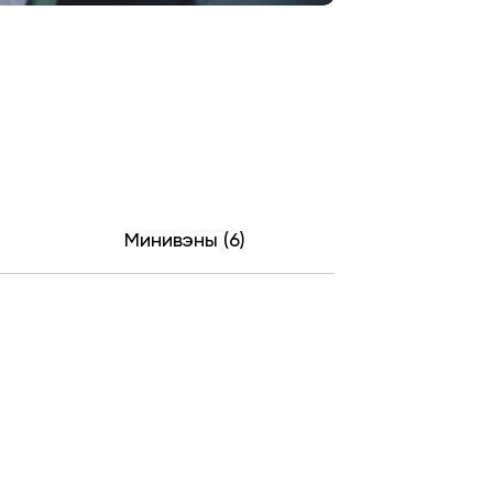
Минивэны (6)