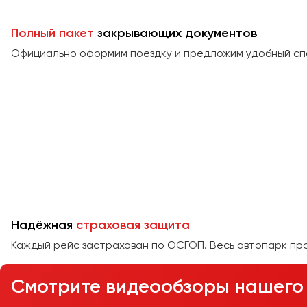
Полный пакет
закрывающих документов
Официально оформим поездку и предложим удобный сп
Надёжная
страховая защита
Каждый рейс застрахован по ОСГОП. Весь автопарк пр
Смотрите видеообзоры нашего 