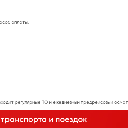
особ оплаты.
оходит регулярные ТО и ежедневный предрейсовый осмот
транспорта и поездок