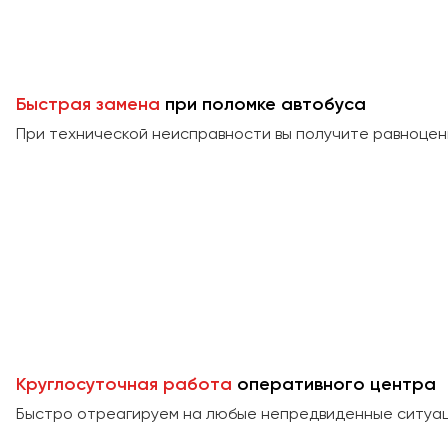
Быстрая замена
при поломке автобуса
При технической неисправности вы получите равноцен
Круглосуточная работа
оперативного центра
Быстро отреагируем на любые непредвиденные ситуаци