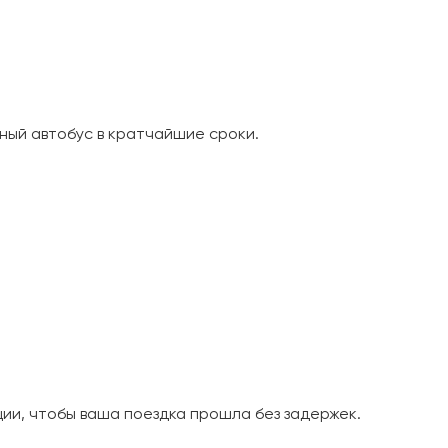
ный автобус в кратчайшие сроки.
и, чтобы ваша поездка прошла без задержек.