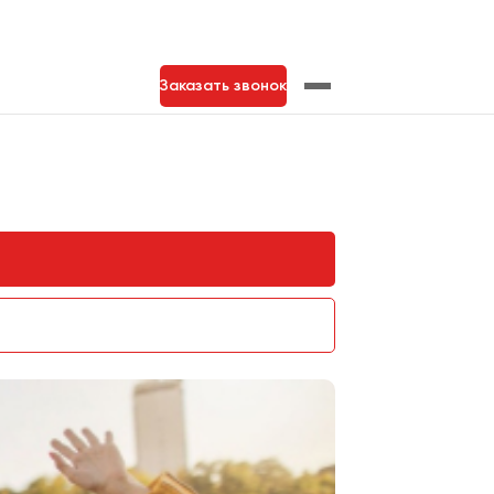
Заказать звонок