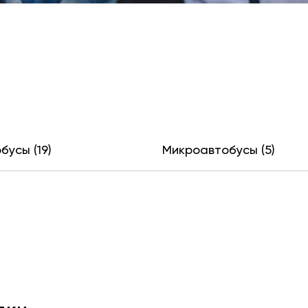
бусы (19)
Микроавтобусы (5)