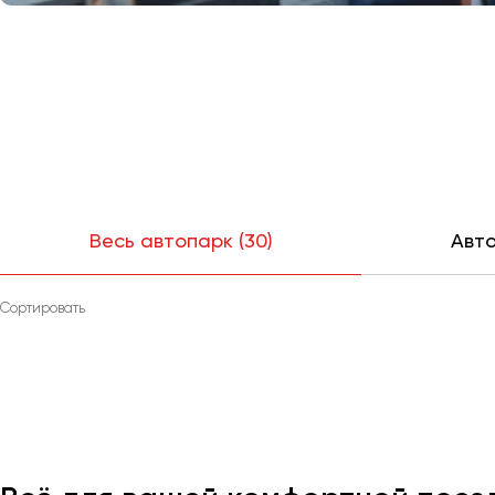
Весь автопарк (30)
Авто