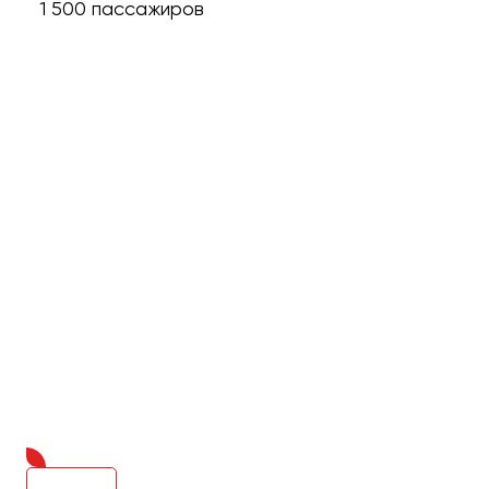
1 500 пассажиров