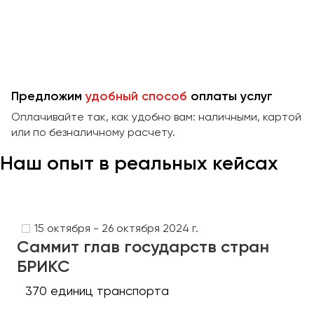
Предложим
удобный способ
оплаты услуг
Оплачивайте так, как удобно вам: наличными, картой
или по безналичному расчету.
Наш опыт в реальных кейсах
15 октября - 26 октября 2024 г.
Саммит глав государств стран
БРИКС
370 единиц транспорта