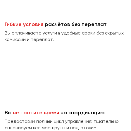
Гибкие условия
расчётов без переплат
Вы оплачиваете услуги в удобные сроки без скрытых
комиссий и переплат.
Вы
не тратите время
на координацию
Предоставим полный цикл управления: тщательно
спланируем все маршруты и подготовим