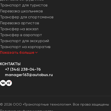
Транспорт для туристов
Перевозка школьников
Трансфер для спортсменов
Перевозка артистов
Трансфер на вокзал
Трансфер в аэропорт
Транспорт для экскурсий
Транспорт на корпоратив
Показать больше
КОНТАКТЫ
+7 (346) 238-04-76
manager163@autobus.ru
© 2026 ООО «Транспортные технологии». Все права защищены