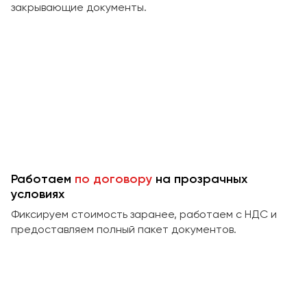
закрывающие документы.
Работаем
по договору
на прозрачных
условиях
Фиксируем стоимость заранее, работаем с НДС и
предоставляем полный пакет документов.