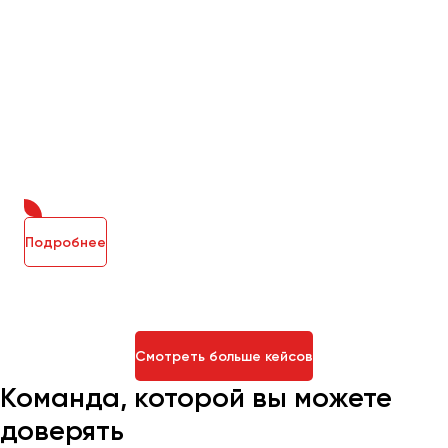
Подробнее
Смотреть больше кейсов
Команда, которой вы можете
доверять