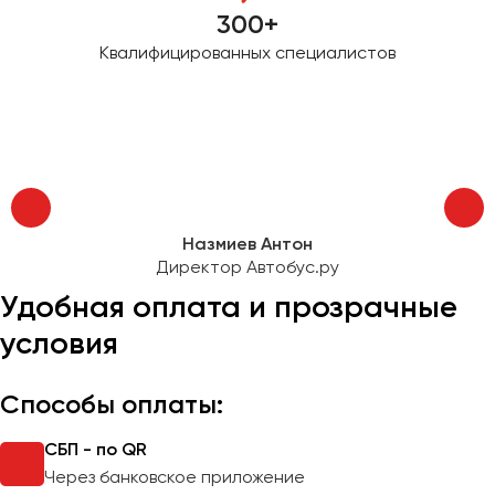
300+
Квалифицированных специалистов
Назмиев Антон
Директор Автобус.ру
Удобная оплата и прозрачные
условия
Способы оплаты:
СБП - по QR
Через банковское приложение