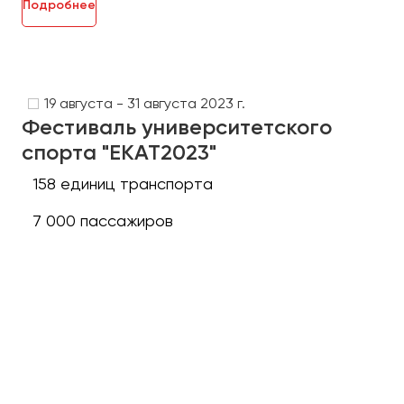
Подробнее
19 августа - 31 августа 2023 г.
Фестиваль университетского
спорта "ЕКАТ2023"
158 единиц транспорта
7 000 пассажиров