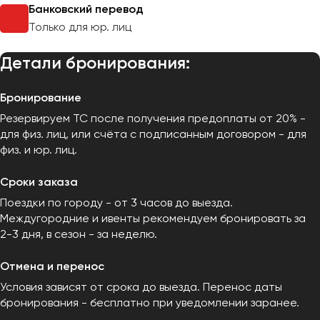
Банковский перевод
Только для юр. лиц
Детали бронирования:
Бронирование
Резервируем ТС после получения предоплаты от 20% -
для физ. лиц, или счёта с подписанным договором - для
физ. и юр. лиц.
Сроки заказа
Поездки по городу - от 3 часов до выезда.
Междугородние и ивенты рекомендуем бронировать за
2-3 дня, в сезон - за неделю.
Отмена и перенос
Условия зависят от срока до выезда. Перенос даты
бронирования - бесплатно при уведомлении заранее.