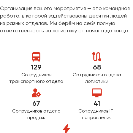
Организация вашего мероприятия — это командная
работа, в которой задействованы десятки людей
из разных отделов. Мы берём на себя полную
ответственность за логистику от начала до конца.
129
68
Сотрудников
Сотрудников отдела
транспортного отдела
логистики
67
41
Сотрудников отдела
Сотрудников IT-
продаж
направления