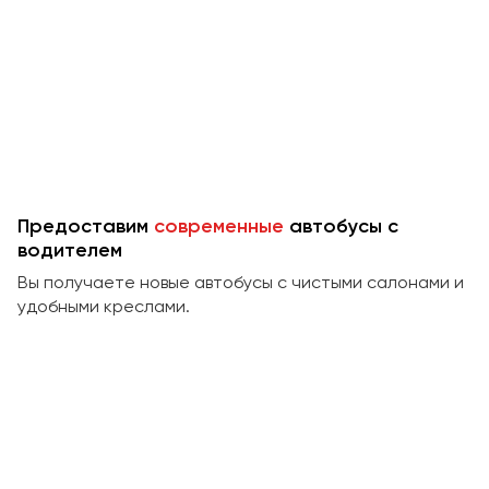
Предоставим
современные
автобусы с
водителем
Вы получаете новые автобусы с чистыми салонами и
удобными креслами.