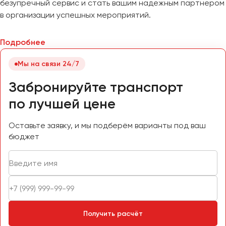
безупречный сервис и стать вашим надежным партнером
в организации успешных мероприятий.
Подробнее
Мы на связи 24/7
Забронируйте транспорт
по лучшей цене
Оставьте заявку, и мы подберём варианты под ваш
бюджет
Получить расчёт