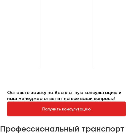
Оставьте заявку на бесплатную консультацию и
наш менеджер ответит на все ваши вопросы!
Получить консультацию
Профессиональный транспорт