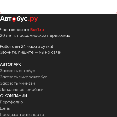
Член холдинга
Bus1.ru
20 лет в пассажирских перевозках
Работаем 24 часа в сутки!
Звоните, пишите — мы на связи.
АВТОПАРК
Заказать автобус
Заказать микроавтобус
Заказать минивэн
Легковые автомобили
О КОМПАНИИ
Портфолио
Цены
Продажа транспорта