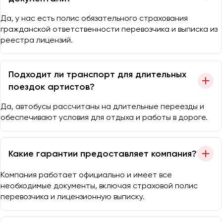
Да, у нас есть полис обязательного страхования
гражданской ответственности перевозчика и выписка из
реестра лицензий.
Подходит ли транспорт для длительных
поездок артистов?
Да, автобусы рассчитаны на длительные переезды и
обеспечивают условия для отдыха и работы в дороге.
Какие гарантии предоставляет компания?
Компания работает официально и имеет все
необходимые документы, включая страховой полис
перевозчика и лицензионную выписку.