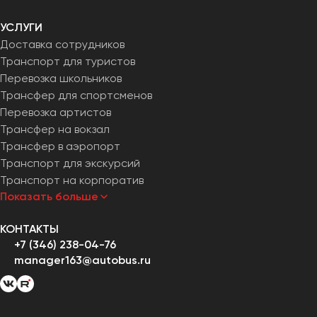
УСЛУГИ
Доставка сотрудников
Транспорт для туристов
Перевозка школьников
Трансфер для спортсменов
Перевозка артистов
Трансфер на вокзал
Трансфер в аэропорт
Транспорт для экскурсий
Транспорт на корпоратив
Показать больше
КОНТАКТЫ
+7 (346) 238-04-76
manager163@autobus.ru