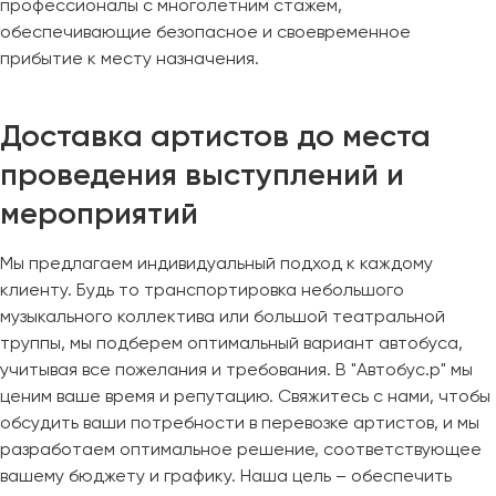
профессионалы с многолетним стажем,
обеспечивающие безопасное и своевременное
прибытие к месту назначения.
Доставка артистов до места
проведения выступлений и
мероприятий
Мы предлагаем индивидуальный подход к каждому
клиенту. Будь то транспортировка небольшого
музыкального коллектива или большой театральной
труппы, мы подберем оптимальный вариант автобуса,
учитывая все пожелания и требования. В "Автобус.р" мы
ценим ваше время и репутацию. Свяжитесь с нами, чтобы
обсудить ваши потребности в перевозке артистов, и мы
разработаем оптимальное решение, соответствующее
вашему бюджету и графику. Наша цель – обеспечить