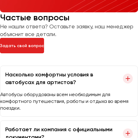
Частые вопросы
Не нашли ответа? Оставьте заявку, наш менеджер
объяснит все детали.
Задать свой вопрос
Насколько комфортны условия в
автобусах для артистов?
Автобусы оборудованы всем необходимым для
комфортного путешествия, работы и отдыха во время
поездки.
Работает ли компания с официальными
документами?