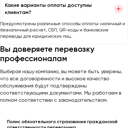
Какие варианты оплаты доступны
клиентам?
Предусмотрены различные способы оплаты: наличный и
безналичный расчет, СБП, QR-коды и банковские
переводы для юридических лиц.
Вы доверяете перевозку
профессионалам
Выбирая нашу компанию, вы можете быть уверены,
что все договорённости и высокое качество
обслуживания будут подтверждены
соответствующими документами. Мы работаем в
полном соответствии с законодательством.
Полис обязательного страхования гражданской
ответственности перевозчика