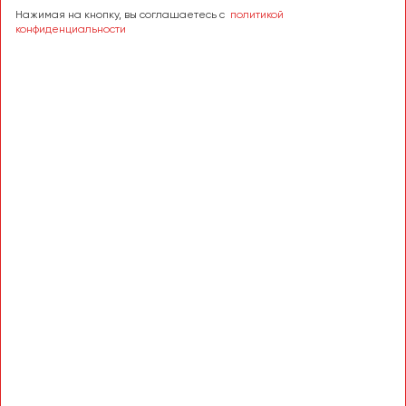
Нажимая на кнопку, вы соглашаетесь с
политикой
конфиденциальности