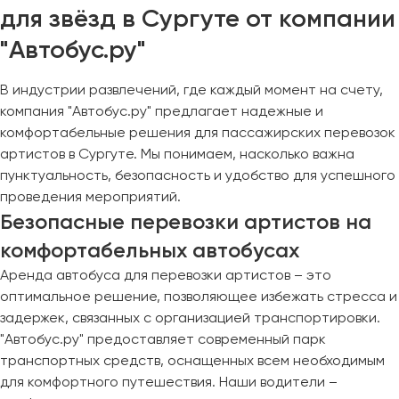
для звёзд в Сургуте от компании
"Автобус.ру"
В индустрии развлечений, где каждый момент на счету,
компания "Автобус.ру" предлагает надежные и
комфортабельные решения для пассажирских перевозок
артистов в Сургуте. Мы понимаем, насколько важна
пунктуальность, безопасность и удобство для успешного
проведения мероприятий.
Безопасные перевозки артистов на
комфортабельных автобусах
Аренда автобуса для перевозки артистов – это
оптимальное решение, позволяющее избежать стресса и
задержек, связанных с организацией транспортировки.
"Автобус.ру" предоставляет современный парк
транспортных средств, оснащенных всем необходимым
для комфортного путешествия. Наши водители –