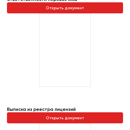
Открыть документ
Выписка из реестра лицензий
Открыть документ