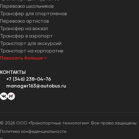
Перевозка школьников
Трансфер для спортсменов
Перевозка артистов
Трансфер на вокзал
Трансфер в аэропорт
Транспорт для экскурсий
Транспорт на корпоратив
Показать больше
КОНТАКТЫ
+7 (346) 238-04-76
manager163@autobus.ru
© 2026 ООО «Транспортные технологии». Все права защищены
Политика конфиденциальности