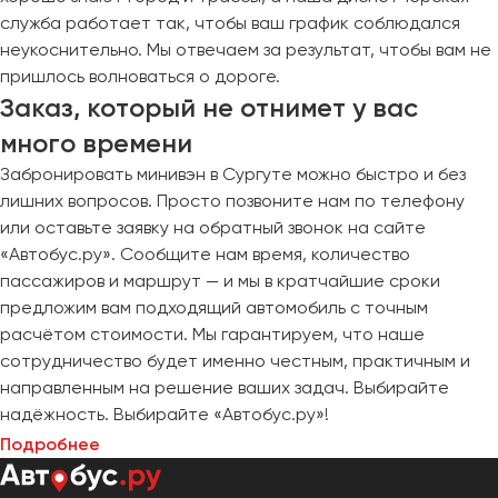
служба работает так, чтобы ваш график соблюдался
неукоснительно. Мы отвечаем за результат, чтобы вам не
пришлось волноваться о дороге.
Заказ, который не отнимет у вас
много времени
Забронировать минивэн в Сургуте можно быстро и без
лишних вопросов. Просто позвоните нам по телефону
или оставьте заявку на обратный звонок на сайте
«Автобус.ру». Сообщите нам время, количество
пассажиров и маршрут — и мы в кратчайшие сроки
предложим вам подходящий автомобиль с точным
расчётом стоимости. Мы гарантируем, что наше
сотрудничество будет именно честным, практичным и
направленным на решение ваших задач. Выбирайте
надёжность. Выбирайте «Автобус.ру»!
Подробнее