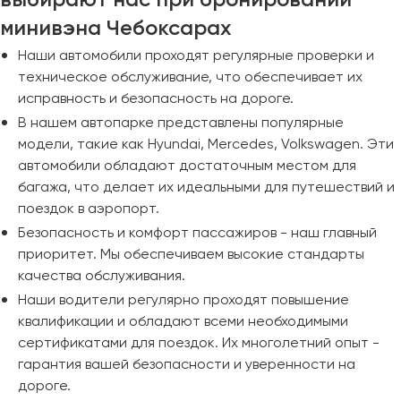
минивэна Чебоксарах
Наши автомобили проходят регулярные проверки и
техническое обслуживание, что обеспечивает их
исправность и безопасность на дороге.
В нашем автопарке представлены популярные
модели, такие как Hyundai, Mercedes, Volkswagen. Эти
автомобили обладают достаточным местом для
багажа, что делает их идеальными для путешествий и
поездок в аэропорт.
Безопасность и комфорт пассажиров - наш главный
приоритет. Мы обеспечиваем высокие стандарты
качества обслуживания.
Наши водители регулярно проходят повышение
квалификации и обладают всеми необходимыми
сертификатами для поездок. Их многолетний опыт -
гарантия вашей безопасности и уверенности на
дороге.