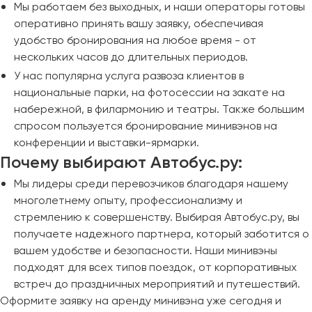
Мы работаем без выходных, и наши операторы готовы
оперативно принять вашу заявку, обеспечивая
удобство бронирования на любое время - от
нескольких часов до длительных периодов.
У нас популярна услуга развоза клиентов в
национальные парки, на фотосессии на закате на
набережной, в филармонию и театры. Также большим
спросом пользуется бронирование минивэнов на
конференции и выставки-ярмарки.
Почему выбирают Автобус.ру:
Мы лидеры среди перевозчиков благодаря нашему
многолетнему опыту, профессионализму и
стремлению к совершенству. Выбирая Автобус.ру, вы
получаете надежного партнера, который заботится о
вашем удобстве и безопасности. Наши минивэны
подходят для всех типов поездок, от корпоративных
встреч до праздничных мероприятий и путешествий.
Оформите заявку на аренду минивэна уже сегодня и