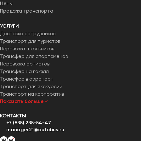
Цены
Продажа транспорта
УСЛУГИ
Доставка сотрудников
Транспорт для туристов
Перевозка школьников
Трансфер для спортсменов
Перевозка артистов
Трансфер на вокзал
Трансфер в аэропорт
Транспорт для экскурсий
Транспорт на корпоратив
Показать больше
КОНТАКТЫ
+7 (835) 235-54-47
manager21@autobus.ru