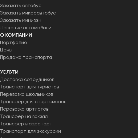
Заказать автобус
Заказать микроавтобус
Заказать минивэн
Легковые автомобили
О КОМПАНИИ
Портфолио
Цены
Продажа транспорта
УСЛУГИ
Доставка сотрудников
Транспорт для туристов
Перевозка школьников
Трансфер для спортсменов
Перевозка артистов
Трансфер на вокзал
Трансфер в аэропорт
Транспорт для экскурсий