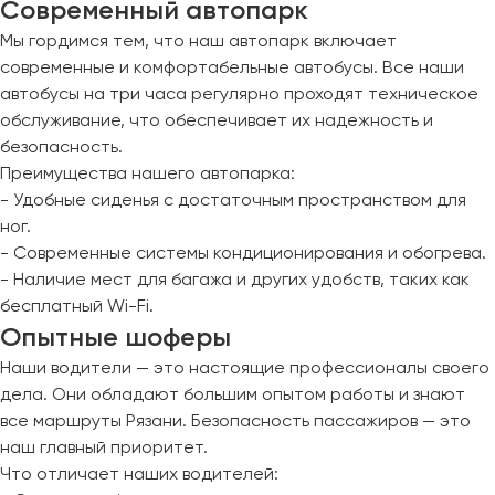
Современный автопарк
Мы гордимся тем, что наш автопарк включает
современные и комфортабельные автобусы. Все наши
автобусы на три часа регулярно проходят техническое
обслуживание, что обеспечивает их надежность и
безопасность.
Преимущества нашего автопарка:
- Удобные сиденья с достаточным пространством для
ног.
- Современные системы кондиционирования и обогрева.
- Наличие мест для багажа и других удобств, таких как
бесплатный Wi-Fi.
Опытные шоферы
Наши водители — это настоящие профессионалы своего
дела. Они обладают большим опытом работы и знают
все маршруты Рязани. Безопасность пассажиров — это
наш главный приоритет.
Что отличает наших водителей: