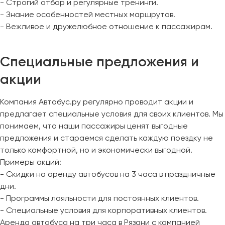
- Строгий отбор и регулярные тренинги.
- Знание особенностей местных маршрутов.
- Вежливое и дружелюбное отношение к пассажирам.
Специальные предложения и
акции
Компания Автобус.ру регулярно проводит акции и
предлагает специальные условия для своих клиентов. Мы
понимаем, что наши пассажиры ценят выгодные
предложения и стараемся сделать каждую поездку не
только комфортной, но и экономически выгодной.
Примеры акций:
- Скидки на аренду автобусов на 3 часа в праздничные
дни.
- Программы лояльности для постоянных клиентов.
- Специальные условия для корпоративных клиентов.
Аренда автобуса на три часа в Рязани с компанией