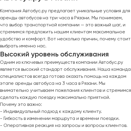
Компания Автобус.ру предлагает уникальные условия для
аренды автобусов на три часа в Рязани. Мы понимаем,
что выбор транспортной компании — это важный шаг, и
стремимся предложить нашим клиентам максимальное
удобство и комфорт. Вот несколько причин, почему стоит
выбрать именно нас.
Высокий уровень обслуживания
Одним из ключевых преимуществ компании Автобус.ру
является высокий стандарт обслуживания. Наша команда
специалистов всегда готова оказать помощь на каждом
этапе аренды автобуса на 3 часа в Рязани. Мы
внимательно учитываем пожелания клиентов и стремимся
сделать каждую поездку максимально приятной.
Почему это важно:
- Индивидуальный подход к каждому клиенту.
- Гибкость в изменении маршрута и времени поездки.
- Оперативная реакция на запросы и вопросы клиентов.