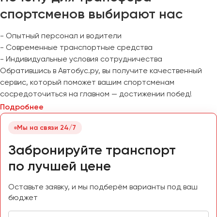
спортсменов выбирают нас
- Опытный персонал и водители
- Современные транспортные средства
- Индивидуальные условия сотрудничества
Обратившись в Автобус.ру, вы получите качественный
сервис, который поможет вашим спортсменам
сосредоточиться на главном — достижении побед!
Подробнее
Мы на связи 24/7
Забронируйте транспорт
по лучшей цене
Оставьте заявку, и мы подберём варианты под ваш
бюджет