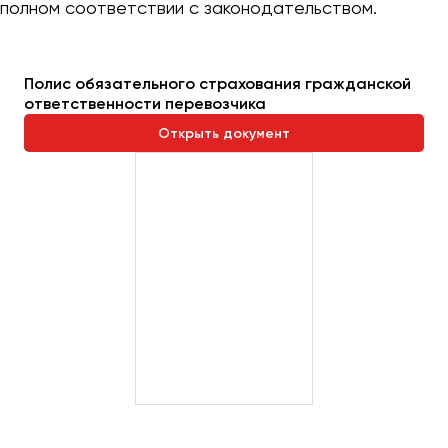
полном соответствии с законодательством.
Полис обязательного страхования гражданской
ответственности перевозчика
Открыть документ