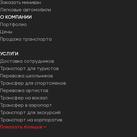
Заказать минивэн
Легковые автомобили
О КОМПАНИИ
Портфолио
Цены
Продажа транспорта
УСЛУГИ
Доставка сотрудников
Транспорт для туристов
Перевозка школьников
Трансфер для спортсменов
Перевозка артистов
Трансфер на вокзал
Трансфер в аэропорт
Транспорт для экскурсий
Транспорт на корпоратив
Показать больше