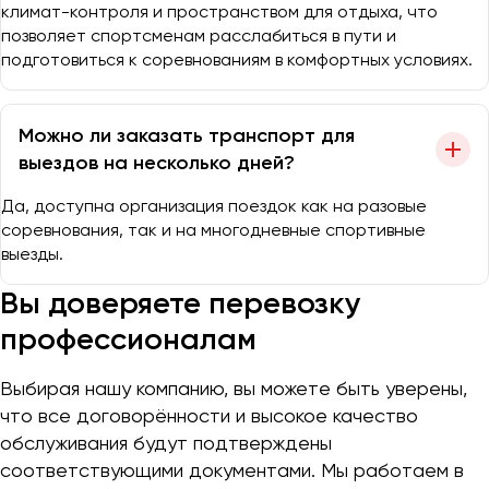
климат-контроля и пространством для отдыха, что
позволяет спортсменам расслабиться в пути и
подготовиться к соревнованиям в комфортных условиях.
Можно ли заказать транспорт для
выездов на несколько дней?
Да, доступна организация поездок как на разовые
соревнования, так и на многодневные спортивные
выезды.
Вы доверяете перевозку
профессионалам
Выбирая нашу компанию, вы можете быть уверены,
что все договорённости и высокое качество
обслуживания будут подтверждены
соответствующими документами. Мы работаем в