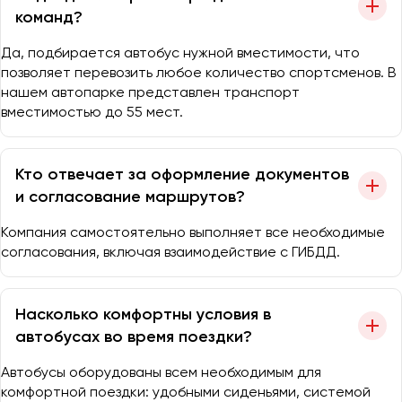
команд?
Да, подбирается автобус нужной вместимости, что
позволяет перевозить любое количество спортсменов. В
нашем автопарке представлен транспорт
вместимостью до 55 мест.
Кто отвечает за оформление документов
и согласование маршрутов?
Компания самостоятельно выполняет все необходимые
согласования, включая взаимодействие с ГИБДД.
Насколько комфортны условия в
автобусах во время поездки?
Автобусы оборудованы всем необходимым для
комфортной поездки: удобными сиденьями, системой