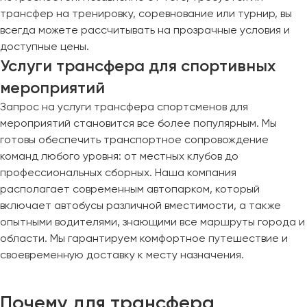
трансфер на тренировку, соревнование или турнир, вы
всегда можете рассчитывать на прозрачные условия и
доступные цены.
Услуги трансфера для спортивных
мероприятий
Запрос на услуги трансфера спортсменов для
мероприятий становится все более популярным. Мы
готовы обеспечить транспортное сопровождение
команд любого уровня: от местных клубов до
профессиональных сборных. Наша компания
располагает современным автопарком, который
включает автобусы различной вместимости, а также
опытными водителями, знающими все маршруты города и
области. Мы гарантируем комфортное путешествие и
своевременную доставку к месту назначения.
Почему для трансфера