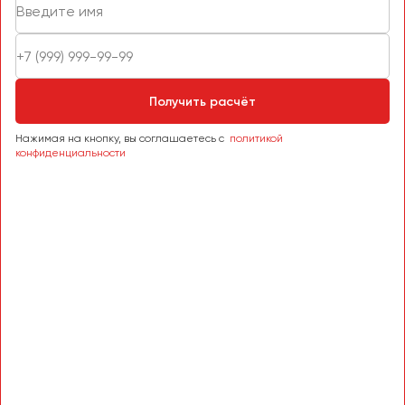
Получить расчёт
Нажимая на кнопку, вы соглашаетесь с
политикой
конфиденциальности