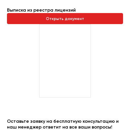
Выписка из реестра лицензий
Открыть документ
Оставьте заявку на бесплатную консультацию и
наш менеджер ответит на все ваши вопросы!