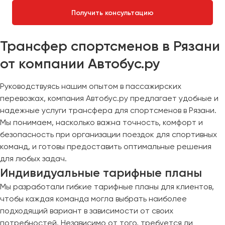
Получить консультацию
Трансфер спортсменов в Рязани
от компании Автобус.ру
Руководствуясь нашим опытом в пассажирских
перевозках, компания Автобус.ру предлагает удобные и
надежные услуги трансфера для спортсменов в Рязани.
Мы понимаем, насколько важна точность, комфорт и
безопасность при организации поездок для спортивных
команд, и готовы предоставить оптимальные решения
для любых задач.
Индивидуальные тарифные планы
Мы разработали гибкие тарифные планы для клиентов,
чтобы каждая команда могла выбрать наиболее
подходящий вариант в зависимости от своих
потребностей. Независимо от того, требуется ли