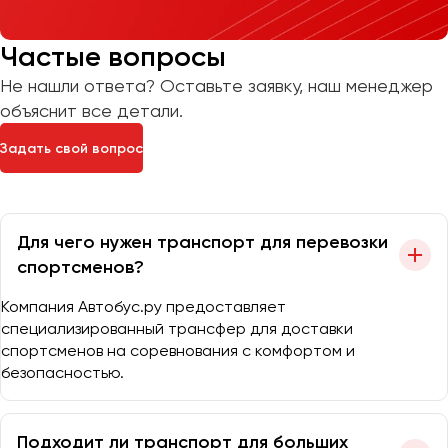
Частые вопросы
Не нашли ответа? Оставьте заявку, наш менеджер
объяснит все детали.
Задать свой вопрос
Для чего нужен транспорт для перевозки
спортсменов?
Компания Автобус.ру предоставляет
специализированный трансфер для доставки
спортсменов на соревнования с комфортом и
безопасностью.
Подходит ли транспорт для больших