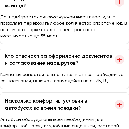
команд?
Да, подбирается автобус нужной вместимости, что
позволяет перевозить любое количество спортсменов. В
нашем автопарке представлен транспорт
вместимостью до 55 мест.
Кто отвечает за оформление документов
и согласование маршрутов?
Компания самостоятельно выполняет все необходимые
согласования, включая взаимодействие с ГИБДД.
Насколько комфортны условия в
автобусах во время поездки?
Автобусы оборудованы всем необходимым для
комфортной поездки: удобными сиденьями, системой