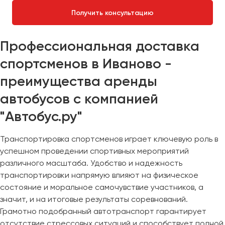
Получить консультацию
Профессиональная доставка
спортсменов в Иваново -
преимущества аренды
автобусов с компанией
"Автобус.ру"
Транспортировка спортсменов играет ключевую роль в
успешном проведении спортивных мероприятий
различного масштаба. Удобство и надежность
транспортировки напрямую влияют на физическое
состояние и моральное самочувствие участников, а
значит, и на итоговые результаты соревнований.
Грамотно подобранный автотранспорт гарантирует
отсутствие стрессовых ситуаций и способствует полной