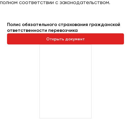
полном соответствии с законодательством.
Полис обязательного страхования гражданской
ответственности перевозчика
Открыть документ