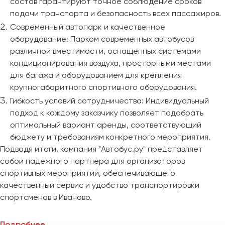
состав гарантируют точное соблюдение сроков
подачи транспорта и безопасность всех пассажиров.
Современный автопарк и качественное
оборудование: Парком современных автобусов
различной вместимости, оснащенных системами
кондиционирования воздуха, просторными местами
для багажа и оборудованием для крепления
крупногабаритного спортивного оборудования.
Гибкость условий сотрудничества: Индивидуальный
подход к каждому заказчику позволяет подобрать
оптимальный вариант аренды, соответствующий
бюджету и требованиям конкретного мероприятия.
Подводя итоги, компания "Автобус.ру" представляет
собой надежного партнера для организаторов
спортивных мероприятий, обеспечивающего
качественный сервис и удобство транспортировки
спортсменов в Иваново.
Подробнее