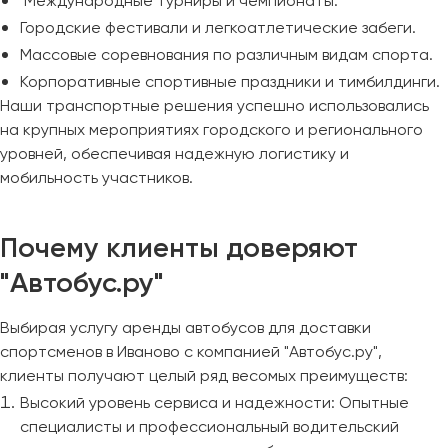
Международные турниры и чемпионаты.
Городские фестивали и легкоатлетические забеги.
Массовые соревнования по различным видам спорта.
Корпоративные спортивные праздники и тимбилдинги.
Наши транспортные решения успешно использовались
на крупных мероприятиях городского и регионального
уровней, обеспечивая надежную логистику и
мобильность участников.
Почему клиенты доверяют
"Автобус.ру"
Выбирая услугу аренды автобусов для доставки
спортсменов в Иваново с компанией "Автобус.ру",
клиенты получают целый ряд весомых преимуществ:
Высокий уровень сервиса и надежности: Опытные
специалисты и профессиональный водительский