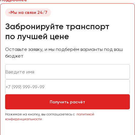
Мы на связи 24/7
Забронируйте транспорт
по лучшей цене
Оставьте заявку, и мы подберём варианты под ваш
бюджет
Получить расчёт
Нажимая на кнопку, вы соглашаетесь с
политикой
конфиденциальности