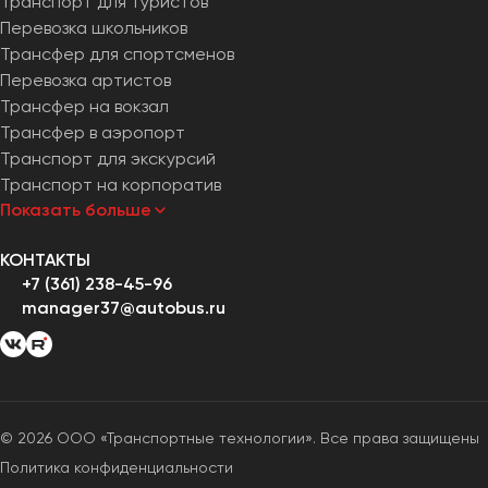
Транспорт для туристов
Перевозка школьников
Трансфер для спортсменов
Перевозка артистов
Трансфер на вокзал
Трансфер в аэропорт
Транспорт для экскурсий
Транспорт на корпоратив
Показать больше
КОНТАКТЫ
+7 (361) 238-45-96
manager37@autobus.ru
© 2026 ООО «Транспортные технологии». Все права защищены
Политика конфиденциальности