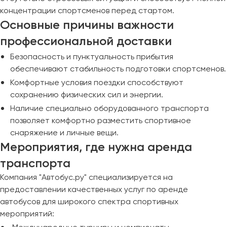
концентрации спортсменов перед стартом.
Основные причины важности
профессиональной доставки
Безопасность и пунктуальность прибытия
обеспечивают стабильность подготовки спортсменов.
Комфортные условия поездки способствуют
сохранению физических сил и энергии.
Наличие специально оборудованного транспорта
позволяет комфортно разместить спортивное
снаряжение и личные вещи.
Мероприятия, где нужна аренда
транспорта
Компания "Автобус.ру" специализируется на
предоставлении качественных услуг по аренде
автобусов для широкого спектра спортивных
мероприятий: