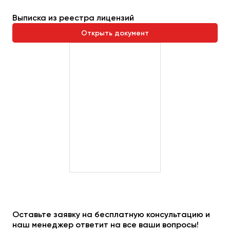
Выписка из реестра лицензий
Открыть документ
Оставьте заявку на бесплатную консультацию и
наш менеджер ответит на все ваши вопросы!