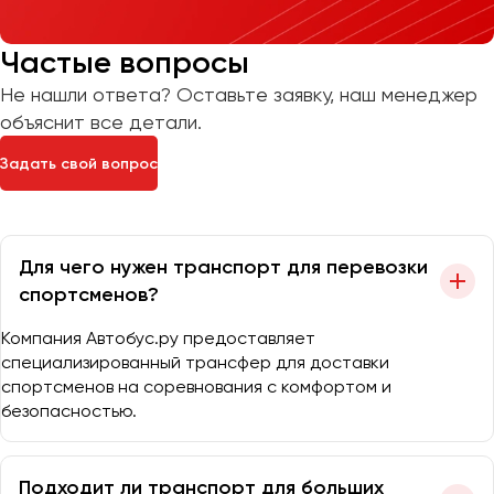
Частые вопросы
Не нашли ответа? Оставьте заявку, наш менеджер
объяснит все детали.
Задать свой вопрос
Для чего нужен транспорт для перевозки
спортсменов?
Компания Автобус.ру предоставляет
специализированный трансфер для доставки
спортсменов на соревнования с комфортом и
безопасностью.
Подходит ли транспорт для больших