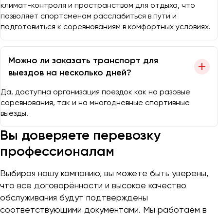
климат-контроля и пространством для отдыха, что
позволяет спортсменам расслабиться в пути и
подготовиться к соревнованиям в комфортных условиях.
Можно ли заказать транспорт для
выездов на несколько дней?
Да, доступна организация поездок как на разовые
соревнования, так и на многодневные спортивные
выезды.
Вы доверяете перевозку
профессионалам
Выбирая нашу компанию, вы можете быть уверены,
что все договорённости и высокое качество
обслуживания будут подтверждены
соответствующими документами. Мы работаем в