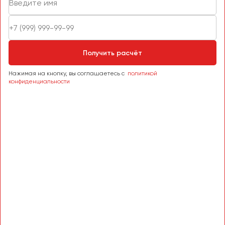
Получить расчёт
Нажимая на кнопку, вы соглашаетесь с
политикой
конфиденциальности