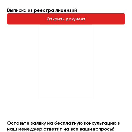
Выписка из реестра лицензий
Открыть документ
Оставьте заявку на бесплатную консультацию и
наш менеджер ответит на все ваши вопросы!