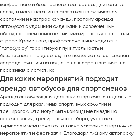
комфортного и безопасного трансфера. Длительные
поездки могут негативно сказаться на физическом
состоянии и настрое команды, поэтому аренда
автобусов с удобными сиденьями и современным
оборудованием помогает минимизировать усталость и
стресс. Кроме того, профессиональные водители
"Автобус.ру" гарантируют пунктуальность и
безопасность на дорогах, что позволяет спортсменам
сосредоточиться на подготовке к соревнованиям, не
переживая о логистике.
Для каких мероприятий подходит
аренда автобусов для спортсменов
Аренда автобусов для доставки спортсменов идеально
подходит для различных спортивных событий и
тренировок. Это могут быть командные выезды на
соревнования, тренировочные сборы, участие в
турнирах и чемпионатах, а также массовые спортивные
мероприятия и фестивали. Благодаря гибкому автопарку