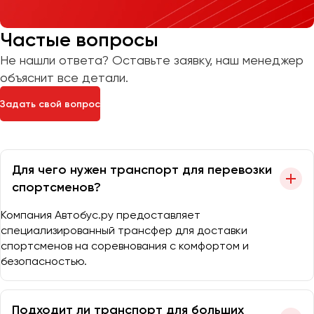
Частые вопросы
Не нашли ответа? Оставьте заявку, наш менеджер
объяснит все детали.
Задать свой вопрос
Для чего нужен транспорт для перевозки
спортсменов?
Компания Автобус.ру предоставляет
специализированный трансфер для доставки
спортсменов на соревнования с комфортом и
безопасностью.
Подходит ли транспорт для больших