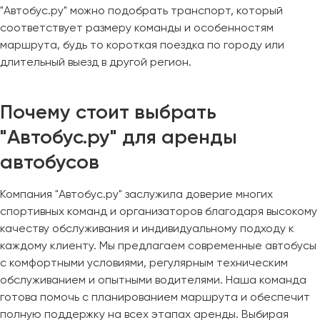
"Автобус.ру" можно подобрать транспорт, который
соответствует размеру команды и особенностям
маршрута, будь то короткая поездка по городу или
длительный выезд в другой регион.
Почему стоит выбрать
"Автобус.ру" для аренды
автобусов
Компания "Автобус.ру" заслужила доверие многих
спортивных команд и организаторов благодаря высокому
качеству обслуживания и индивидуальному подходу к
каждому клиенту. Мы предлагаем современные автобусы
с комфортными условиями, регулярным техническим
обслуживанием и опытными водителями. Наша команда
готова помочь с планированием маршрута и обеспечит
полную поддержку на всех этапах аренды. Выбирая