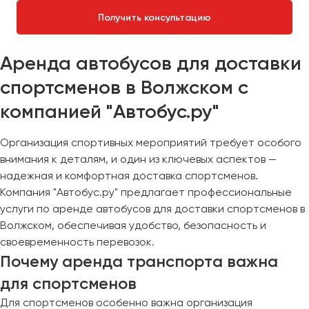
Получить консультацию
Аренда автобусов для доставки
спортсменов в Волжском с
компанией "Автобус.ру"
Организация спортивных мероприятий требует особого
внимания к деталям, и один из ключевых аспектов —
надежная и комфортная доставка спортсменов.
Компания "Автобус.ру" предлагает профессиональные
услуги по аренде автобусов для доставки спортсменов в
Волжском, обеспечивая удобство, безопасность и
своевременность перевозок.
Почему аренда транспорта важна
для спортсменов
Для спортсменов особенно важна организация