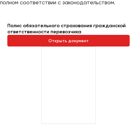
полном соответствии с законодательством.
Полис обязательного страхования гражданской
ответственности перевозчика
Открыть документ