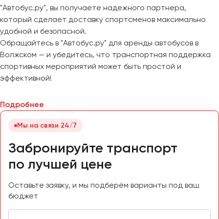
"Автобус.ру", вы получаете надежного партнера,
который сделает доставку спортсменов максимально
удобной и безопасной.
Обращайтесь в "Автобус.ру" для аренды автобусов в
Волжском — и убедитесь, что транспортная поддержка
спортивных мероприятий может быть простой и
эффективной!
Подробнее
Мы на связи 24/7
Забронируйте транспорт
по лучшей цене
Оставьте заявку, и мы подберём варианты под ваш
бюджет