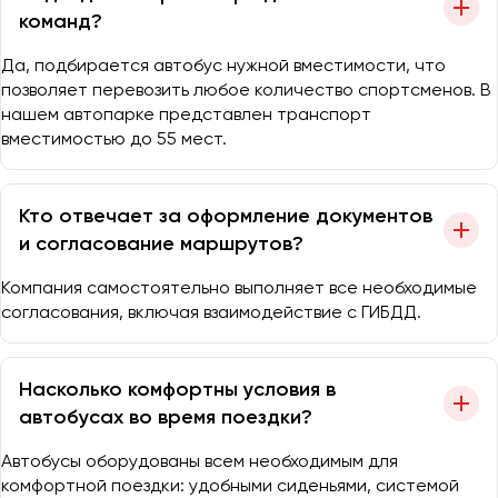
команд?
Да, подбирается автобус нужной вместимости, что
позволяет перевозить любое количество спортсменов. В
нашем автопарке представлен транспорт
вместимостью до 55 мест.
Кто отвечает за оформление документов
и согласование маршрутов?
Компания самостоятельно выполняет все необходимые
согласования, включая взаимодействие с ГИБДД.
Насколько комфортны условия в
автобусах во время поездки?
Автобусы оборудованы всем необходимым для
комфортной поездки: удобными сиденьями, системой