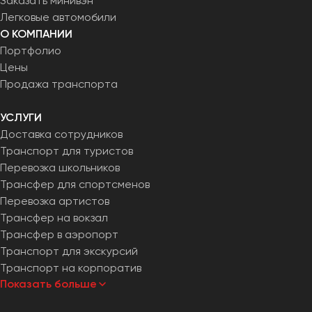
Заказать минивэн
Легковые автомобили
О КОМПАНИИ
Портфолио
Цены
Продажа транспорта
УСЛУГИ
Доставка сотрудников
Транспорт для туристов
Перевозка школьников
Трансфер для спортсменов
Перевозка артистов
Трансфер на вокзал
Трансфер в аэропорт
Транспорт для экскурсий
Транспорт на корпоратив
Показать больше