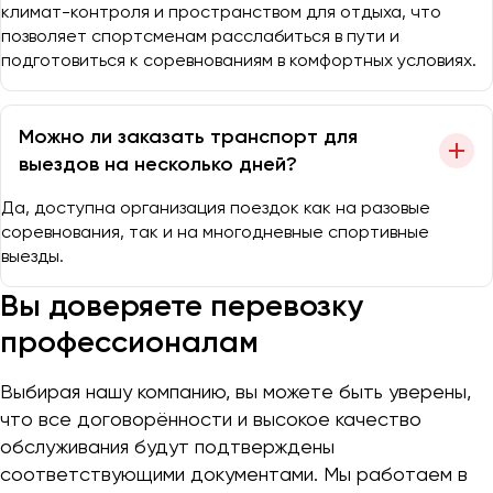
климат-контроля и пространством для отдыха, что
позволяет спортсменам расслабиться в пути и
подготовиться к соревнованиям в комфортных условиях.
Можно ли заказать транспорт для
выездов на несколько дней?
Да, доступна организация поездок как на разовые
соревнования, так и на многодневные спортивные
выезды.
Вы доверяете перевозку
профессионалам
Выбирая нашу компанию, вы можете быть уверены,
что все договорённости и высокое качество
обслуживания будут подтверждены
соответствующими документами. Мы работаем в