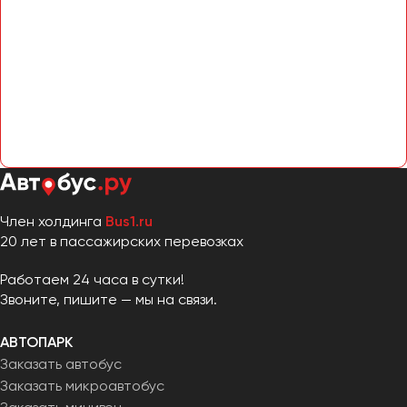
Член холдинга
Bus1.ru
20 лет в пассажирских перевозках
Работаем 24 часа в сутки!
Звоните, пишите — мы на связи.
АВТОПАРК
Заказать автобус
Заказать микроавтобус