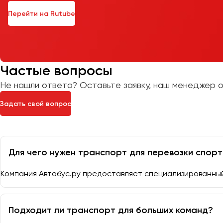
Перейти на Rutube
Частые вопросы
Не нашли ответа? Оставьте заявку, наш менеджер о
Задать свой вопрос
Для чего нужен транспорт для перевозки спор
Компания Автобус.ру предоставляет специализированный
Подходит ли транспорт для больших команд?