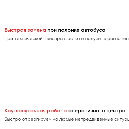
Быстрая замена
при поломке автобуса
При технической неисправности вы получите равноцен
Круглосуточная работа
оперативного центра
Быстро отреагируем на любые непредвиденные ситуаци