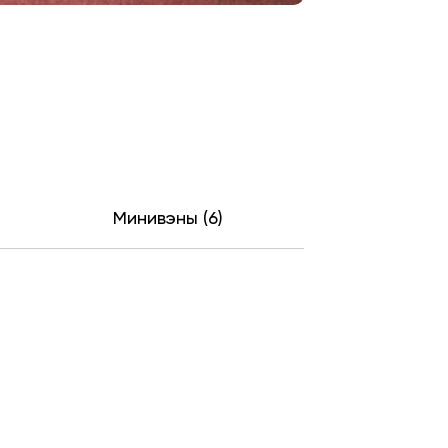
Минивэны (6)