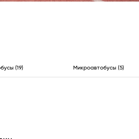
бусы (19)
Микроавтобусы (5)