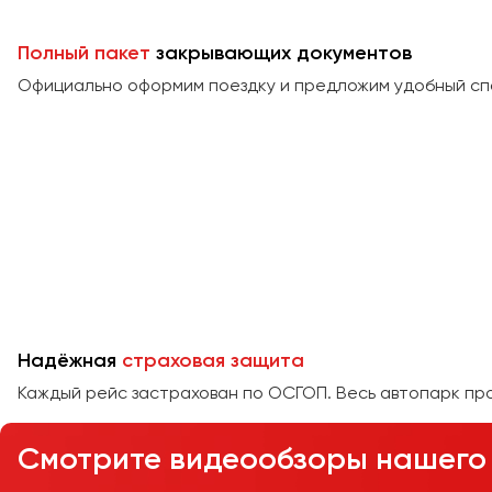
Полный пакет
закрывающих документов
Официально оформим поездку и предложим удобный сп
Надёжная
страховая защита
Каждый рейс застрахован по ОСГОП. Весь автопарк пр
Смотрите видеообзоры нашего 