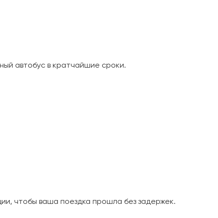
ный автобус в кратчайшие сроки.
и, чтобы ваша поездка прошла без задержек.