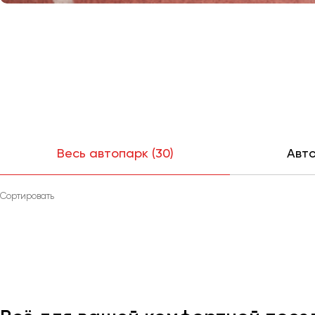
Весь автопарк (30)
Авто