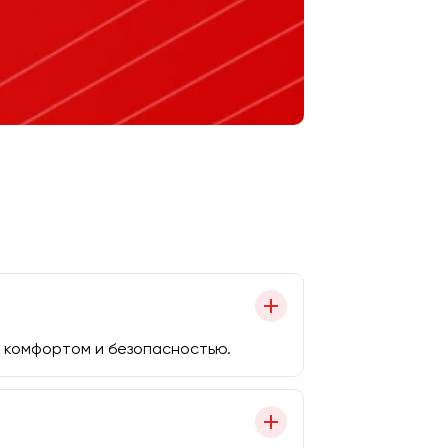
 комфортом и безопасностью.