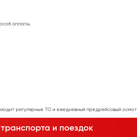
особ оплаты.
оходит регулярные ТО и ежедневный предрейсовый осмот
транспорта и поездок