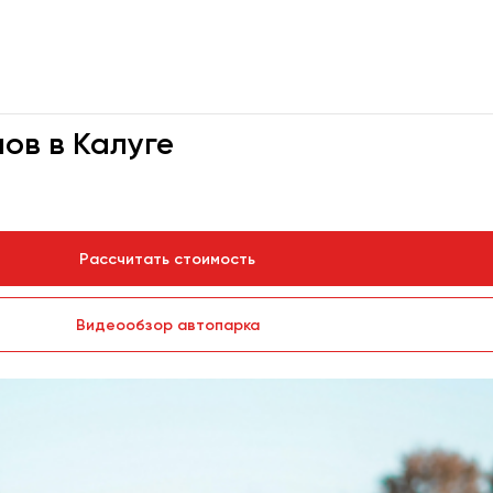
ов в Калуге
Рассчитать стоимость
Видеообзор автопарка