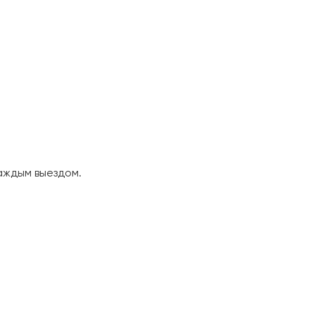
аждым выездом.