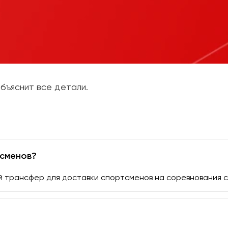
бъяснит все детали.
тсменов?
 трансфер для доставки спортсменов на соревнования с