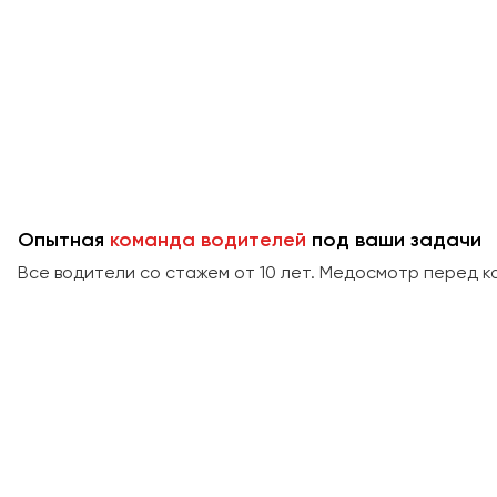
Опытная
команда водителей
под ваши задачи
Все водители со стажем от 10 лет. Медосмотр перед к