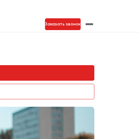
Заказать звонок